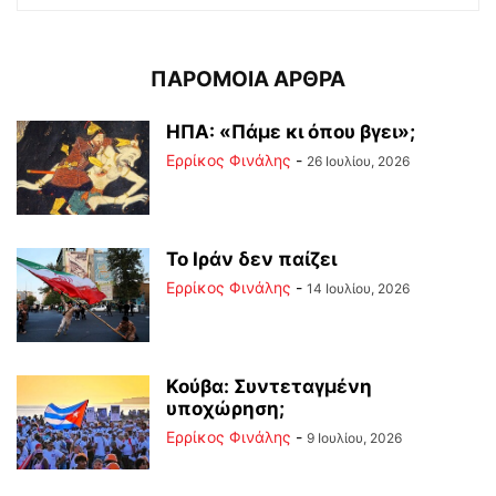
ΠΑΡΟΜΟΙΑ ΑΡΘΡΑ
ΗΠΑ: «Πάμε κι όπου βγει»;
Ερρίκος Φινάλης
-
26 Ιουλίου, 2026
Το Ιράν δεν παίζει
Ερρίκος Φινάλης
-
14 Ιουλίου, 2026
Κούβα: Συντεταγμένη
υποχώρηση;
Ερρίκος Φινάλης
-
9 Ιουλίου, 2026