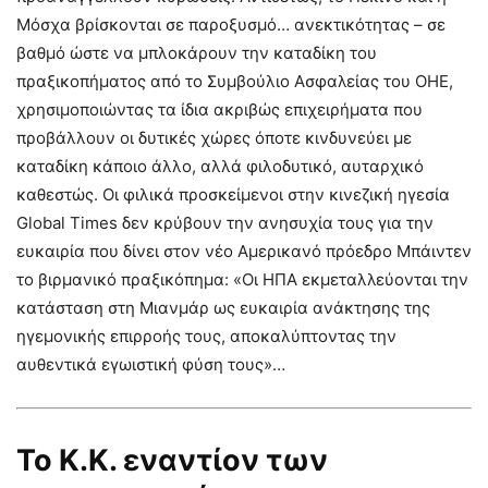
Μόσχα βρίσκονται σε παροξυσμό… ανεκτικότητας – σε
βαθμό ώστε να μπλοκάρουν την καταδίκη του
πραξικοπήματος από το Συμβούλιο Ασφαλείας του ΟΗΕ,
χρησιμοποιώντας τα ίδια ακριβώς επιχειρήματα που
προβάλλουν οι δυτικές χώρες όποτε κινδυνεύει με
καταδίκη κάποιο άλλο, αλλά φιλοδυτικό, αυταρχικό
καθεστώς. Οι φιλικά προσκείμενοι στην κινεζική ηγεσία
Global Times δεν κρύβουν την ανησυχία τους για την
ευκαιρία που δίνει στον νέο Αμερικανό πρόεδρο Μπάιντεν
το βιρμανικό πραξικόπημα: «Οι ΗΠΑ εκμεταλλεύονται την
κατάσταση στη Μιανμάρ ως ευκαιρία ανάκτησης της
ηγεμονικής επιρροής τους, αποκαλύπτοντας την
αυθεντικά εγωιστική φύση τους»…
Το Κ.Κ. εναντίον των