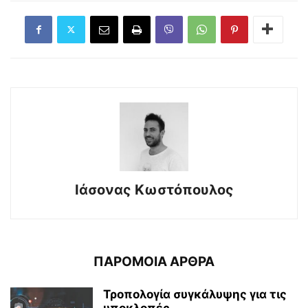
Ιάσονας Κωστόπουλος
ΠΑΡΟΜΟΙΑ ΑΡΘΡΑ
Τροπολογία συγκάλυψης για τις
υποκλοπές