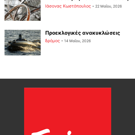
Ιάσονας Κωστόπουλος
-
22 Μαΐου, 2026
Προεκλογικές ανακυκλώσεις
δρόμος
-
14 Μαΐου, 2026