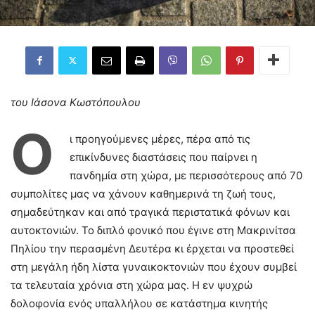
του Ιάσονα Κωστόπουλου
Ο
ι προηγούμενες μέρες, πέρα από τις
επικίνδυνες διαστάσεις που παίρνει η
πανδημία στη χώρα, με περισσότερους από 70
συμπολίτες μας να χάνουν καθημερινά τη ζωή τους,
σημαδεύτηκαν και από τραγικά περιστατικά φόνων και
αυτοκτονιών. Το διπλό φονικό που έγινε στη Μακρινίτσα
Πηλίου την περασμένη Δευτέρα κι έρχεται να προστεθεί
στη μεγάλη ήδη λίστα γυναικοκτονιών που έχουν συμβεί
τα τελευταία χρόνια στη χώρα μας. Η εν ψυχρώ
δολοφονία ενός υπαλλήλου σε κατάστημα κινητής