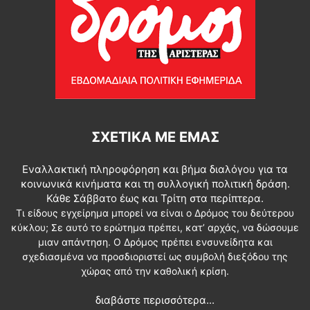
ΣΧΕΤΙΚΆ ΜΕ ΕΜΆΣ
Εναλλακτική πληροφόρηση και βήμα διαλόγου για τα
κοινωνικά κινήματα και τη συλλογική πολιτική δράση.
Κάθε Σάββατο έως και Τρίτη στα περίπτερα.
Τι είδους εγχείρημα μπορεί να είναι ο Δρόμος του δεύτερου
κύκλου; Σε αυτό το ερώτημα πρέπει, κατ’ αρχάς, να δώσουμε
μιαν απάντηση. Ο Δρόμος πρέπει ενσυνείδητα και
σχεδιασμένα να προσδιοριστεί ως συμβολή διεξόδου της
χώρας από την καθολική κρίση.
διαβάστε περισσότερα...