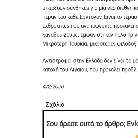
υπάρξουν συνθήκες για μια νέα διεθνή ι
πέραν του κάθε Ερντογάν. Είναι το τεράσ
εχθρότητες που αναπόφευκτα προκαλεί στ
ξαναθυμίζουμε, εμφανίστηκαν πολύ πριν 
Μικρότερη Τουρκία, μικρότερες φιλοδοξί
Αντίστροφα, στην Ελλάδα δεν είναι το μ
κατοχή του Αιγαίου, που προκαλεί προβλ
4/2/2020
Σχόλια
Σου άρεσε αυτό το άρθρο; Ενί