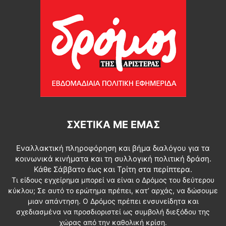
ΣΧΕΤΙΚΆ ΜΕ ΕΜΆΣ
Εναλλακτική πληροφόρηση και βήμα διαλόγου για τα
κοινωνικά κινήματα και τη συλλογική πολιτική δράση.
Κάθε Σάββατο έως και Τρίτη στα περίπτερα.
Τι είδους εγχείρημα μπορεί να είναι ο Δρόμος του δεύτερου
κύκλου; Σε αυτό το ερώτημα πρέπει, κατ’ αρχάς, να δώσουμε
μιαν απάντηση. Ο Δρόμος πρέπει ενσυνείδητα και
σχεδιασμένα να προσδιοριστεί ως συμβολή διεξόδου της
χώρας από την καθολική κρίση.