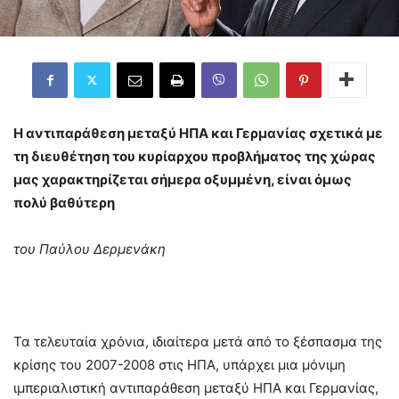
Η αντιπαράθεση μεταξύ ΗΠΑ και Γερμανίας σχετικά με
τη διευθέτηση του κυρίαρχου προβλήματος της χώρας
μας χαρακτηρίζεται σήμερα οξυμμένη, είναι όμως
πολύ βαθύτερη
του Παύλου Δερμενάκη
Τα τελευταία χρόνια, ιδιαίτερα μετά από το ξέσπασμα της
κρίσης του 2007-2008 στις ΗΠΑ, υπάρχει μια μόνιμη
ιμπεριαλιστική αντιπαράθεση μεταξύ ΗΠΑ και Γερμανίας,