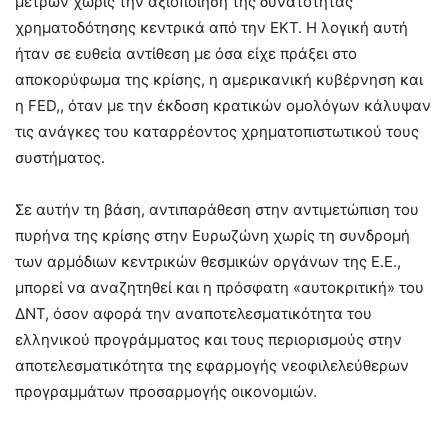
μέτρων χωρίς την αξιοποίηση της δυνατότητας
χρηματοδότησης κεντρικά από την ΕΚΤ. Η λογική αυτή
ήταν σε ευθεία αντίθεση με όσα είχε πράξει στο
αποκορύφωμα της κρίσης, η αμερικανική κυβέρνηση και
η FED,, όταν με την έκδοση κρατικών ομολόγων κάλυψαν
τις ανάγκες του καταρρέοντος χρηματοπιστωτικού τους
συστήματος.
Σε αυτήν τη βάση, αντιπαράθεση στην αντιμετώπιση του
πυρήνα της κρίσης στην Ευρωζώνη χωρίς τη συνδρομή
των αρμόδιων κεντρικών θεσμικών οργάνων της Ε.Ε.,
μπορεί να αναζητηθεί και η πρόσφατη «αυτοκριτική» του
ΔΝΤ, όσον αφορά την αναποτελεσματικότητα του
ελληνικού προγράμματος και τους περιορισμούς στην
αποτελεσματικότητα της εφαρμογής νεοφιλελεύθερων
προγραμμάτων προσαρμογής οικονομιών.