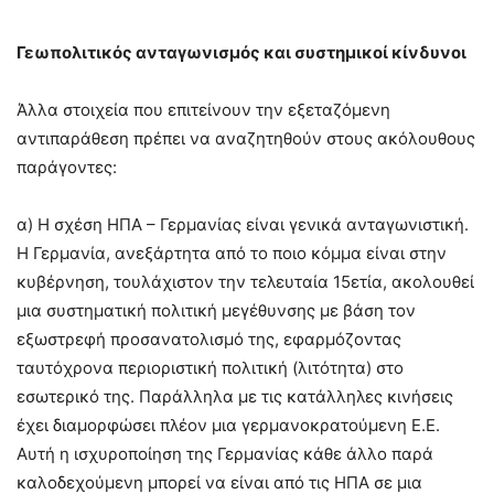
Γεωπολιτικός ανταγωνισμός και συστημικοί κίνδυνοι
Άλλα στοιχεία που επιτείνουν την εξεταζόμενη
αντιπαράθεση πρέπει να αναζητηθούν στους ακόλουθους
παράγοντες:
α) Η σχέση ΗΠΑ – Γερμανίας είναι γενικά ανταγωνιστική.
Η Γερμανία, ανεξάρτητα από το ποιο κόμμα είναι στην
κυβέρνηση, τουλάχιστον την τελευταία 15ετία, ακολουθεί
μια συστηματική πολιτική μεγέθυνσης με βάση τον
εξωστρεφή προσανατολισμό της, εφαρμόζοντας
ταυτόχρονα περιοριστική πολιτική (λιτότητα) στο
εσωτερικό της. Παράλληλα με τις κατάλληλες κινήσεις
έχει διαμορφώσει πλέον μια γερμανοκρατούμενη Ε.Ε.
Αυτή η ισχυροποίηση της Γερμανίας κάθε άλλο παρά
καλοδεχούμενη μπορεί να είναι από τις ΗΠΑ σε μια