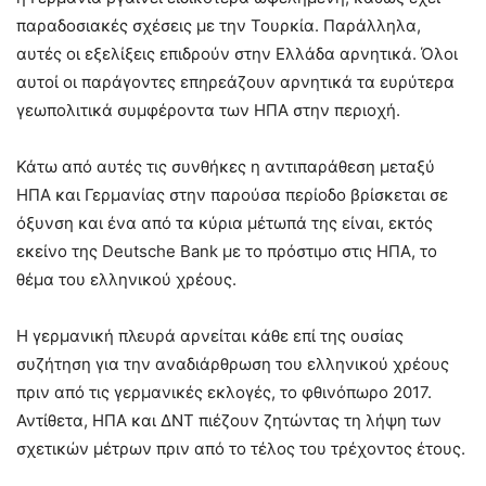
παραδοσιακές σχέσεις με την Τουρκία. Παράλληλα,
αυτές οι εξελίξεις επιδρούν στην Ελλάδα αρνητικά. Όλοι
αυτοί οι παράγοντες επηρεάζουν αρνητικά τα ευρύτερα
γεωπολιτικά συμφέροντα των ΗΠΑ στην περιοχή.
Κάτω από αυτές τις συνθήκες η αντιπαράθεση μεταξύ
ΗΠΑ και Γερμανίας στην παρούσα περίοδο βρίσκεται σε
όξυνση και ένα από τα κύρια μέτωπά της είναι, εκτός
εκείνο της Deutsche Bank με το πρόστιμο στις ΗΠΑ, το
θέμα του ελληνικού χρέους.
Η γερμανική πλευρά αρνείται κάθε επί της ουσίας
συζήτηση για την αναδιάρθρωση του ελληνικού χρέους
πριν από τις γερμανικές εκλογές, το φθινόπωρο 2017.
Αντίθετα, ΗΠΑ και ΔΝΤ πιέζουν ζητώντας τη λήψη των
σχετικών μέτρων πριν από το τέλος του τρέχοντος έτους.