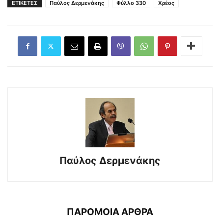
ΕΤΙΚΕΤΕΣ
Παύλος Δερμενάκης
Φύλλο 330
Χρέος
Παύλος Δερμενάκης
ΠΑΡΟΜΟΙΑ ΑΡΘΡΑ