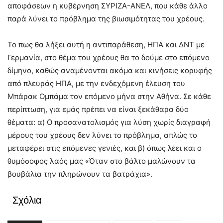
αποφάσεων η κυβέρνηση ΣΥΡΙΖΑ-ΑΝΕΛ, που κάθε άλλο
παρά λύνει το πρόβλημα της βιωσιμότητας του χρέους.
Το πως θα λήξει αυτή η αντιπαράθεση, ΗΠΑ και ΔΝΤ με
Γερμανία, στο θέμα του χρέους θα το δούμε στο επόμενο
δίμηνο, καθώς αναμένονται ακόμα και κινήσεις κορυφής
από πλευράς ΗΠΑ, με την ενδεχόμενη έλευση του
Μπάρακ Ομπάμα τον επόμενο μήνα στην Αθήνα. Σε κάθε
περίπτωση, για εμάς πρέπει να είναι ξεκάθαρα δύο
θέματα: α) Ο προσανατολισμός για λύση χωρίς διαγραφή
μέρους του χρέους δεν λύνει το πρόβλημα, απλώς το
μεταφέρει στις επόμενες γενιές, και β) όπως λέει και ο
θυμόσοφος λαός μας «Όταν στο βάλτο μαλώνουν τα
βουβάλια την πληρώνουν τα βατράχια».
Σχόλια