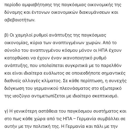
περίοδο αμφισβήτησης της παγκόσμιας οικονομικής της
δύναμης και έντονων οικονομικών διακυμάνσεων και
αβεβαιοτήτων.
β) Οι χαμηλοί ρυθμοί ανάπτυξης της παγκόσμιας
οικονομίας, κύρια των αναπτυγμένων χωρών. Από το
σύνολο του αναπτυγμένου κόσμου μόνον οι ΗΠΑ έχουν
κατορθώσει να έχουν έναν ικανοποιητικό ρυθμό
ανάπτυξης, που υπολείπεται συγκριτικά με το παρελθόν
και είναι ιδιαίτερα ευάλωτος σε οποιεσδήποτε σημαντικές
διεθνείς αλλαγές κλίματος. Σε κάθε περίπτωση, η συνεχής
διόγκωση του γερμανικού πλεονάσματος στο εξωτερικό
της ισοζύγιο αντιμετωπίζεται με ιδιαίτερο σκεπτικισμό.
γ) Η γενικότερη αστάθεια του παγκόσμιου συστήματος και
στο πως κάθε χώρα από τις ΗΠΑ – Γερμανία συμβάλλει σε
αυτήν με την πολιτική της. Η Γερμανία και πάλι με την