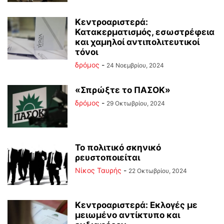
Κεντροαριστερά:
Κατακερματισμός, εσωστρέφεια
και χαμηλοί αντιπολιτευτικοί
τόνοι
δρόμος
-
24 Νοεμβρίου, 2024
«Σπρώξτε το ΠΑΣΟΚ»
δρόμος
-
29 Οκτωβρίου, 2024
Το πολιτικό σκηνικό
ρευστοποιείται
Νίκος Ταυρής
-
22 Οκτωβρίου, 2024
Κεντροαριστερά: Εκλογές με
μειωμένο αντίκτυπο και