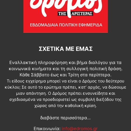
ΣΧΕΤΙΚΆ ΜΕ ΕΜΆΣ
Εναλλακτική πληροφόρηση και βήμα διαλόγου για τα
κοινωνικά κινήματα και τη συλλογική πολιτική δράση.
Κάθε Σάββατο έως και Τρίτη στα περίπτερα.
Τι είδους εγχείρημα μπορεί να είναι ο Δρόμος του δεύτερου
κύκλου; Σε αυτό το ερώτημα πρέπει, κατ’ αρχάς, να δώσουμε
μιαν απάντηση. Ο Δρόμος πρέπει ενσυνείδητα και
σχεδιασμένα να προσδιοριστεί ως συμβολή διεξόδου της
χώρας από την καθολική κρίση.
διαβάστε περισσότερα...
Επικοινωνία:
info@edromos.gr