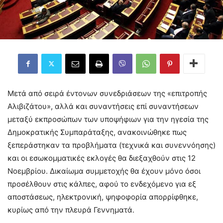
Μετά από σειρά έντονων συνεδριάσεων της «επιτροπής
Αλιβιζάτου», αλλά και συναντήσεις επί συναντήσεων
μεταξύ εκπροσώπων των υποψήφιων για την ηγεσία της
Δημοκρατικής Συμπαράταξης, ανακοινώθηκε πως
ξεπεράστηκαν τα προβλήματα (τεχνικά και συνεννόησης)
και οι εσωκομματικές εκλογές θα διεξαχθούν στις 12
Νοεμβρίου. Δικαίωμα συμμετοχής θα έχουν μόνο όσοι
προσέλθουν στις κάλπες, αφού το ενδεχόμενο για εξ
αποστάσεως, ηλεκτρονική, ψηφοφορία απορρίφθηκε,
κυρίως από την πλευρά Γεννηματά.