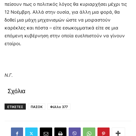
πείσουν πως ο πολιτικός λόγος θα κυριαρχήσει μέχρι τις
12 Νοέμβρη. Αλλά στην ουσία, για άλλη μια φορά, θα
δοθεί μια μάχη μηχανισμών ώστε να μοιραστούν
καρέκλες και πόστα – είτε εσωκομματικά είτε σε μια
επόμενη κυβέρνηση στην οποία ευελπιστούν να γίνουν
εταίροι.
Ν.Γ.
Σχόλια
ΕΤΙΚΕΤΕΣ
ΠΑΣΟΚ
Φύλλο 377