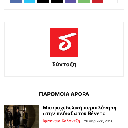
Σύνταξη
ΠΑΡΟΜΟΙΑ ΑΡΘΡΑ
Μια ψυχεδελική περιπλάνηση
στην πεδιάδα του Βένετο
Ιφιγένεια Καλαντζή
-
26 Απριλίου, 2026