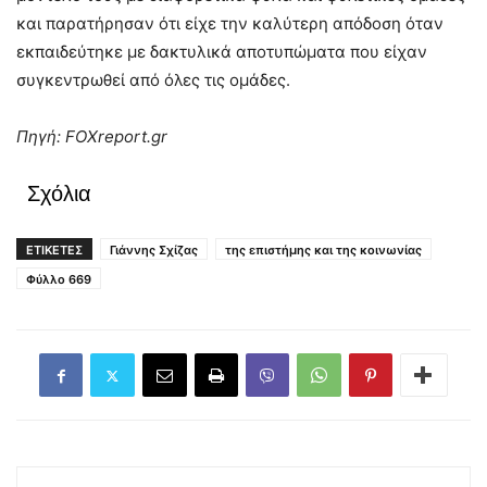
και παρατήρησαν ότι είχε την καλύτερη απόδοση όταν
εκπαιδεύτηκε με δακτυλικά αποτυπώματα που είχαν
συγκεντρωθεί από όλες τις ομάδες.
Πηγή: FOXreport.gr
Σχόλια
ΕΤΙΚΕΤΕΣ
Γιάννης Σχίζας
της επιστήμης και της κοινωνίας
Φύλλο 669