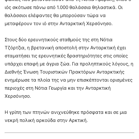
ιός σκότωσε πάνω από 1.000 θαλάσσια θηλαστικά. Οι
θαλάσσιοι ελέφαντες θα μπορούσαν τώρα να
μεταφέρουν τον ιό στην Ανταρκτική Χερσόνησο.
Στους δύο ερευνητικούς σταθμούς της στη Νότια
Τζόρτζια, η βρετανική αποστολή στην Ανταρκτική έχει
σταματήσει τις ερευνητικές δραστηριότητες στις οποίες
υπάρχει επαφή με άγρια ζώα. Για προληπτικούς λόγους, η
Διεθνής Ένωση Τουριστικών Πρακτόρων Ανταρκτικής
ενημέρωσε τα πλοία της να μην επισκέπτονται ορισμένες
περιοχές στη Νότια Γεωργία και την Ανταρκτική
Χερσόνησο.
Η γρίπη των πτηνών ανιχνεύθηκε πρόσφατα και σε μια
νεκρή πολική αρκούδα στην Αρκτική.