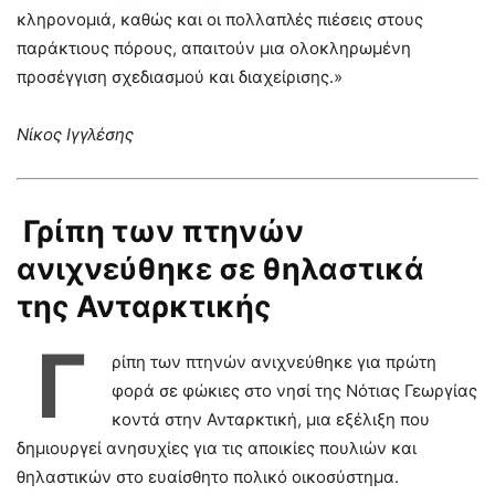
κληρονομιά, καθώς και οι πολλαπλές πιέσεις στους
παράκτιους πόρους, απαιτούν μια ολοκληρωμένη
προσέγγιση σχεδιασμού και διαχείρισης.»
Νίκος Ιγγλέσης
Γρίπη των πτηνών
ανιχνεύθηκε σε θηλαστικά
της Ανταρκτικής
Γ
ρίπη των πτηνών ανιχνεύθηκε για πρώτη
φορά σε φώκιες στο νησί της Νότιας Γεωργίας
κοντά στην Ανταρκτική, μια εξέλιξη που
δημιουργεί ανησυχίες για τις αποικίες πουλιών και
θηλαστικών στο ευαίσθητο πολικό οικοσύστημα.