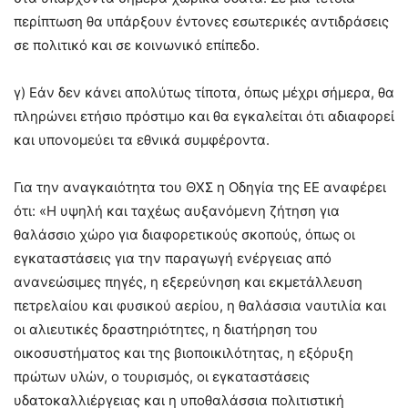
περίπτωση θα υπάρξουν έντονες εσωτερικές αντιδράσεις
σε πολιτικό και σε κοινωνικό επίπεδο.
γ) Εάν δεν κάνει απολύτως τίποτα, όπως μέχρι σήμερα, θα
πληρώνει ετήσιο πρόστιμο και θα εγκαλείται ότι αδιαφορεί
και υπονομεύει τα εθνικά συμφέροντα.
Για την αναγκαιότητα του ΘΧΣ η Οδηγία της ΕΕ αναφέρει
ότι: «Η υψηλή και ταχέως αυξανόμενη ζήτηση για
θαλάσσιο χώρο για διαφορετικούς σκοπούς, όπως οι
εγκαταστάσεις για την παραγωγή ενέργειας από
ανανεώσιμες πηγές, η εξερεύνηση και εκμετάλλευση
πετρελαίου και φυσικού αερίου, η θαλάσσια ναυτιλία και
οι αλιευτικές δραστηριότητες, η διατήρηση του
οικοσυστήματος και της βιοποικιλότητας, η εξόρυξη
πρώτων υλών, ο τουρισμός, οι εγκαταστάσεις
υδατοκαλλιέργειας και η υποθαλάσσια πολιτιστική