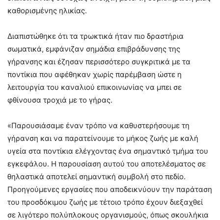
καθορισμένης ηλικίας.
Διαπιστώθηκε ότι τα τρωκτικά ήταν πιο δραστήρια
σωματικά, εμφάνιζαν σημάδια επιβράδυνσης της
γήρανσης και έζησαν περισσότερο συγκριτικά με τα
ποντίκια που αφέθηκαν χωρίς παρέμβαση ώστε η
λειτουργία του καναλιού επικοινωνίας να μπει σε
φθίνουσα τροχιά με το γήρας.
«Παρουσιάσαμε έναν τρόπο να καθυστερήσουμε τη
γήρανση και να παρατείνουμε το μήκος ζωής με καλή
υγεία στα ποντίκια ελέγχοντας ένα σημαντικό τμήμα του
εγκεφάλου. Η παρουσίαση αυτού του αποτελέσματος σε
θηλαστικά αποτελεί σημαντική συμβολή στο πεδίο.
Προηγούμενες εργασίες που αποδεικνύουν την παράταση
του προσδόκιμου ζωής με τέτοιο τρόπο έχουν διεξαχθεί
σε λιγότερο πολύπλοκους οργανισμούς, όπως σκουλήκια