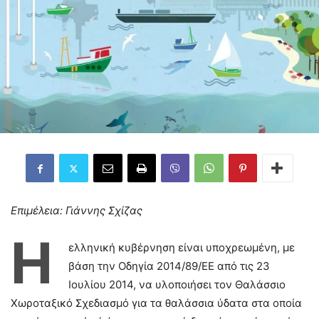
Επιμέλεια: Γιάννης Σχίζας
Η
ελληνική κυβέρνηση είναι υποχρεωμένη, με
βάση την Οδηγία 2014/89/ΕΕ από τις 23
Ιουλίου 2014, να υλοποιήσει τον Θαλάσσιο
Χωροταξικό Σχεδιασμό για τα θαλάσσια ύδατα στα οποία