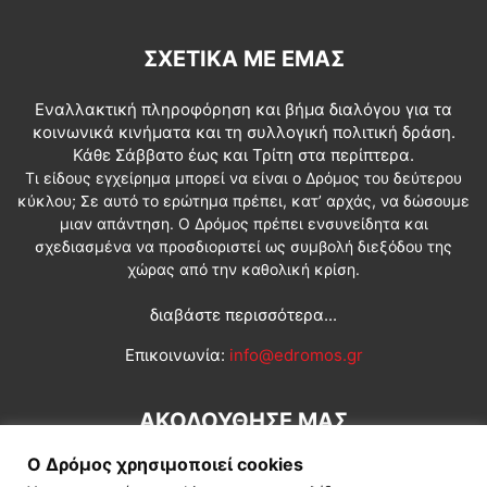
ΣΧΕΤΙΚΆ ΜΕ ΕΜΆΣ
Εναλλακτική πληροφόρηση και βήμα διαλόγου για τα
κοινωνικά κινήματα και τη συλλογική πολιτική δράση.
Κάθε Σάββατο έως και Τρίτη στα περίπτερα.
Τι είδους εγχείρημα μπορεί να είναι ο Δρόμος του δεύτερου
κύκλου; Σε αυτό το ερώτημα πρέπει, κατ’ αρχάς, να δώσουμε
μιαν απάντηση. Ο Δρόμος πρέπει ενσυνείδητα και
σχεδιασμένα να προσδιοριστεί ως συμβολή διεξόδου της
χώρας από την καθολική κρίση.
διαβάστε περισσότερα...
Επικοινωνία:
info@edromos.gr
ΑΚΟΛΟΥΘΗΣΕ ΜΑΣ
Ο Δρόμος χρησιμοποιεί cookies