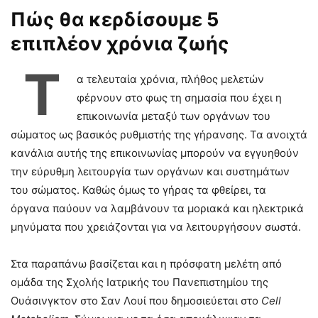
Πώς θα κερδίσουμε 5
επιπλέον χρόνια ζωής
Τ
α τελευταία χρόνια, πλήθος μελετών
φέρνουν στο φως τη σημασία που έχει η
επικοινωνία μεταξύ των οργάνων του
σώματος ως βασικός ρυθμιστής της γήρανσης. Τα ανοιχτά
κανάλια αυτής της επικοινωνίας μπορούν να εγγυηθούν
την εύρυθμη λειτουργία των οργάνων και συστημάτων
του σώματος. Καθώς όμως το γήρας τα φθείρει, τα
όργανα παύουν να λαμβάνουν τα μοριακά και ηλεκτρικά
μηνύματα που χρειάζονται για να λειτουργήσουν σωστά.
Στα παραπάνω βασίζεται και η πρόσφατη μελέτη από
ομάδα της Σχολής Ιατρικής του Πανεπιστημίου της
Ουάσινγκτον στο Σαν Λουί που δημοσιεύεται στο
Cell