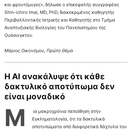
και φρουτόμυγες», δήλωσε ο επικεφαλής συγγραφέας
Shin-ichiro Imai, MD, PhD, διακεκριμένος καθηγητής
Περιβαλλοντικής Ιατρικής και Καθηγητής στο Τμήμα
Αναπτυξιακής Βιολογίας του Πανεπιστημίου της
Ουάσινγκτον.
Μάριος Οικονόμου, Πρώτο Θέμα
H AI ανακάλυψε ότι κάθε
δακτυλικό αποτύπωμα δεν
είναι μοναδικό
Μ
ια μακροχρόνια πεποίθηση στην
Εγκληματολογία, ότι τα δακτυλικά
αποτυπώματα από διαφορετικά δάχτυλα του