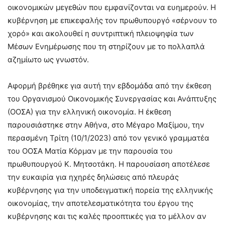
οικονομικών μεγεθών που εμφανίζονται να ευημερούν. Η
κυβέρνηση με επικεφαλής τον πρωθυπουργό «σέρνουν το
χορό» και ακολουθεί η συντριπτική πλειοψηφία των
Μέσων Ενημέρωσης που τη στηρίζουν με το πολλαπλά
αζημίωτο ως γνωστόν.
Αφορμή βρέθηκε για αυτή την εβδομάδα από την έκθεση
του Οργανισμού Οικονομικής Συνεργασίας και Ανάπτυξης
(ΟΟΣΑ) για την ελληνική οικονομία. Η έκθεση
παρουσιάστηκε στην Αθήνα, στο Μέγαρο Μαξίμου, την
περασμένη Τρίτη (10/1/2023) από τον γενικό γραμματέα
του ΟΟΣΑ Ματία Κόρμαν με την παρουσία του
πρωθυπουργού Κ. Μητσοτάκη. Η παρουσίαση αποτέλεσε
την ευκαιρία για ηχηρές δηλώσεις από πλευράς
κυβέρνησης για την υποδειγματική πορεία της ελληνικής
οικονομίας, την αποτελεσματικότητα του έργου της
κυβέρνησης και τις καλές προοπτικές για το μέλλον αν