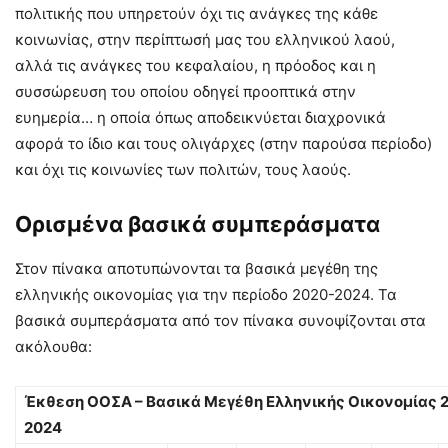
πολιτικής που υπηρετούν όχι τις ανάγκες της κάθε
κοινωνίας, στην περίπτωσή μας του ελληνικού λαού,
αλλά τις ανάγκες του κεφαλαίου, η πρόοδος και η
συσσώρευση του οποίου οδηγεί προοπτικά στην
ευημερία… η οποία όπως αποδεικνύεται διαχρονικά
αφορά το ίδιο και τους ολιγάρχες (στην παρούσα περίοδο)
και όχι τις κοινωνίες των πολιτών, τους λαούς.
Ορισμένα βασικά συμπεράσματα
Στον πίνακα αποτυπώνονται τα βασικά μεγέθη της
ελληνικής οικονομίας για την περίοδο 2020-2024. Τα
βασικά συμπεράσματα από τον πίνακα συνοψίζονται στα
ακόλουθα:
Έκθεση ΟΟΣΑ – Βασικά Μεγέθη Ελληνικής Οικονομίας 
2024