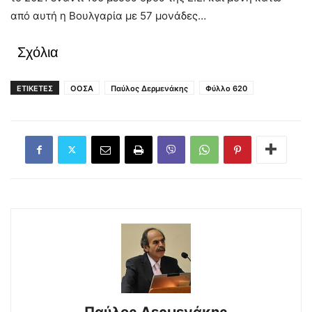
από αυτή η Βουλγαρία με 57 μονάδες…
Σχόλια
ΕΤΙΚΕΤΕΣ
ΟΟΣΑ
Παύλος Δερμενάκης
Φύλλο 620
Παύλος Δερμενάκης