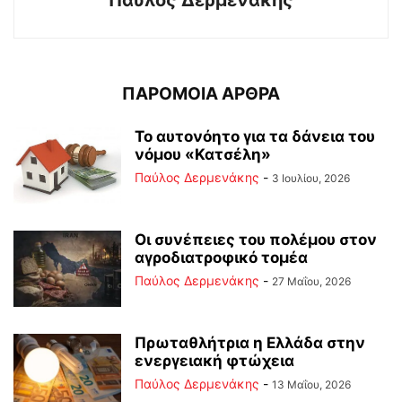
ΠΑΡΟΜΟΙΑ ΑΡΘΡΑ
Το αυτονόητο για τα δάνεια του
νόμου «Κατσέλη»
Παύλος Δερμενάκης
-
3 Ιουλίου, 2026
Οι συνέπειες του πολέμου στoν
αγροδιατροφικό τομέα
Παύλος Δερμενάκης
-
27 Μαΐου, 2026
Πρωταθλήτρια η Ελλάδα στην
ενεργειακή φτώχεια
Παύλος Δερμενάκης
-
13 Μαΐου, 2026