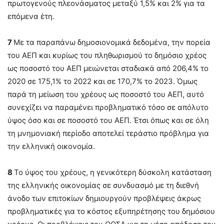
πρωτογενούς πλεονάσματος μεταξύ 1,5% και 2% για τα
επόμενα έτη.
7
Με τα παραπάνω δημοσιονομικά δεδομένα, την πορεία
του ΑΕΠ και κυρίως του πληθωρισμού το δημόσιο χρέος
ως ποσοστό του ΑΕΠ μειώνεται σταδιακά από 206,4% το
2020 σε 175,1% το 2022 και σε 170,7% το 2023. Όμως
παρά τη μείωση του χρέους ως ποσοστό του ΑΕΠ, αυτό
συνεχίζει να παραμένει προβληματικό τόσο σε απόλυτο
ύψος όσο και σε ποσοστό του ΑΕΠ. Έτσι όπως και σε όλη
τη μνημονιακή περίοδο αποτελεί τεράστιο πρόβλημα για
την ελληνική οικονομία.
8
Το ύψος του χρέους, η γενικότερη δύσκολη κατάσταση
της ελληνικής οικονομίας σε συνδυασμό με τη διεθνή
άνοδο των επιτοκίων δημιουργούν προβλέψεις άκρως
προβληματικές για το κόστος εξυπηρέτησης του δημόσιου