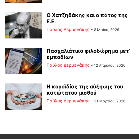
Ο Χατζηδάκης και ο πάτος της
Ε.Ε.
Παύλος Δερμενάκης
-
8 Μαΐου, 2026
Πασχαλιάτικο φιλοδώρημα μετ’
εμποδίων
Παύλος Δερμενάκης
-
12 Απριλίου, 2026
Η κοροϊδίας της αύξησης του
κατώτατου μισθού
Παύλος Δερμενάκης
-
31 Μαρτίου, 2026