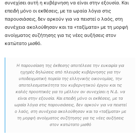
συνεχίσει αυτή η κυβέρνηση να είναι στην εξουσία. Και
επειδή μόνο οι εκθέσεις, με τα ωραία λόγια στις
παρουσιάσεις, δεν αρκούν για να πειστεί ο λαός, στη
συνέχεια ακολούθησαν και τα «ταξίματα» με τη μορφή
ανοίγματος συζήτησης για τις νέες αυξήσεις στον
κατώτατο μισθό.
Η παρουσίαση της έκθεσης αποτέλεσε την ευκαιρία για
ηχηρές δηλώσεις από πλευράς κυβέρνησης για την
υποδειγματική πορεία της ελληνικής οικονομίας, την
αποτελεσματικότητα του κυβερνητικού έργου και τις
καλές προοπτικές για το μέλλον αν συνεχίσει η Ν.Δ. να
είναι στην εξουσία. Και επειδή μόνο οι εκθέσεις, με τα
ωραία λόγια στις παρουσιάσεις, δεν αρκούν για να πειστεί
ο λαός, στη συνέχεια ακολούθησαν και τα «ταξίματα» με
τη μορφή ανοίγματος συζήτησης για τις νέες αυξήσεις
στον κατώτατο μισθό