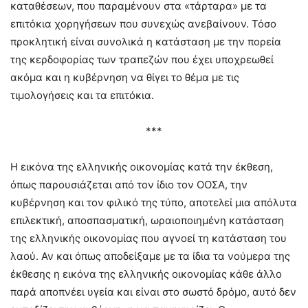
καταθέσεων, που παραμένουν στα «τάρταρα» με τα
επιτόκια χορηγήσεων που συνεχώς ανεβαίνουν. Τόσο
προκλητική είναι συνολικά η κατάσταση με την πορεία
της κερδοφορίας των τραπεζών που έχει υποχρεωθεί
ακόμα και η κυβέρνηση να θίγει το θέμα με τις
τιμολογήσεις και τα επιτόκια.
***
Η εικόνα της ελληνικής οικονομίας κατά την έκθεση,
όπως παρουσιάζεται από τον ίδιο τον ΟΟΣΑ, την
κυβέρνηση και τον φιλικό της τύπο, αποτελεί μια απόλυτα
επιλεκτική, αποσπασματική, ωραιοποιημένη κατάσταση
της ελληνικής οικονομίας που αγνοεί τη κατάσταση του
λαού. Αν και όπως αποδείξαμε με τα ίδια τα νούμερα της
έκθεσης η εικόνα της ελληνικής οικονομίας κάθε άλλο
παρά αποπνέει υγεία και είναι στο σωστό δρόμο, αυτό δεν