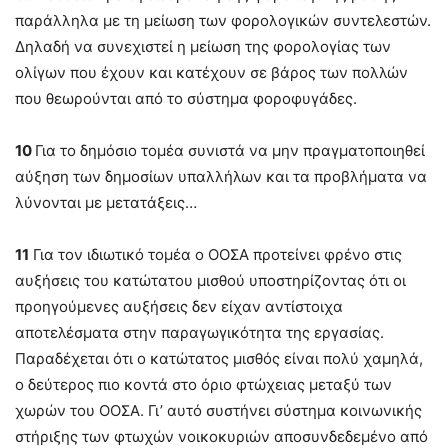
παράλληλα με τη μείωση των φορολογικών συντελεστών.
Δηλαδή να συνεχιστεί η μείωση της φορολογίας των
ολίγων που έχουν και κατέχουν σε βάρος των πολλών
που θεωρούνται από το σύστημα φοροφυγάδες.
10
Για το δημόσιο τομέα συνιστά να μην πραγματοποιηθεί
αύξηση των δημοσίων υπαλλήλων και τα προβλήματα να
λύνονται με μετατάξεις…
11
Για τον ιδιωτικό τομέα ο ΟΟΣΑ προτείνει φρένο στις
αυξήσεις του κατώτατου μισθού υποστηρίζοντας ότι οι
προηγούμενες αυξήσεις δεν είχαν αντίστοιχα
αποτελέσματα στην παραγωγικότητα της εργασίας.
Παραδέχεται ότι ο κατώτατος μισθός είναι πολύ χαμηλά,
ο δεύτερος πιο κοντά στο όριο φτώχειας μεταξύ των
χωρών του ΟΟΣΑ. Γι’ αυτό συστήνει σύστημα κοινωνικής
στήριξης των φτωχών νοικοκυριών αποσυνδεδεμένο από