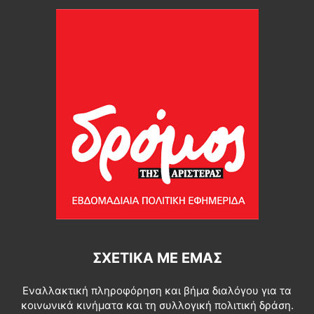
ΣΧΕΤΙΚΆ ΜΕ ΕΜΆΣ
Εναλλακτική πληροφόρηση και βήμα διαλόγου για τα
κοινωνικά κινήματα και τη συλλογική πολιτική δράση.