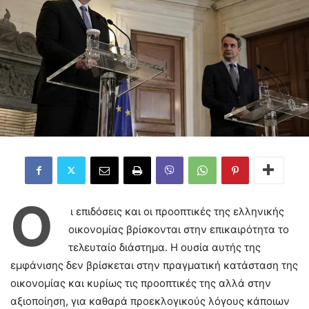
Ο
ι επιδόσεις και οι προοπτικές της ελληνικής
οικονομίας βρίσκονται στην επικαιρότητα το
τελευταίο διάστημα. Η ουσία αυτής της
εμφάνισης δεν βρίσκεται στην πραγματική κατάσταση της
οικονομίας και κυρίως τις προοπτικές της αλλά στην
αξιοποίηση, για καθαρά προεκλογικούς λόγους κάποιων