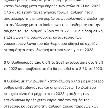
κατανάλωσης μετά την έκρηξη των ετών 2021 και 2022.
Όλα αυτά έχουν τις εξηγήσεις τους. Η αύξηση ήταν
αποτέλεσμα της επαναφοράς σε φυσιολογικά επίπεδα της
κατανάλωσης μετά το lock-down της πανδημίας και την
αύξηση του τουρισμού, κύρια το 2022. Όμως η δραματική
επιδείνωση της οικονομικής κατάστασης των
νοικοκυριών λόγω του πληθωρισμού οδηγεί σε σχεδόν
στασιμότητα στην ιδιωτική κατανάλωση για το 2023.
3
Ο πληθωρισμός από 0,6% το 2021 εκτοξεύτηκε στο 9,5%
το 2022 και προβλέπεται ότι θα μειωθεί στο 3,7% το 2023.
4
Ομοίως με την ιδιωτική κατανάλωση αλλά με μικρότερο
ρυθμό επιβραδύνονται και οι επενδύσεις. Το ιδιαίτερο
στοιχείο είναι ότι μέχρι και το 2023 η αύξηση των
επενδύσεων προέρχεται κύρια από τον τομέα της
στέγασης και όχι από την αύξηση άμεσα παραγωγικών