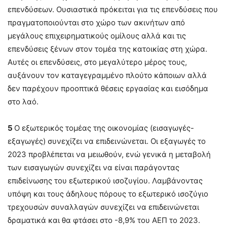
επενδύσεων. Ουσιαστικά πρόκειται για τις επενδύσεις που
πραγματοποιούνται στο χώρο των ακινήτων από
μεγάλους επιχειρηματικούς ομίλους αλλά και τις
επενδύσεις ξένων στον τομέα της κατοικίας στη χώρα.
Αυτές οι επενδύσεις, στο μεγαλύτερο μέρος τους,
αυξάνουν τον καταγεγραμμένο πλούτο κάποιων αλλά
δεν παρέχουν προοπτικά θέσεις εργασίας και εισόδημα
στο λαό.
5
Ο εξωτερικός τομέας της οικονομίας (εισαγωγές-
εξαγωγές) συνεχίζει να επιδεινώνεται. Οι εξαγωγές το
2023 προβλέπεται να μειωθούν, ενώ γενικά η μεταβολή
των εισαγωγών συνεχίζει να είναι παράγοντας
επιδείνωσης του εξωτερικού ισοζυγίου. Λαμβάνοντας
υπόψη και τους άδηλους πόρους το εξωτερικό ισοζύγιο
τρεχουσών συναλλαγών συνεχίζει να επιδεινώνεται
δραματικά και θα φτάσει στο -8,9% του ΑΕΠ το 2023.