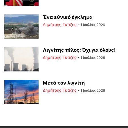
Ένα εθνικό έγκλημα
Δημήτρης Γκάζης
-
1 Ιουλίου, 2026
Λιγνίτης τέλος; Όχι για όλους!
Δημήτρης Γκάζης
-
1 Ιουλίου, 2026
Μετά τον λιγνίτη
Δημήτρης Γκάζης
-
1 Ιουλίου, 2026