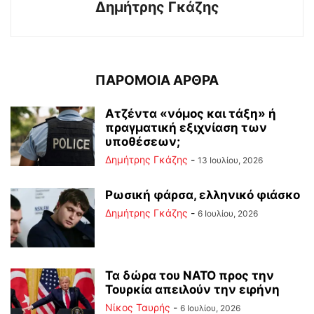
Δημήτρης Γκάζης
ΠΑΡΟΜΟΙΑ ΑΡΘΡΑ
Ατζέντα «νόμος και τάξη» ή
πραγματική εξιχνίαση των
υποθέσεων;
Δημήτρης Γκάζης
-
13 Ιουλίου, 2026
Ρωσική φάρσα, ελληνικό φιάσκο
Δημήτρης Γκάζης
-
6 Ιουλίου, 2026
Τα δώρα του ΝΑΤΟ προς την
Τουρκία απειλούν την ειρήνη
Νίκος Ταυρής
-
6 Ιουλίου, 2026