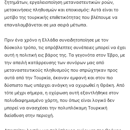
ζητημάτων, εργαλειοποίηση μεταναστευτικών ροών,
μετακινήσεις πληθυσμών και εποικισμός: Αυτά είναι το
μοτίβο της τουρκικής επιθετικότητας που βλέπουμε να
επαναλαμβάνεται σε μια σειρά μέτωπα.
Πριν ένα χρόνο η Ελλάδα συνειδητοποίησε με τον
δύσκολο τρόπο, τις απρόβλεπτες συνέπειες μπορεί να έχει
αυτή η πολιτική εις βάρος της. Τα γεγονότα στον Έβρο, με
την απειλή κατάρρευσης των συνόρων μας από
μεταναστευτικούς πληθυσμούς που σπρώχτηκαν προς
αυτά από την Τουρκία, έκαναν εμφανή και στον πιο
δύσπιστο πως υπάρχει ανάγκη να οχυρωθεί η Θράκη. Από
τότε μέχρι σήμερα, η οχύρωση αυτή εξαντλήθηκε στον
πολυδιαφημισμένο χάρτη, που όπως είναι λογικό δεν
μπορεί να ανασχέσει την πολυπλόκαμη Τουρκική
διείσδυση στην περιοχή.