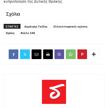
κυπροποίηση της Δυτικής Θράκης.
Σχόλια
ΕΤΙΚΕΤΕΣ
Δημήτρης Γκάζης
Ελληνοτουρκικές σχέσεις
Θράκη
Φύλλο 546