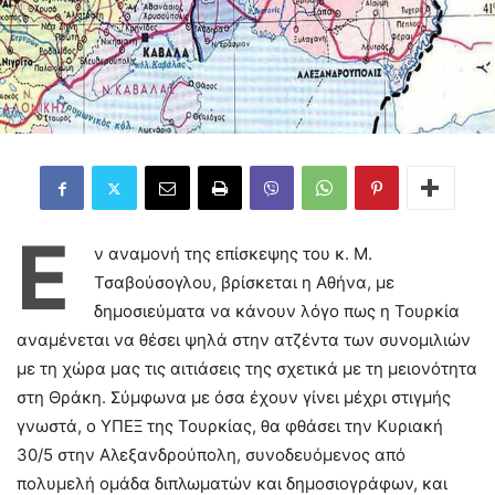
Ε
ν αναμονή της επίσκεψης του κ. Μ.
Τσαβούσογλου, βρίσκεται η Αθήνα, με
δημοσιεύματα να κάνουν λόγο πως η Τουρκία
αναμένεται να θέσει ψηλά στην ατζέντα των συνομιλιών
με τη χώρα μας τις αιτιάσεις της σχετικά με τη μειονότητα
στη Θράκη. Σύμφωνα με όσα έχουν γίνει μέχρι στιγμής
γνωστά, ο ΥΠΕΞ της Τουρκίας, θα φθάσει την Κυριακή
30/5 στην Αλεξανδρούπολη, συνοδευόμενος από
πολυμελή ομάδα διπλωματών και δημοσιογράφων, και