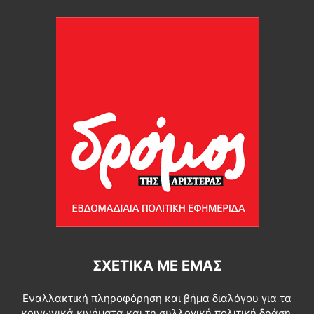
ΣΧΕΤΙΚΆ ΜΕ ΕΜΆΣ
Εναλλακτική πληροφόρηση και βήμα διαλόγου για τα
κοινωνικά κινήματα και τη συλλογική πολιτική δράση.