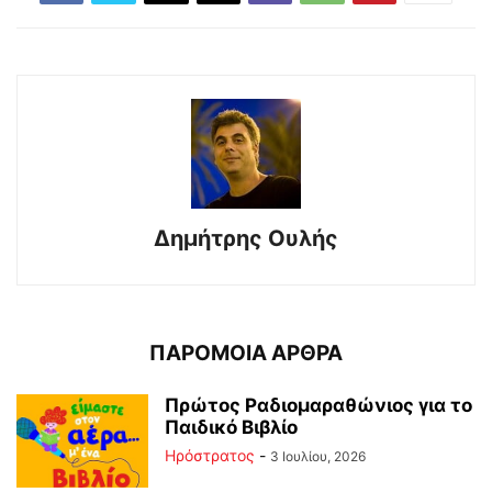
Δημήτρης Ουλής
ΠΑΡΟΜΟΙΑ ΑΡΘΡΑ
Πρώτος Ραδιομαραθώνιος για το
Παιδικό Βιβλίο
Ηρόστρατος
-
3 Ιουλίου, 2026