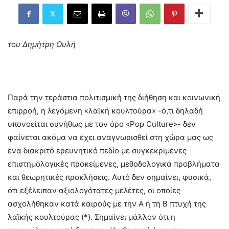
του Δημήτρη Ουλή
Παρά την τεράστια πολιτισμική της διήθηση και κοινωνική
επιρροή, η λεγόμενη «λαϊκή κουλτούρα» -ό,τι δηλαδή
υπονοείται συνήθως με τον όρο «Pop Culture»- δεν
φαίνεται ακόμα να έχει αναγνωρισθεί στη χώρα μας ως
ένα διακριτό ερευνητικό πεδίο με συγκεκριμένες
επιστημολογικές προκείμενες, μεθοδολογικά προβλήματα
και θεωρητικές προκλήσεις. Αυτό δεν σημαίνει, φυσικά,
ότι εξέλειπαν αξιολογότατες μελέτες, οι οποίες
ασχολήθηκαν κατά καιρούς με την Α ή τη Β πτυχή της
λαϊκής κουλτούρας (*). Σημαίνει μάλλον ότι η