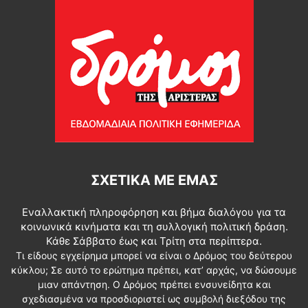
ΣΧΕΤΙΚΆ ΜΕ ΕΜΆΣ
Εναλλακτική πληροφόρηση και βήμα διαλόγου για τα
κοινωνικά κινήματα και τη συλλογική πολιτική δράση.
Κάθε Σάββατο έως και Τρίτη στα περίπτερα.
Τι είδους εγχείρημα μπορεί να είναι ο Δρόμος του δεύτερου
κύκλου; Σε αυτό το ερώτημα πρέπει, κατ’ αρχάς, να δώσουμε
μιαν απάντηση. Ο Δρόμος πρέπει ενσυνείδητα και
σχεδιασμένα να προσδιοριστεί ως συμβολή διεξόδου της