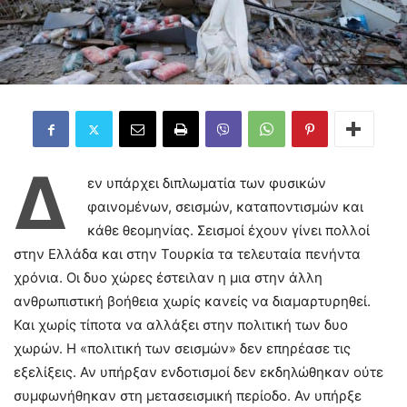
Δ
εν υπάρχει διπλωματία των φυσικών
φαινομένων, σεισμών, καταποντισμών και
κάθε θεομηνίας. Σεισμοί έχουν γίνει πολλοί
στην Ελλάδα και στην Τουρκία τα τελευταία πενήντα
χρόνια. Οι δυο χώρες έστειλαν η μια στην άλλη
ανθρωπιστική βοήθεια χωρίς κανείς να διαμαρτυρηθεί.
Και χωρίς τίποτα να αλλάξει στην πολιτική των δυο
χωρών. Η «πολιτική των σεισμών» δεν επηρέασε τις
εξελίξεις. Αν υπήρξαν ενδοτισμοί δεν εκδηλώθηκαν ούτε
συμφωνήθηκαν στη μετασεισμική περίοδο. Αν υπήρξε