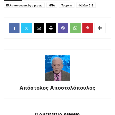
Ελληνοτουρκικές σχέσεις
ΗΠΑ
Τουρκία
Φύλλο 518
Απόστολος Αποστολόπουλος
ΠΑΡΟΜΟΙΑ ΑΡΘΡΑ