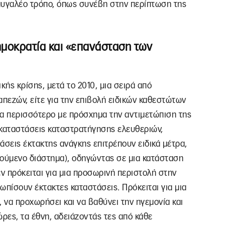
υγαλέο τρόπο, όπως συνέβη στην περίπτωση της
ημοκρατία και «επανάσταση των
ής κρίσης, μετά το 2010, μια σειρά από
απεζών, είτε για την επιβολή ειδικών καθεστώτων
όμα περισσότερο με πρόσχημα την αντιμετώπιση της
 καταστάσεις καταστρατήγησης ελευθεριών,
άσεις έκτακτης ανάγκης επιτρέπουν ειδικά μέτρα,
γούμενο διάστημα), οδηγώντας σε μια κατάσταση
εν πρόκειται για μια προσωρινή περιστολή στην
τωπίσουν έκτακτες καταστάσεις. Πρόκειται για μια
 να προχωρήσει και να βαθύνει την ηγεμονία και
χώρες, τα έθνη, αδειάζοντάς τες από κάθε