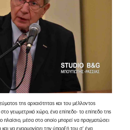
τεύματος της αρχαιότητας και του μέλλοντος
 στο γεωμετρικό χώρο, ένα επίπεδο· το επίπεδο της
ο πλαίσιο, μέσα στο οποίο μπορεί να πραγματώσει
υ και να εναρμονίσει την ύπαρξή του σ’ ένα