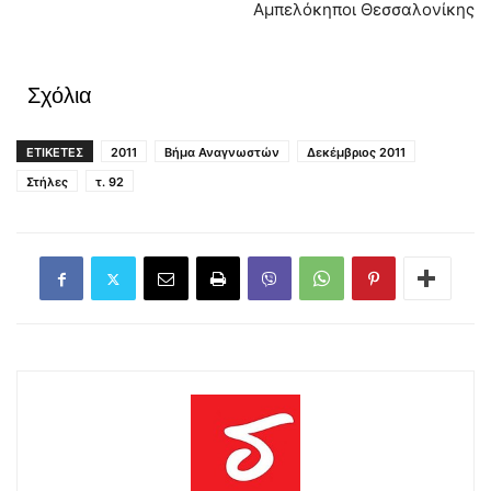
Αμπελόκηποι Θεσσαλονίκης
Σχόλια
ΕΤΙΚΕΤΕΣ
2011
Βήμα Αναγνωστών
Δεκέμβριος 2011
Στήλες
τ. 92