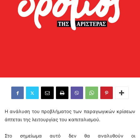
Η ανάλυση του προβλήματος των παραγωγικών κρίσεων
άπτεται της λειτουργίας του καπιταλισμού.
Στο σημείωμα αυτό δεν θα αναλυθούν οι