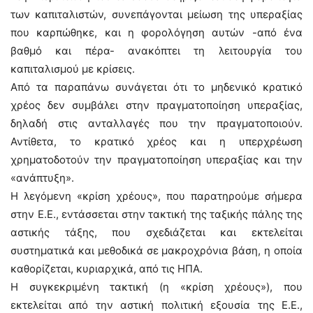
των καπιταλιστών, συνεπάγονται μείωση της υπεραξίας
που καρπώθηκε, και η φορολόγηση αυτών -από ένα
βαθμό και πέρα- ανακόπτει τη λειτουργία του
καπιταλισμού με κρίσεις.
Από τα παραπάνω συνάγεται ότι το μηδενικό κρατικό
χρέος δεν συμβάλει στην πραγματοποίηση υπεραξίας,
δηλαδή στις ανταλλαγές που την πραγματοποιούν.
Αντίθετα, το κρατικό χρέος και η υπερχρέωση
χρηματοδοτούν την πραγματοποίηση υπεραξίας και την
«ανάπτυξη».
Η λεγόμενη «κρίση χρέους», που παρατηρούμε σήμερα
στην Ε.Ε., εντάσσεται στην τακτική της ταξικής πάλης της
αστικής τάξης, που σχεδιάζεται και εκτελείται
συστηματικά και μεθοδικά σε μακροχρόνια βάση, η οποία
καθορίζεται, κυριαρχικά, από τις ΗΠΑ.
Η συγκεκριμένη τακτική (η «κρίση χρέους»), που
εκτελείται από την αστική πολιτική εξουσία της Ε.Ε.,