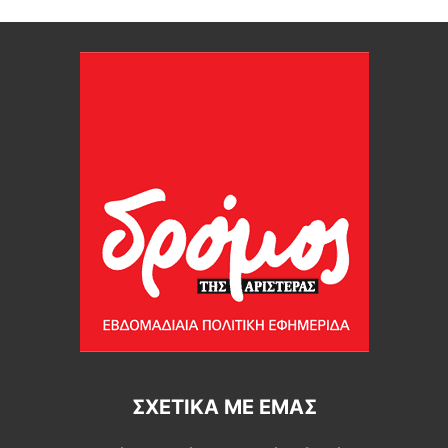
ΣΧΕΤΙΚΆ ΜΕ ΕΜΆΣ