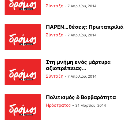
Σύνταξη
-
7 Απριλίου, 2014
ΠΑΡΕΝ…θέσεις: Πρωταπριλιά
Σύνταξη
-
7 Απριλίου, 2014
Στη μνήμη ενός μάρτυρα
αξιοπρέπειας…
Σύνταξη
-
7 Απριλίου, 2014
Πολιτισμός & Βαρβαρότητα
Ηρόστρατος
-
31 Μαρτίου, 2014