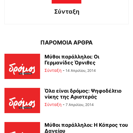
Σύνταξη
ΠΑΡΟΜΟΙΑ ΑΡΘΡΑ
Μύθοι παράλληλοι: Οι
Γερμανίδες Όρνιθες
Σύνταξη
-
14 Απριλίου, 2014
Όλα είναι δρόμος: Ψηφοδέλτιο
νίκης της Αριστεράς
Σύνταξη
-
7 Απριλίου, 2014
Μύθοι παράλληλοι: Η Κόπρος του
Δανείου