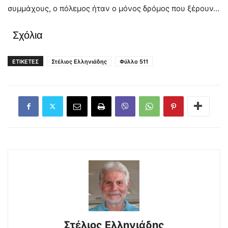
συμμάχους, ο πόλεμος ήταν ο μόνος δρόμος που ξέρουν…
Σχόλια
ΕΤΙΚΕΤΕΣ
Στέλιος Ελληνιάδης
Φύλλο 511
Στέλιος Ελληνιάδης