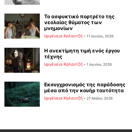
Το ασφυκτικό πορτρέτο της
νεολαίας θύματος των
μνημονίων
Ιφιγένεια Καλαντζή
-
11 Ιουνίου, 2026
Η ανεκτίμητη τιμή ενός έργου
τέχνης
Ιφιγένεια Καλαντζή
-
1 Ιουνίου, 2026
Εκσυγχρονισμός της παράδοσης
μέσα από την κουήρ ταυτότητα
Ιφιγένεια Καλαντζή
-
27 Μαΐου, 2026