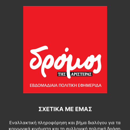
ΣΧΕΤΙΚΆ ΜΕ ΕΜΆΣ
Εναλλακτική πληροφόρηση και βήμα διαλόγου για τα
κοινωνικά κινήματα και τη συλλογική πολιτική δράση.