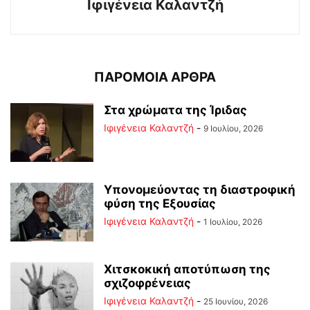
Ιφιγένεια Καλαντζή
ΠΑΡΟΜΟΙΑ ΑΡΘΡΑ
Στα χρώματα της Ίριδας
Ιφιγένεια Καλαντζή
-
9 Ιουλίου, 2026
Υπονομεύοντας τη διαστροφική
φύση της Εξουσίας
Ιφιγένεια Καλαντζή
-
1 Ιουλίου, 2026
Χιτσκοκική αποτύπωση της
σχιζοφρένειας
Ιφιγένεια Καλαντζή
-
25 Ιουνίου, 2026