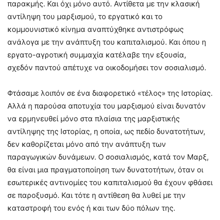
παρακμής. Και όχι μόνο αυτό. Αντίθετα με την κλασική
αντίληψη του μαρξισμού, το εργατικό και το
κομμουνιστικό κίνημα αναπτύχθηκε αντιστρόφως
ανάλογα με την ανάπτυξη του καπιταλισμού. Και όπου η
εργατο-αγροτική συμμαχία κατέλαβε την εξουσία,
σχεδόν παντού απέτυχε να οικοδομήσει τον σοσιαλισμό.
Φτάσαμε λοιπόν σε ένα διαφορετικό «τέλος» της Ιστορίας.
Αλλά η παρούσα αποτυχία του μαρξισμού είναι δυνατόν
να ερμηνευθεί μόνο στα πλαίσια της μαρξιστικής
αντίληψης της Ιστορίας, η οποία, ως πεδίο δυνατοτήτων,
δεν καθορίζεται μόνο από την ανάπτυξη των
παραγωγικών δυνάμεων. Ο σοσιαλισμός, κατά τον Μαρξ,
θα είναι μια πραγματοποίηση των δυνατοτήτων, όταν οι
εσωτερικές αντινομίες του καπιταλισμού θα έχουν φθάσει
σε παροξυσμό. Και τότε η αντίθεση θα λυθεί με την
καταστροφή του ενός ή και των δύο πόλων της.