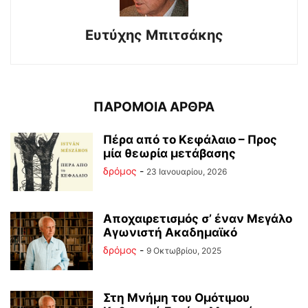
Ευτύχης Μπιτσάκης
ΠΑΡΟΜΟΙΑ ΑΡΘΡΑ
Πέρα από το Κεφάλαιο – Προς
μία θεωρία μετάβασης
δρόμος
-
23 Ιανουαρίου, 2026
Αποχαιρετισμός σ’ έναν Μεγάλο
Αγωνιστή Ακαδημαϊκό
δρόμος
-
9 Οκτωβρίου, 2025
Στη Μνήμη του Ομότιμου