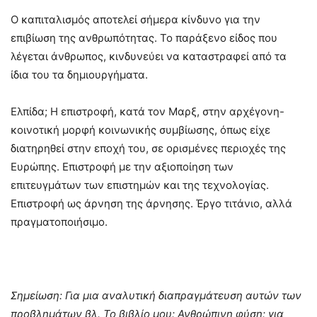
Ο καπιταλισμός αποτελεί σήμερα κίνδυνο για την
επιβίωση της ανθρωπότητας. Το παράξενο είδος που
λέγεται άνθρωπος, κινδυνεύει να καταστραφεί από τα
ίδια του τα δημιουργήματα.
Ελπίδα; Η επιστροφή, κατά τον Μαρξ, στην αρχέγονη-
κοινοτική μορφή κοινωνικής συμβίωσης, όπως είχε
διατηρηθεί στην εποχή του, σε ορισμένες περιοχές της
Ευρώπης. Επιστροφή με την αξιοποίηση των
επιτευγμάτων των επιστημών και της τεχνολογίας.
Επιστροφή ως άρνηση της άρνησης. Έργο τιτάνιο, αλλά
πραγματοποιήσιμο.
Σημείωση: Για μια αναλυτική διαπραγμάτευση αυτών των
προβλημάτων βλ. Το βιβλίο μου: Ανθρώπινη φύση: για