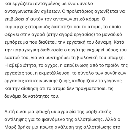
και εργάζεται ενταγμένος σε ένα σύνολο
ανταγωνιστικών σχέσεων. Ο προλετάριος αγωνίζεται να
επιβιώσει σ’ αυτόν τον ανταγωνιστικό κόσμο. Ο
κυρίαρχος ατομισμός διαποτίζει και το άτομο, το οποίο
φέρνει στην αγορά (στην αγορά εργασίας) το μοναδικό
εμπόρευμα που διαθέτει: την εργατική του δύναμη. Κατά
την παραγωγική διαδικασία ο εργάτης εκχωρεί μέρος του
εαυτού του, για να συντηρήσει τη βιολογική του ύπαρξη.
Η αβεβαιότητα, το άγχος, η αποξένωση από το προϊόν της
εργασίας του, η εκμετάλλευση, το σύνολο των συνθηκών
εργασίας και κοινωνικής ζωής, καθορίζουν το γεγονός
και την αίσθηση ότι το άτομο δεν πραγματοποιεί τις
δυνάμει δυνατότητές του.
Αυτή είναι μια φτωχή σκιαγραφία της μαρξιστικής
αντίληψης για το φαινόμενο της αλλοτρίωσης. Αλλά ο
Μαρξ βρήκε μια πρώτη ανάλυση της αλλοτρίωσης στο