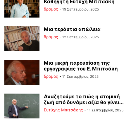
Καθηγητή Ευτύχη Μπιτσάκη
δρόμος
-
19 Σεπτεμβρίου, 2025
Μια τεράστια απώλεια
δρόμος
-
12 Σεπτεμβρίου, 2025
Μια μικρή παρουσίαση της
εργογραφίας του Ε. Μπιτσάκη
δρόμος
-
11 Σεπτεμβρίου, 2025
Αναζητούμε το πώς η ατομική
ζωή από δυνάμει αξία θα γίνει...
Ευτύχης Μπιτσάκης
-
11 Σεπτεμβρίου, 2025