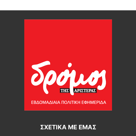
ΣΧΕΤΙΚΆ ΜΕ ΕΜΆΣ