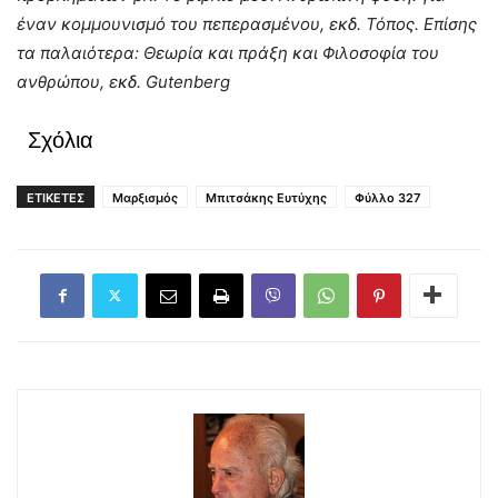
έναν κομμουνισμό του πεπερασμένου, εκδ. Τόπος. Επίσης
τα παλαιότερα: Θεωρία και πράξη και Φιλοσοφία του
ανθρώπου, εκδ. Gutenberg
Σχόλια
ΕΤΙΚΕΤΕΣ
Μαρξισμός
Μπιτσάκης Ευτύχης
Φύλλο 327