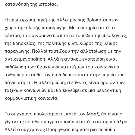
κατανόηση της ιστορίας.
Η πρωταρχική πηγή της αλλοτρίωσης βρίσκεται στον
χώρο της υλικής παραγωγής. Με αφετηρία αυτό το
κέντρο, το φαινόμενο διαποτίζει το πεδίο της ιδεολογίας,
της θρησκείας, της πολιτικής κ.λπ. Χώρος της υλικής
παραγωγής: Πολλοί ταυτίζουν την αλλοτρίωση με την
αντικειμενοποίηση. Αλλά η αντικειμενοποίηση είναι
εκδήλωση των θετικών δυνατοτήτων του κοινωνικού
ανθρώπου και θα τον συνοδεύει πάντα στην πορεία του
πάνω στη Γη. Η αλλοτρίωση, αντίθετα, είναι προϊόν των
ταξικών κοινωνιών και θα εκλείψει σε μια μελλοντική
κομμουνιστική κοινωνία.
Το σύγχρονο προλεταριάτο, κατά τον Μαρξ, θα είναι ο
γίγαντας που θα πραγματοποιήσει αυτό το ιστορικό άλμα.
Αλλά ο σύγχρονος Προμηθέας περνάει μια περίοδο