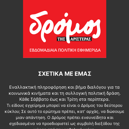
ΣΧΕΤΙΚΆ ΜΕ ΕΜΆΣ
Εναλλακτική πληροφόρηση και βήμα διαλόγου για τα
κοινωνικά κινήματα και τη συλλογική πολιτική δράση.
Κάθε Σάββατο έως και Τρίτη στα περίπτερα.
Τι είδους εγχείρημα μπορεί να είναι ο Δρόμος του δεύτερου
κύκλου; Σε αυτό το ερώτημα πρέπει, κατ’ αρχάς, να δώσουμε
μιαν απάντηση. Ο Δρόμος πρέπει ενσυνείδητα και
σχεδιασμένα να προσδιοριστεί ως συμβολή διεξόδου της