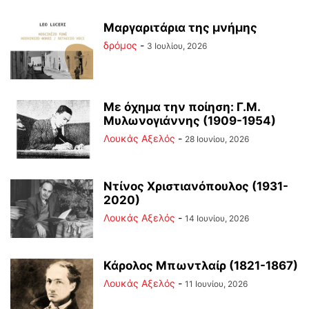
Μαργαριτάρια της μνήμης
δρόμος
-
3 Ιουλίου, 2026
Με όχημα την ποίηση: Γ.Μ.
Μυλωνογιάννης (1909-1954)
Λουκάς Αξελός
-
28 Ιουνίου, 2026
Ντίνος Χριστιανόπουλος (1931-
2020)
Λουκάς Αξελός
-
14 Ιουνίου, 2026
Κάρολος Μπωντλαίρ (1821-1867)
Λουκάς Αξελός
-
11 Ιουνίου, 2026