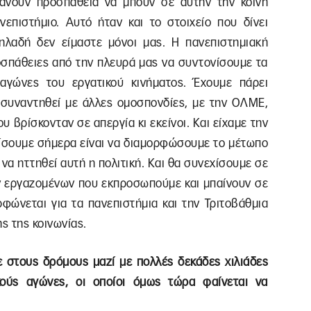
κάνουν προσπάθεια να μπουν σε αυτήν την κοινή
επιστήμιο. Αυτό ήταν και το στοιχείο που δίνει
λαδή δεν είμαστε μόνοι μας. Η πανεπιστημιακή
ροσπάθειες από την πλευρά μας να συντονίσουμε τα
αγώνες του εργατικού κινήματος. Έχουμε πάρει
συναντηθεί με άλλες ομοσπονδίες, με την ΟΛΜΕ,
υ βρίσκονταν σε απεργία κι εκείνοι. Και είχαμε την
δίσουμε σήμερα είναι να διαμορφώσουμε το μέτωπο
να ηττηθεί αυτή η πολιτική. Και θα συνεχίσουμε σε
ν εργαζομένων που εκπροσωπούμε και μπαίνουν σε
φώνεται για τα πανεπιστήμια και την Τριτοβάθμια
ς της κοινωνίας.
 στους δρόμους μαζί με πολλές δεκάδες χιλιάδες
κούς αγώνες, οι οποίοι όμως τώρα φαίνεται να