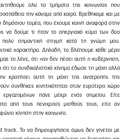
αντηθούμε όλα τα τμήματα της κοινωνίας που
προσπάθεια την κάναμε από καιρό. Βρεθήκαμε και με
υ δημόσιου τομέα, που έχουμε κοινή αναφορά στην
ός να δούμε τι ήταν το απεργιακό κύμα των δύο
 πολύ σημαντική στιγμή κατά τη γνώμη μου.
ολιτικό χαρακτήρα. Δηλαδή, το βλέπουμε κάθε μέρα
ας το λένε, ότι «αν δεν πέσει αυτή η κυβέρνηση,
 ότι το συνδικαλιστικό κίνημα έδωσε τη μάχη αλλά
ην κρατήσει αυτή τη μάχη της ανατροπής της
ούν συνθήκες κινητικότητας στον ευρύτερο χώρο
ν εργαζομένων πάνε μέχρι ενός σημείου. Είτε
ματα από τους πενιχρούς μισθούς τους, είτε αν
φώνει κίνηση στην κοινωνία.
t track. Το να δημιουργήσεις όμως δεν γίνεται με