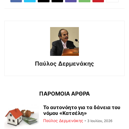
Παύλος Δερμενάκης
ΠΑΡΟΜΟΙΑ ΑΡΘΡΑ
Το αυτονόητο για τα δάνεια του
νόμου «Κατσέλη»
Παύλος Δερμενάκης
-
3 Ιουλίου, 2026