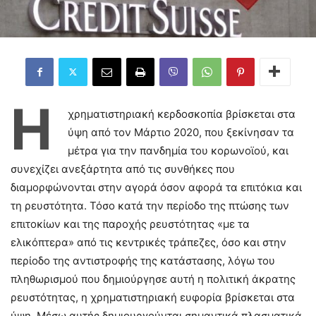
Η
χρηματιστηριακή κερδοσκοπία βρίσκεται στα
ύψη από τον Μάρτιο 2020, που ξεκίνησαν τα
μέτρα για την πανδημία του κορωνοϊού, και
συνεχίζει ανεξάρτητα από τις συνθήκες που
διαμορφώνονται στην αγορά όσον αφορά τα επιτόκια και
τη ρευστότητα. Τόσο κατά την περίοδο της πτώσης των
επιτοκίων και της παροχής ρευστότητας «με τα
ελικόπτερα» από τις κεντρικές τράπεζες, όσο και στην
περίοδο της αντιστροφής της κατάστασης, λόγω του
πληθωρισμού που δημιούργησε αυτή η πολιτική άκρατης
ρευστότητας, η χρηματιστηριακή ευφορία βρίσκεται στα
ύψη. Μέσω αυτής δημιουργούνται σημαντικά πλασματικά