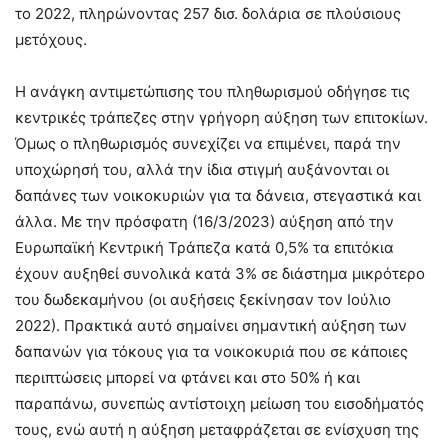
το 2022, πληρώνοντας 257 δισ. δολάρια σε πλούσιους
μετόχους.
Η ανάγκη αντιμετώπισης του πληθωρισμού οδήγησε τις
κεντρικές τράπεζες στην γρήγορη αύξηση των επιτοκίων.
Όμως ο πληθωρισμός συνεχίζει να επιμένει, παρά την
υποχώρησή του, αλλά την ίδια στιγμή αυξάνονται οι
δαπάνες των νοικοκυριών για τα δάνεια, στεγαστικά και
άλλα. Με την πρόσφατη (16/3/2023) αύξηση από την
Ευρωπαϊκή Κεντρική Τράπεζα κατά 0,5% τα επιτόκια
έχουν αυξηθεί συνολικά κατά 3% σε διάστημα μικρότερο
του δωδεκαμήνου (οι αυξήσεις ξεκίνησαν τον Ιούλιο
2022). Πρακτικά αυτό σημαίνει σημαντική αύξηση των
δαπανών για τόκους για τα νοικοκυριά που σε κάποιες
περιπτώσεις μπορεί να φτάνει και στο 50% ή και
παραπάνω, συνεπώς αντίστοιχη μείωση του εισοδήματός
τους, ενώ αυτή η αύξηση μεταφράζεται σε ενίσχυση της