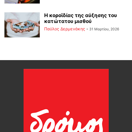
Η κοροϊδίας της αύξησης του
κατώτατου μισθού
Παύλος Δερμενάκης
-
31 Μαρτίου, 2026