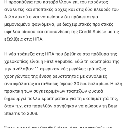
Η προσπάθεια που καταβάλλουν επί του παρόντος
αναλυτές και εποπτικές αρχές και στις δύο πλευρές του
Ατλαντικού είναι να πείσουν ότι πρόκειται για
μεμονωμένα φαινόμενα, με διαχειριστικές πρακτικές
υψηλού ρίσκου και αποσύνδεση της Credit Suisse με τις
εξελίξεις στις ΗΠΑ.
Η νέα τράπεζα στις ΗΠΑ που βρέθηκε στα πρόθυρα της
χρεοκοπίας είναι η First Republic. Εδώ τη «σωτηρία» της
την ανέλαβαν 11 αμερικανικές μεγάλες τράπεζες
χορηγώντας της ένεση ρευστότητας με συνολικές
ανασφάλιστες καταθέσεις ύψους 30 δισ. δολαρίων. Η όλη
πρακτική των συγκεκριμένων τραπεζών φυσικά
δημιουργεί πολλά ερωτηματικά για τη σκοπιμότητά της,
όταν π.χ. στο παρελθόν αρνήθηκαν να σώσουν τη Bear
Stearns το 2008.