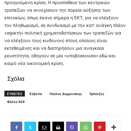
προηγούμενη κρίση. Η προσπάθεια των κεντρικών
τραπεζών να συνεχίσουν την πορεία αύξησης των
επιτοκίων, όπως έκανε σήμερα η ΕΚΤ, για να ελέγξουν
τον πληθωρισμό, σε συνδυασμό με την κατ’ ανάγκη πλέον
«σφικτή» πολιτική χρηματοδοτήσεων των τραπεζών για
να ελέγξουν τους κινδύνους στους οποίους είναι
εκτεθειμένες και να διατηρήσουν μια αναγκαία
ρευστότητα, οδηγούν σε μία «υποβόσκουσα» εδώ και
καιρό νέα οικονομική κρίση.
Σχόλια
ΕΤΙΚΕΤΕΣ
Ελβετία
Παύλος Δερμενάκης
Τράπεζες
Φύλλο 629