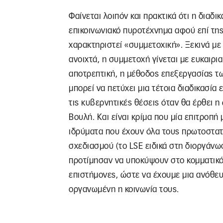
Φαίνεται λοιπόν και πρακτικά ότι η διαδι
επικοινωνιακό πυροτέχνημα αφού επί της
χαρακτηριστεί «συμμετοχική». Ξεκινά με 
ανοιχτά, η συμμετοχή γίνεται με ευκαιρι
αποτρεπτική, η μέθοδος επεξεργασίας τω
μπορεί να πετύχει μια τέτοια διαδικασία 
τις κυβερνητικές θέσεις όταν θα έρθει 
Βουλή. Και είναι κρίμα που μία επιτροπή
ιδρύματα που έχουν όλα τους πρωτοστατ
σχεδιασμού (το LSE ειδικά στη διοργάνω
προτίμησαν να υποκύψουν στο κομματικό 
επιστήμονες, ώστε να έχουμε μια ανόθευτ
οργανωμένη η κοινωνία τους.