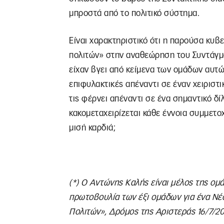
μπροστά από το πολιτικό σύστημα.
Είναι χαρακτηριστικό ότι η παρούσα κυ
πολιτών» στην αναθεώρηση του Συντάγμα
είχαν βγει από κείμενα των ομάδων αυτών
επιφυλακτικές απέναντι σε έναν χειριστι
τις φέρνει απέναντι σε ένα σημαντικό δί
κακομεταχειρίζεται κάθε έννοια συμμετοχ
μισή καρδιά;
(*) Ο Αντώνης Καλής είναι μέλος της ομά
πρωτοβουλία των έξι ομάδων για ένα Νέ
Πολιτών», Δρόμος της Αριστεράς 16/7/20