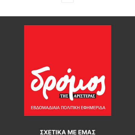
ΣΧΕΤΙΚΆ ΜΕ ΕΜΆΣ