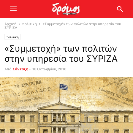
Αρχική
πολιτική
«Συμμετοχή» των πολιτών στην υπηρεσία του
ΣΥΡΙΖΑ
πολιτική
«Συμμετοχή» των πολιτών
στην υπηρεσία του ΣΥΡΙΖΑ
Από
Σύνταξη
-
18 Οκτωβρίου, 2016