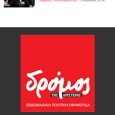
2 Απριλίου, 2018