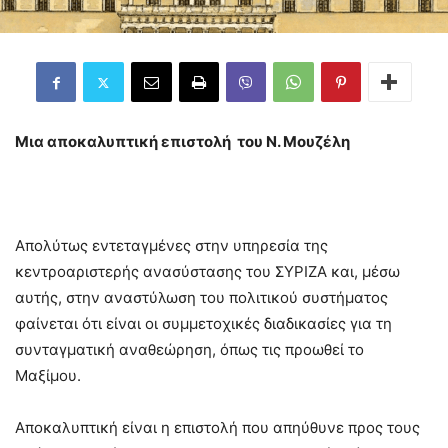
Μια αποκαλυπτική επιστολή του Ν. Μουζέλη
Απολύτως εντεταγμένες στην υπηρεσία της
κεντροαριστερής ανασύστασης του ΣΥΡΙΖΑ και, μέσω
αυτής, στην αναστύλωση του πολιτικού συστήματος
φαίνεται ότι είναι οι συμμετοχικές διαδικασίες για τη
συνταγματική αναθεώρηση, όπως τις προωθεί το
Μαξίμου.
Αποκαλυπτική είναι η επιστολή που απηύθυνε προς τους