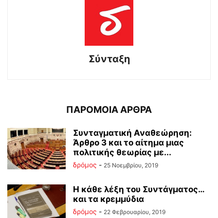
Σύνταξη
ΠΑΡΟΜΟΙΑ ΑΡΘΡΑ
Συνταγματική Αναθεώρηση:
Άρθρο 3 και το αίτημα μιας
πολιτικής θεωρίας με...
δρόμος
-
25 Νοεμβρίου, 2019
Η κάθε λέξη του Συντάγματος…
και τα κρεμμύδια
δρόμος
-
22 Φεβρουαρίου, 2019