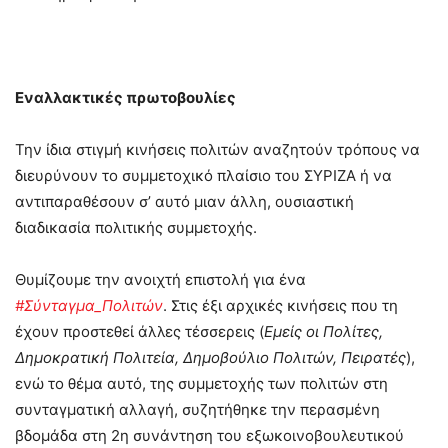
Εναλλακτικές πρωτοβουλίες
Την ίδια στιγμή κινήσεις πολιτών αναζητούν τρόπους να
διευρύνουν το συμμετοχικό πλαίσιο του ΣΥΡΙΖΑ ή να
αντιπαραθέσουν σ’ αυτό μιαν άλλη, ουσιαστική
διαδικασία πολιτικής συμμετοχής.
Θυμίζουμε την ανοιχτή επιστολή για ένα
#Σύνταγμα_Πολιτών
. Στις έξι αρχικές κινήσεις που τη
έχουν προστεθεί άλλες τέσσερεις (
Εμείς οι Πολίτες,
Δημοκρατική Πολιτεία, Δημοβούλιο Πολιτών, Πειρατές
),
ενώ το θέμα αυτό, της συμμετοχής των πολιτών στη
συνταγματική αλλαγή, συζητήθηκε την περασμένη
βδομάδα στη 2η συνάντηση του εξωκοινοβουλευτικού