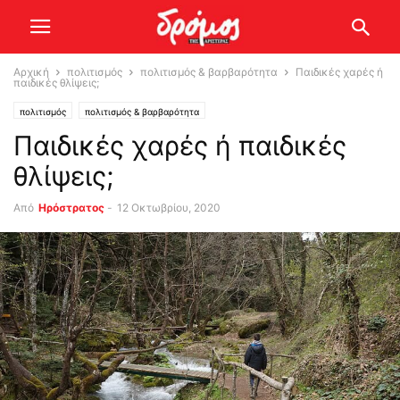
Αρχική
πολιτισμός
πολιτισμός & βαρβαρότητα
Παιδικές χαρές ή
παιδικές θλίψεις;
πολιτισμός
πολιτισμός & βαρβαρότητα
Παιδικές χαρές ή παιδικές
θλίψεις;
Από
Ηρόστρατος
-
12 Οκτωβρίου, 2020