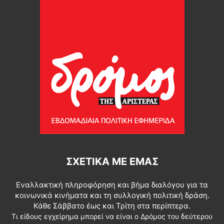
ΣΧΕΤΙΚΆ ΜΕ ΕΜΆΣ
Εναλλακτική πληροφόρηση και βήμα διαλόγου για τα
κοινωνικά κινήματα και τη συλλογική πολιτική δράση.
Κάθε Σάββατο έως και Τρίτη στα περίπτερα.
Τι είδους εγχείρημα μπορεί να είναι ο Δρόμος του δεύτερου