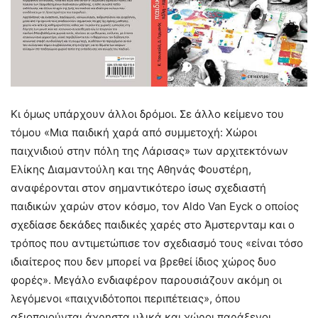
Κι όμως υπάρχουν άλλοι δρόμοι. Σε άλλο κείμενο του
τόμου «Μια παιδική χαρά από συμμετοχή: Χώροι
παιχνιδιού στην πόλη της Λάρισας» των αρχιτεκτόνων
Ελίκης Διαμαντούλη και της Αθηνάς Φουστέρη,
αναφέρονται στον σημαντικότερο ίσως σχεδιαστή
παιδικών χαρών στον κόσμο, τον Aldo Van Eyck ο οποίος
σχεδίασε δεκάδες παιδικές χαρές στο Άμστερνταμ και ο
τρόπος που αντιμετώπισε τον σχεδιασμό τους «είναι τόσο
ιδιαίτερος που δεν μπορεί να βρεθεί ίδιος χώρος δυο
φορές». Μεγάλο ενδιαφέρον παρουσιάζουν ακόμη οι
λεγόμενοι «παιχνιδότοποι περιπέτειας», όπου
αξιοποιούνται άχρηστα υλικά και χώροι παράξενοι.