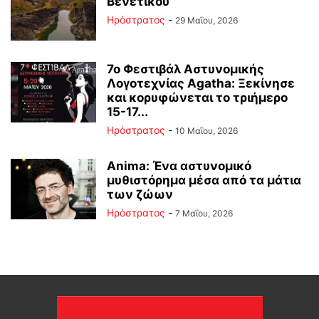
Βενέτικου
Ηρόστρατος
-
29 Μαΐου, 2026
7ο Φεστιβάλ Αστυνομικής
Λογοτεχνίας Agatha: Ξεκίνησε
και κορυφώνεται το τριήμερο
15-17...
Ηρόστρατος
-
10 Μαΐου, 2026
Anima: Ένα αστυνομικό
μυθιστόρημα μέσα από τα μάτια
των ζώων
Ηρόστρατος
-
7 Μαΐου, 2026