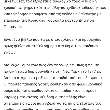
μελετώντας τον εξαιρετικό συλλογικό τόμο «Παιδική
χωρική αφηγηματικότητα-πόλη-παιχνίδι-εκπαίδευση» που
κυκλοφόρησε πρόσφατα από τις εκδόσεις Επίκεντρο με
επιμέλεια της Κυριακής Τσουκαλά και του Δημήτρη
Γερμανού.
Είναι ένα βιβλίο που θα με απασχολήσει και προσεχώς,
όμως ήθελα να σταθώ σήμερα στο θέμα των παιδικών
χαρών.
Διαβάζω –ομολογώ πως δεν το γνώριζα– πως η πρώτη
παιδική χαρά δημιουργήθηκε στη Νέα Υόρκη το 1877 με
βασικό στόχο «να μαζέψει τα παιδιά από τους δρόμους».
Οι πρώτες παιδικές χαρές ιδρύθηκαν από φιλανθρωπικά
σωματεία και απευθύνονταν σε παιδιά «του δρόμου»,
κυρίως μετανάστες. «Οι δρόμοι της πόλης είναι
ανεπαρκείς χώροι παιχνιδιού για τα παιδιά εξαιτίας του
κινδύνου, επειδή τα περισσότερα καλά παιχνίδια είναι