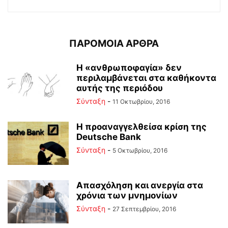
ΠΑΡΟΜΟΙΑ ΑΡΘΡΑ
Η «ανθρωποφαγία» δεν
περιλαμβάνεται στα καθήκοντα
αυτής της περιόδου
Σύνταξη
-
11 Οκτωβρίου, 2016
Η προαναγγελθείσα κρίση της
Deutsche Bank
Σύνταξη
-
5 Οκτωβρίου, 2016
Απασχόληση και ανεργία στα
χρόνια των μνημονίων
Σύνταξη
-
27 Σεπτεμβρίου, 2016