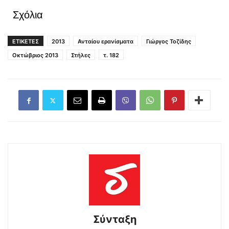
Σχόλια
ΕΤΙΚΕΤΕΣ
2013
Ανταίου ερανίσματα
Γιώργος Τοζίδης
Οκτώβριος 2013
Στήλες
τ. 182
Σύνταξη