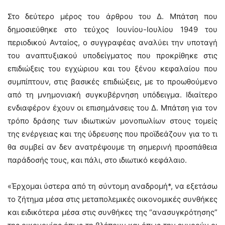
Στο δεύτερο μέρος του άρθρου του Δ. Μπάτση που
δημοσιεύθηκε στο τεύχος Ιουνίου-Ιουλίου 1949 του
περιοδικού Ανταίος, ο συγγραφέας αναλύει την υποταγή
του αναπτυξιακού υποδείγματος που προκρίθηκε στις
επιδιώξεις του εγχώριου και του ξένου κεφαλαίου που
συμπίπτουν, στις βασικές επιδιώξεις, με το προωθούμενο
από τη μνημονιακή συγκυβέρνηση υπόδειγμα. Ιδιαίτερο
ενδιαφέρον έχουν οι επισημάνσεις του Δ. Μπάτση για τον
τρόπο δράσης των ιδιωτικών μονοπωλίων στους τομείς
της ενέργειας και της ύδρευσης που προϊδεάζουν για το τι
θα συμβεί αν δεν ανατρέψουμε τη σημερινή προσπάθεια
παράδοσής τους, και πάλι, στο ιδιωτικό κεφάλαιο.
«Έρχομαι ύστερα από τη σύντομη αναδρομή*, να εξετάσω
το ζήτημα μέσα στις μεταπολεμικές οικονομικές συνθήκες
και ειδικότερα μέσα στις συνθήκες της “ανασυγκρότησης”