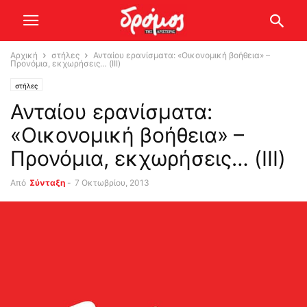
Αρχική
στήλες
Ανταίου ερανίσματα: «Οικονομική βοήθεια» –
Προνόμια, εκχωρήσεις… (ΙΙΙ)
στήλες
Ανταίου ερανίσματα:
«Οικονομική βοήθεια» –
Προνόμια, εκχωρήσεις… (ΙΙΙ)
Από
Σύνταξη
-
7 Οκτωβρίου, 2013