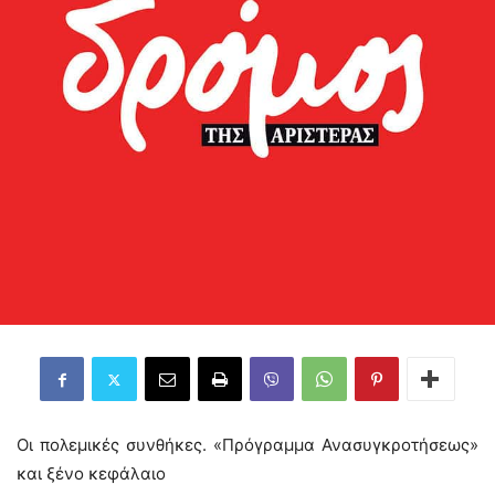
Οι πολεμικές συνθήκες. «Πρόγραμμα Ανασυγκροτήσεως»
και ξένο κεφάλαιο