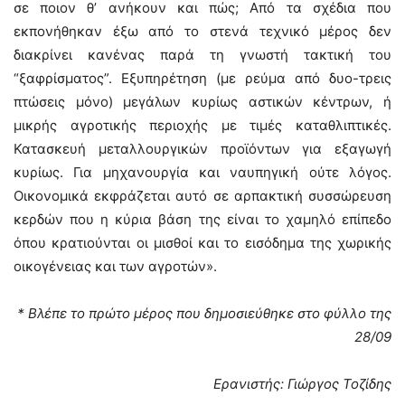
σε ποιον θ’ ανήκουν και πώς; Από τα σχέδια που
εκπονήθηκαν έξω από το στενά τεχνικό μέρος δεν
διακρίνει κανένας παρά τη γνωστή τακτική του
“ξαφρίσματος”. Εξυπηρέτηση (με ρεύμα από δυο-τρεις
πτώσεις μόνο) μεγάλων κυρίως αστικών κέντρων, ή
μικρής αγροτικής περιοχής με τιμές καταθλιπτικές.
Κατασκευή μεταλλουργικών προϊόντων για εξαγωγή
κυρίως. Για μηχανουργία και ναυπηγική ούτε λόγος.
Οικονομικά εκφράζεται αυτό σε αρπακτική συσσώρευση
κερδών που η κύρια βάση της είναι το χαμηλό επίπεδο
όπου κρατιούνται οι μισθοί και το εισόδημα της χωρικής
οικογένειας και των αγροτών».
* Βλέπε το πρώτο μέρος που δημοσιεύθηκε στο φύλλο της
28/09
Ερανιστής: Γιώργος Τοζίδης