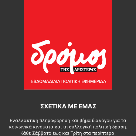
ΣΧΕΤΙΚΆ ΜΕ ΕΜΆΣ
Εναλλακτική πληροφόρηση και βήμα διαλόγου για τα
κοινωνικά κινήματα και τη συλλογική πολιτική δράση.
Κάθε Σάββατο έως και Τρίτη στα περίπτερα.