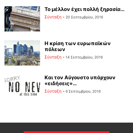
To μέλλον έχει πολλή ξηρασία…
Σύνταξη
-
20 Σεπτεμβρίου, 2016
H κρίση των ευρωπαϊκών
πόλεων
Σύνταξη
-
14 Σεπτεμβρίου, 2016
Kαι τον Αύγουστο υπάρχουν
«ειδήσεις»…
Σύνταξη
-
6 Σεπτεμβρίου, 2016