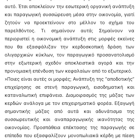
αυτό. Έτσι αποκλείουν την εσωτερική οργανική ανάπτυξη
και παραγωγική συσσώρευση μέσα στην οικονομία, γιατί
ζητούν να προεκτείνουν στο μέλλον το σχήμα του
παρελθόντος. Τι σημαίνουν αυτά; Σημαίνουν να
περιοριστεί η οικονομική ανάπτυξη στις μορφές εκείνες
που θα εξασφάλιζαν την κερδοσκοπική δράση των
ολιγαρχικών κύκλων, τον παραγωγικό προσανατολισμό
στην εξωτερική σχεδόν αποκλειστικά αγορά και την
προνομιακή επένδυση των κεφαλαίων από το εξωτερικό.
»Ποιες είναι αυτές οι μορφές; Ανάπτυξη της “αποδοτικής”
επιχείρησης σε στενή παραγωγική, εισοδηματική και
καταναλωτική επιφάνεια. Διαμοιρασμός της μάζας των
κερδών ανάλογα με τον επιχειρηματικό φορέα. Εξαγωγή
σημαντικής μάζας από αυτά και αδυνάτισμα της
συσσωρευτικής και αναπαραγωγικής ικανότητας της
οικονομίας. Προσπάθεια επέκτασης της παραγωγής σε
επίπεδα που εξασφαλίζουν μονοπωλιακά κέρδη με πίεση