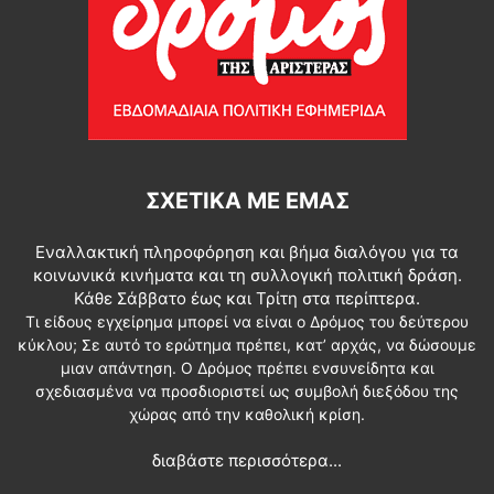
ΣΧΕΤΙΚΆ ΜΕ ΕΜΆΣ
Εναλλακτική πληροφόρηση και βήμα διαλόγου για τα
κοινωνικά κινήματα και τη συλλογική πολιτική δράση.
Κάθε Σάββατο έως και Τρίτη στα περίπτερα.
Τι είδους εγχείρημα μπορεί να είναι ο Δρόμος του δεύτερου
κύκλου; Σε αυτό το ερώτημα πρέπει, κατ’ αρχάς, να δώσουμε
μιαν απάντηση. Ο Δρόμος πρέπει ενσυνείδητα και
σχεδιασμένα να προσδιοριστεί ως συμβολή διεξόδου της
χώρας από την καθολική κρίση.
διαβάστε περισσότερα...