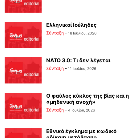
Ελληνικοί Ιούληδες
Σύνταξη
-
18 Ιουλίου, 2026
ΝΑΤΟ 3.0: Τι δεν λέγεται
Σύνταξη
-
11 Ιουλίου, 2026
Ο φαύλος κύκλος της βίας και η
«μηδενική ανοχή»
Σύνταξη
-
4 Ιουλίου, 2026
Εθνικό έγκλημα με κωδικό
«δίκαιη μετάβαση»