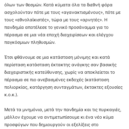
όλων των θεσμών. Κατά κύματα όλα τα διεθνή φόρα
ασχολούνταν πότε με τους «αγανακτισμένους», πότε με
τους «εθνολαϊκιστές», τώρα με τους «αρνητές». Η
πανδημία αποτέλεσε το γενικό προσάναμμα για το
πέρασμα σε μια νέα εποχή διαχειρίσεων και ελέγχου
παγκόσμιων πληθυσμών.
Έτσι φθάνουμε σε μια κατάσταση μόνιμης και κατά
περίσταση κατάσταση έκτακτης ανάγκης σαν βασικής
διαχειριστικής κατεύθυνσης, χωρίς να αποκλείεται το
πέρασμα σε πιο ανεβασμένες εκδοχές (κατάσταση
πολιορκίας, κατάργηση συνταγμάτων, έκτακτες εξουσίες
κ.ο.κ.).
Μετά τα μνημόνια, μετά την πανδημία και τις πυρκαγιές,
μάλλον έχουμε να αντιμετωπίσουμε κι ένα νέο κύμα
προσφύγων που δημιουργούν οι εξελίξεις στο