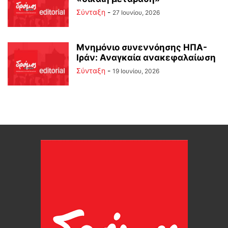
Σύνταξη
-
27 Ιουνίου, 2026
Μνημόνιο συνεννόησης ΗΠΑ-
Ιράν: Αναγκαία ανακεφαλαίωση
Σύνταξη
-
19 Ιουνίου, 2026