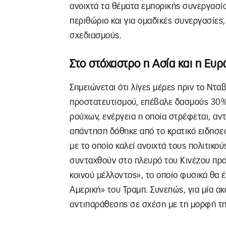
ανοιχτά τα θέματα εμπορικής συνεργασ
περιθώριο και για ομαδικές συνεργασίες,
σχεδιασμούς.
Στο στόχαστρο η Ασία και η Ευ
Σημειώνεται ότι λίγες μέρες πριν το Νταβ
προστατευτισμού, επέβαλε δασμούς 30% 
ρούχων, ενέργεια η οποία στρέφεται, αντ
απάντηση δόθηκε από το κρατικό ειδησε
με το οποίο καλεί ανοιχτά τους πολιτικού
συνταχθούν στο πλευρό του Κινέζου προ
κοινού μέλλοντος», το οποίο φυσικά θα 
Αμερική» του Τραμπ. Συνεπώς, για μία α
αντιπαράθεσης σε σχέση με τη μορφή της