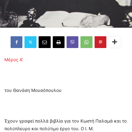
Μέρος Α’
του Θανάση Μουσόπουλου
Έχουν γραφεί πολλά βιβλία για τον Κωστή Παλαμά και το
πολύπλευρο και πολύτιμο έργο του. Ο Ι. Μ.