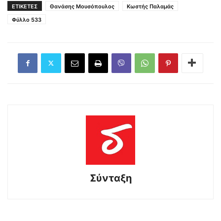
ΕΤΙΚΕΤΕΣ
Θανάσης Μουσόπουλος
Κωστής Παλαμάς
Φύλλο 533
Σύνταξη