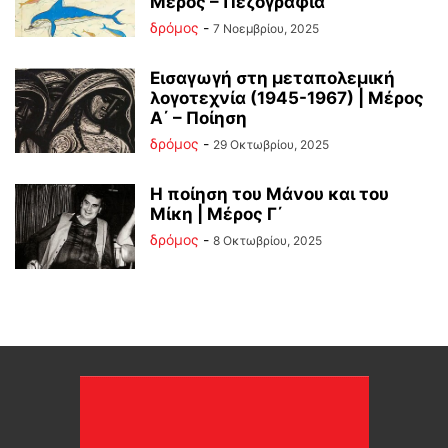
Μέρος – Πεζογραφία
δρόμος
-
7 Νοεμβρίου, 2025
Εισαγωγή στη μεταπολεμική
λογοτεχνία (1945-1967) | Μέρος
Α΄ – Ποίηση
δρόμος
-
29 Οκτωβρίου, 2025
Η ποίηση του Μάνου και του
Μίκη | Μέρος Γ΄
δρόμος
-
8 Οκτωβρίου, 2025