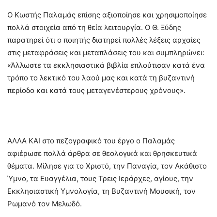
Ο Κωστής Παλαμάς επίσης αξιοποίησε και χρησιμοποίησε
πολλά στοιχεία από τη θεία λειτουργία. Ο Θ. Ξύδης
παρατηρεί ότι ο ποιητής διατηρεί πολλές λέξεις αρχαίες
στις μεταφράσεις και μεταπλάσεις του και συμπληρώνει:
«Άλλωστε τα εκκλησιαστικά βιβλία επλούτισαν κατά ένα
τρόπο το λεκτικό του λαού μας και κατά τη βυζαντινή
περίοδο και κατά τους μεταγενέστερους χρόνους».
ΑΛΛΑ ΚΑΙ στο πεζογραφικό του έργο ο Παλαμάς
αφιέρωσε πολλά άρθρα σε θεολογικά και θρησκευτικά
θέματα. Μίλησε για το Χριστό, την Παναγία, τον Ακάθιστο
Ύμνο, τα Ευαγγέλια, τους Τρεις Ιεράρχες, αγίους, την
Εκκλησιαστική Υμνολογία, τη Βυζαντινή Μουσική, τον
Ρωμανό τον Μελωδό.