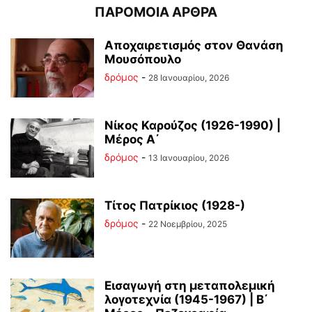
ΠΑΡΟΜΟΙΑ ΑΡΘΡΑ
Αποχαιρετισμός στον Θανάση
Μουσόπουλο
δρόμος
-
28 Ιανουαρίου, 2026
Νίκος Καρούζος (1926-1990) |
Μέρος Α΄
δρόμος
-
13 Ιανουαρίου, 2026
Τίτος Πατρίκιος (1928-)
δρόμος
-
22 Νοεμβρίου, 2025
Εισαγωγή στη μεταπολεμική
λογοτεχνία (1945-1967) | Β΄