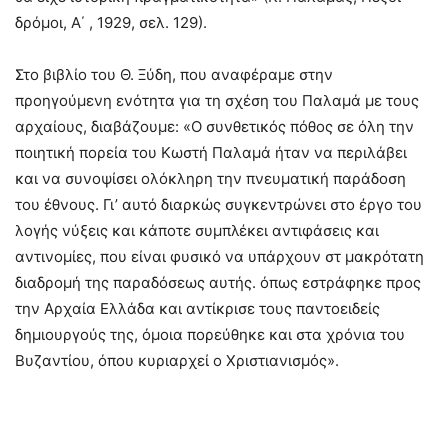
δρόμοι, Α΄ , 1929, σελ. 129).
Στο βιβλίο του Θ. Ξύδη, που αναφέραμε στην
προηγούμενη ενότητα για τη σχέση του Παλαμά με τους
αρχαίους, διαβάζουμε: «Ο συνθετικός πόθος σε όλη την
ποιητική πορεία του Κωστή Παλαμά ήταν να περιλάβει
και να συνοψίσει ολόκληρη την πνευματική παράδοση
του έθνους. Γι’ αυτό διαρκώς συγκεντρώνει στο έργο του
λογής νύξεις και κάποτε συμπλέκει αντιφάσεις και
αντινομίες, που είναι φυσικό να υπάρχουν στ μακρότατη
διαδρομή της παραδόσεως αυτής. όπως εστράφηκε προς
την Αρχαία Ελλάδα και αντίκρισε τους παντοειδείς
δημιουργούς της, όμοια πορεύθηκε και στα χρόνια του
Βυζαντίου, όπου κυριαρχεί ο Χριστιανισμός».