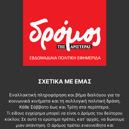
ΣΧΕΤΙΚΆ ΜΕ ΕΜΆΣ
Εναλλακτική πληροφόρηση και βήμα διαλόγου για τα
κοινωνικά κινήματα και τη συλλογική πολιτική δράση.
Κάθε Σάββατο έως και Τρίτη στα περίπτερα.
Τι είδους εγχείρημα μπορεί να είναι ο Δρόμος του δεύτερου
κύκλου; Σε αυτό το ερώτημα πρέπει, κατ’ αρχάς, να δώσουμε
μιαν απάντηση. Ο Δρόμος πρέπει ενσυνείδητα και