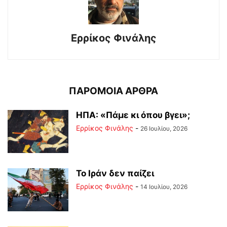
Ερρίκος Φινάλης
ΠΑΡΟΜΟΙΑ ΑΡΘΡΑ
ΗΠΑ: «Πάμε κι όπου βγει»;
Ερρίκος Φινάλης
-
26 Ιουλίου, 2026
Το Ιράν δεν παίζει
Ερρίκος Φινάλης
-
14 Ιουλίου, 2026