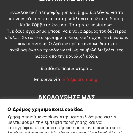
Εναλλακτική πληροφόρηση και βήμα διαλόγου για τα
κοινωνικά κινήματα και τη συλλογική πολιτική δράση.
Κάθε Σάββατο έως και Τρίτη στα περίπτερα.
Τι είδους εγχείρημα μπορεί να είναι ο Δρόμος του δεύτερου
κύκλου; Σε αυτό το ερώτημα πρέπει, κατ’ αρχάς, να δώσουμε
μιαν απάντηση. Ο Δρόμος πρέπει ενσυνείδητα και
σχεδιασμένα να προσδιοριστεί ως συμβολή διεξόδου της
χώρας από την καθολική κρίση.
διαβάστε περισσότερα...
Επικοινωνία:
info@edromos.gr
ΑΚΟΛΟΥΘΗΣΕ ΜΑΣ
Ο Δρόμος χρησιμοποιεί cookies
Χρησιμοποιούμε cookies στην ιστοσελίδα μας για να
βελτιώσουμε την εμπειρία περιήγησης και να
καταγράφουμε τις προτιμήσεις σας όταν επισκέπτεστε