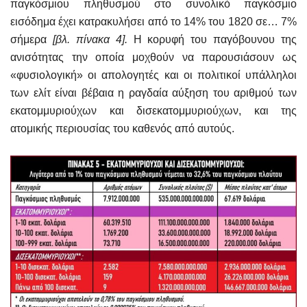
παγκόσμιου πληθυσμού στο συνολικό παγκόσμιο
εισόδημα έχει κατρακυλήσει από το 14% του 1820 σε… 7%
σήμερα
[βλ. πίνακα 4].
Η κορυφή του παγόβουνου της
ανισότητας την οποία μοχθούν να παρουσιάσουν ως
«φυσιολογική» οι απολογητές και οι πολιτικοί υπάλληλοι
των ελίτ είναι βέβαια η ραγδαία αύξηση του αριθμού των
εκατομμυριούχων και δισεκατομμυριούχων, και της
ατομικής περιουσίας του καθενός από αυτούς.