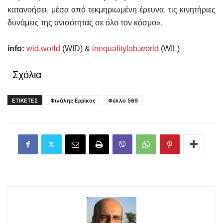
κατανοήσει, μέσα από τεκμηριωμένη έρευνα, τις κινητήριες
δυνάμεις της ανισότητας σε όλο τον κόσμο».
info:
wid.world
(WID) &
inequalitylab.world
(WIL)
Σχόλια
ΕΤΙΚΕΤΕΣ
Φινάλης Ερρίκος
Φύλλο 569