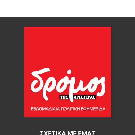
ΣΧΕΤΙΚΆ ΜΕ ΕΜΆΣ