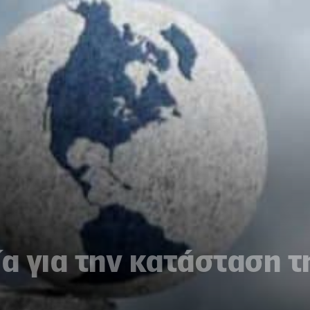
ία για την κατάσταση 