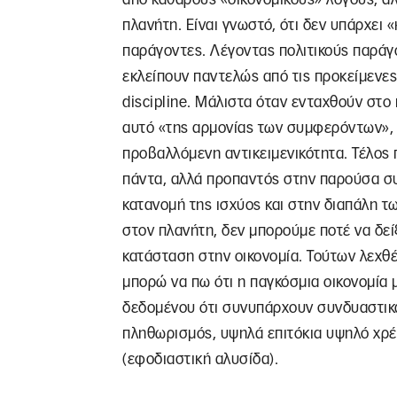
πλανήτη. Είναι γνωστό, ότι δεν υπάρχει «
παράγοντες. Λέγοντας πολιτικούς παράγο
εκλείπουν παντελώς από τις προκείμενε
discipline. Μάλιστα όταν ενταχθούν στο 
αυτό «της αρμονίας των συμφερόντων», 
προβαλλόμενη αντικειμενικότητα. Τέλος π
πάντα, αλλά προπαντός στην παρούσα συ
κατανομή της ισχύος και στην διαπάλη 
στον πλανήτη, δεν μπορούμε ποτέ να δεί
κατάσταση στην οικονομία. Τούτων λεχθέ
μπορώ να πω ότι η παγκόσμια οικονομία μ
δεδομένου ότι συνυπάρχουν συνδυαστικά
πληθωρισμός, υψηλά επιτόκια υψηλό χρέ
(εφοδιαστική αλυσίδα).