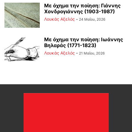
Με όχημα την ποίηση: Γιάννης
Χονδρογιάννης (1903-1987)
Λουκάς Αξελός
-
24 Μαΐου, 2026
Με όχημα την ποίηση: Ιωάννης
Βηλαράς (1771-1823)
Λουκάς Αξελός
-
21 Μαΐου, 2026