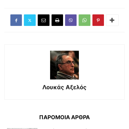
Λουκάς Αξελός
ΠΑΡΟΜΟΙΑ ΑΡΘΡΑ