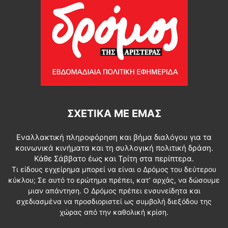
ΣΧΕΤΙΚΆ ΜΕ ΕΜΆΣ
Εναλλακτική πληροφόρηση και βήμα διαλόγου για τα
κοινωνικά κινήματα και τη συλλογική πολιτική δράση.
Κάθε Σάββατο έως και Τρίτη στα περίπτερα.
Τι είδους εγχείρημα μπορεί να είναι ο Δρόμος του δεύτερου
κύκλου; Σε αυτό το ερώτημα πρέπει, κατ’ αρχάς, να δώσουμε
μιαν απάντηση. Ο Δρόμος πρέπει ενσυνείδητα και
σχεδιασμένα να προσδιοριστεί ως συμβολή διεξόδου της
χώρας από την καθολική κρίση.