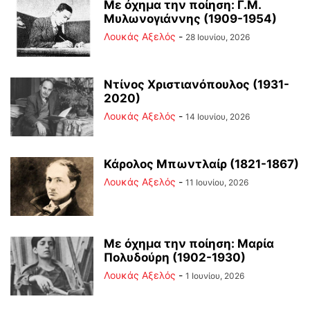
Με όχημα την ποίηση: Γ.Μ.
Μυλωνογιάννης (1909-1954)
Λουκάς Αξελός
-
28 Ιουνίου, 2026
Ντίνος Χριστιανόπουλος (1931-
2020)
Λουκάς Αξελός
-
14 Ιουνίου, 2026
Κάρολος Μπωντλαίρ (1821-1867)
Λουκάς Αξελός
-
11 Ιουνίου, 2026
Με όχημα την ποίηση: Μαρία
Πολυδούρη (1902-1930)
Λουκάς Αξελός
-
1 Ιουνίου, 2026