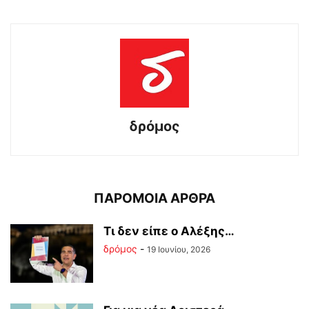
δρόμος
ΠΑΡΟΜΟΙΑ ΑΡΘΡΑ
Tι δεν είπε ο Αλέξης…
δρόμος
-
19 Ιουνίου, 2026