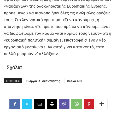
«ναυάρχων» της ολοκληρωτικής Ευρωπαϊκής Ένωσης,
προκειμένου να ικανοποιήσει όλες τις ανώμαλες ορέξεις
τους. Στο λενινιστικό ερώτημα: «Τι να κάνουμε;», η
απάντηση είναι: «Το πρώτο που πρέπει να κάνουμε είναι
να διαφωτίσομε τον κόσμο –και κυρίως τους νέους– ότι η
«ευρωπαϊκή πολιτική» σημαίνει επιστροφή σ’ έναν νέο
εργασιακό μεσαίωνα». Αν αυτό γίνει κατανοητό, τότε
πολλά μπορούν ν’ αλλάξουν.
Σχόλια
ΕΤΙΚΕΤΕΣ
Γιώργος Α. Λεονταρίτης
Φύλλο 461