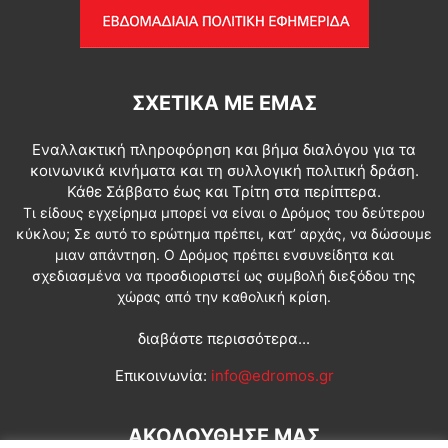
ΣΧΕΤΙΚΆ ΜΕ ΕΜΆΣ
Εναλλακτική πληροφόρηση και βήμα διαλόγου για τα
κοινωνικά κινήματα και τη συλλογική πολιτική δράση.
Κάθε Σάββατο έως και Τρίτη στα περίπτερα.
Τι είδους εγχείρημα μπορεί να είναι ο Δρόμος του δεύτερου
κύκλου; Σε αυτό το ερώτημα πρέπει, κατ’ αρχάς, να δώσουμε
μιαν απάντηση. Ο Δρόμος πρέπει ενσυνείδητα και
σχεδιασμένα να προσδιοριστεί ως συμβολή διεξόδου της
χώρας από την καθολική κρίση.
διαβάστε περισσότερα...
Επικοινωνία:
info@edromos.gr
ΑΚΟΛΟΥΘΗΣΕ ΜΑΣ