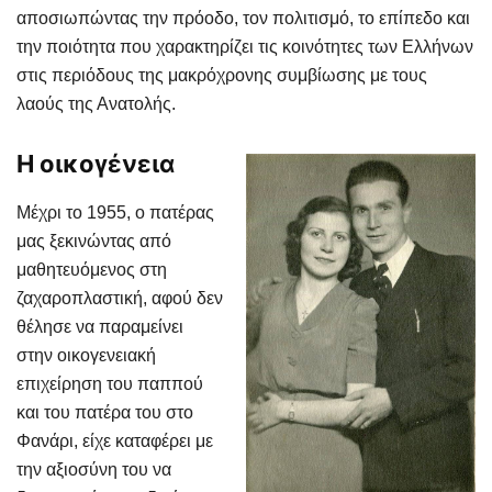
αποσιωπώντας την πρόοδο, τον πολιτισμό, το επίπεδο και
την ποιότητα που χαρακτηρίζει τις κοινότητες των Ελλήνων
στις περιόδους της μακρόχρονης συμβίωσης με τους
λαούς της Ανατολής.
Η οικογένεια
Μέχρι το 1955, ο πατέρας
μας ξεκινώντας από
μαθητευόμενος στη
ζαχαροπλαστική, αφού δεν
θέλησε να παραμείνει
στην οικογενειακή
επιχείρηση του παππού
και του πατέρα του στο
Φανάρι, είχε καταφέρει με
την αξιοσύνη του να