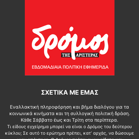
ΣΧΕΤΙΚΆ ΜΕ ΕΜΆΣ
Εναλλακτική πληροφόρηση και βήμα διαλόγου για τα
κοινωνικά κινήματα και τη συλλογική πολιτική δράση.
Κάθε Σάββατο έως και Τρίτη στα περίπτερα.
Τι είδους εγχείρημα μπορεί να είναι ο Δρόμος του δεύτερου
κύκλου; Σε αυτό το ερώτημα πρέπει, κατ’ αρχάς, να δώσουμε