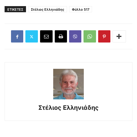
ΕΤΙΚΕΤΕΣ
Στέλιος Ελληνιάδης
Φύλλο 517
Στέλιος Ελληνιάδης