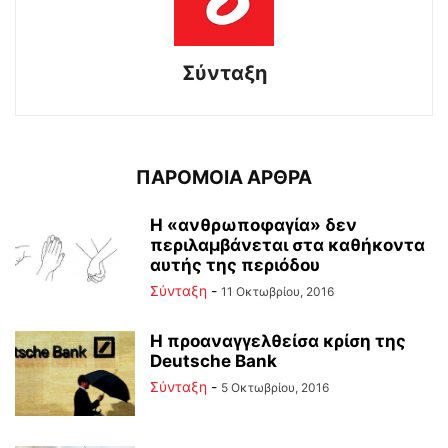
Σύνταξη
ΠΑΡΟΜΟΙΑ ΑΡΘΡΑ
Η «ανθρωποφαγία» δεν
περιλαμβάνεται στα καθήκοντα
αυτής της περιόδου
Σύνταξη
-
11 Οκτωβρίου, 2016
Η προαναγγελθείσα κρίση της
Deutsche Bank
Σύνταξη
-
5 Οκτωβρίου, 2016