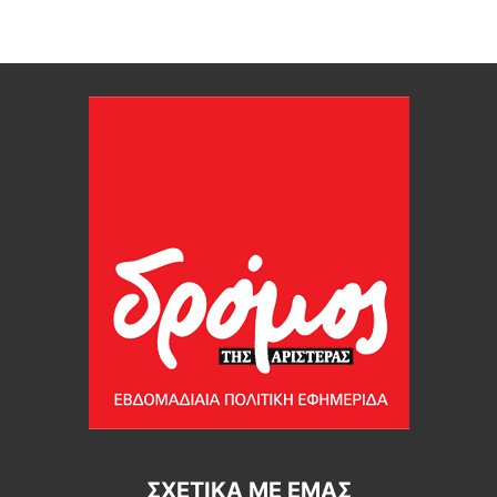
ΣΧΕΤΙΚΆ ΜΕ ΕΜΆΣ