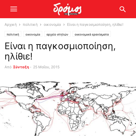
Αρχική
πολιτική
οικονομία
Είναι η παγκοσμιοποίηση, ηλίθιε!
πολιτική
οικονομία
αρχείο στηλών
οικονομικά ερανίσματα
Είναι η παγκοσμιοποίηση,
ηλίθιε!
Από
Σύνταξη
-
25 Μαΐου, 2015