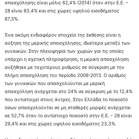
απασχόλησης είναι μόλις 62,4% (2014) όταν στην Ε.Ε. –
28 είναι 83,4% και στις χώρες υψηλού εισοδήματος
87,3%.
Ένα ακόμη ενδιαφέρον στοιχείο της έκθεσης είναι η
αύξηση της μερικής απασχόλησης, ιδιαίτερα μεταξύ των
γυναικών. Στην πλειοψηφία των χωρών για τις οποίες
υπάρχει η σχετική πληροφόρηση, η μερική απασχόληση
αυξήθηκε με ταχύτερους ρυθμούς σε σύγκριση με την
πλήρη απασχόληση την περίοδο 2009-2013. Ο αριθμός
των γυναικών που απασχολούνται με μερική
απασχόληση ανέρχεται στο 24% σε σύγκριση με το 12,4%
που αντιστοιχεί στους άντρες. Στην Ελλάδα το ποσοστό
όσων απασχολούνται σε μη σταθερές μορφές ανέρχεται
σε 52,7% όταν το αντίστοιχο ποσοστό στην Ε.Ε. – 28 είναι
29,4% και στις χώρες υψηλού εισοδήματος 23,3%.