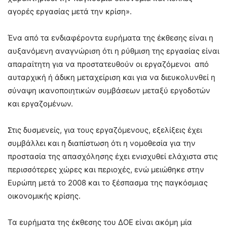
αγορές εργασίας μετά την κρίση».
Ένα από τα ενδιαφέροντα ευρήματα της έκθεσης είναι η
αυξανόμενη αναγνώριση ότι η ρύθμιση της εργασίας είναι
απαραίτητη για να προστατευθούν οι εργαζόμενοι από
αυταρχική ή άδικη μεταχείριση και για να διευκολυνθεί η
σύναψη ικανοποιητικών συμβάσεων μεταξύ εργοδοτών
και εργαζομένων.
Στις δυσμενείς, για τους εργαζόμενους, εξελίξεις έχει
συμβάλλει και η διαπίστωση ότι η νομοθεσία για την
προστασία της απασχόλησης έχει ενισχυθεί ελάχιστα στις
περισσότερες χώρες και περιοχές, ενώ μειώθηκε στην
Ευρώπη μετά το 2008 και το ξέσπασμα της παγκόσμιας
οικονομικής κρίσης.
Τα ευρήματα της έκθεσης του ΔΟΕ είναι ακόμη μία