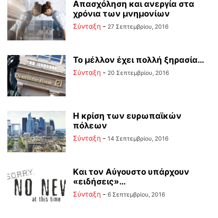
Απασχόληση και ανεργία στα
χρόνια των μνημονίων
Σύνταξη
-
27 Σεπτεμβρίου, 2016
To μέλλον έχει πολλή ξηρασία…
Σύνταξη
-
20 Σεπτεμβρίου, 2016
H κρίση των ευρωπαϊκών
πόλεων
Σύνταξη
-
14 Σεπτεμβρίου, 2016
Kαι τον Αύγουστο υπάρχουν
«ειδήσεις»…
Σύνταξη
-
6 Σεπτεμβρίου, 2016