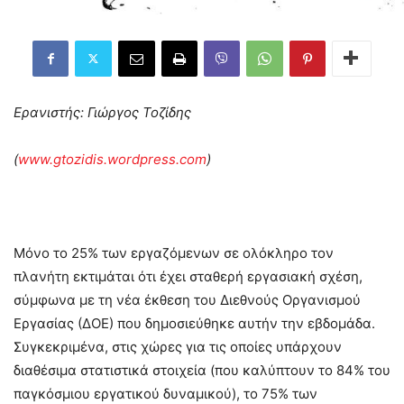
Ερανιστής: Γιώργος Τοζίδης
(
www.gtozidis.wordpress.com
)
Μόνο το 25% των εργαζόμενων σε ολόκληρο τον
πλανήτη εκτιμάται ότι έχει σταθερή εργασιακή σχέση,
σύμφωνα με τη νέα έκθεση του Διεθνούς Οργανισμού
Εργασίας (ΔΟΕ) που δημοσιεύθηκε αυτήν την εβδομάδα.
Συγκεκριμένα, στις χώρες για τις οποίες υπάρχουν
διαθέσιμα στατιστικά στοιχεία (που καλύπτουν το 84% του
παγκόσμιου εργατικού δυναμικού), το 75% των