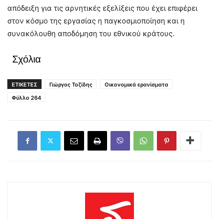
απόδειξη για τις αρνητικές εξελίξεις που έχει επιφέρει
στον κόσμο της εργασίας η παγκοσμιοποίηση και η
συνακόλουθη αποδόμηση του εθνικού κράτους.
Σχόλια
ΕΤΙΚΕΤΕΣ
Γιώργος Τοζίδης
Οικονομικά ερανίσματα
Φύλλο 264