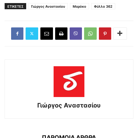
ΕΤΙΚΕΤΕΣ
Γιώργος Αναστασίου
Μαρόκο
Φύλλο 362
Γιώργος Αναστασίου
ΠΑΡΟΜΟΙΑ ΑΡΘΡΑ