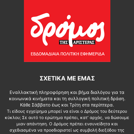
ΣΧΕΤΙΚΆ ΜΕ ΕΜΆΣ
Εναλλακτική πληροφόρηση και βήμα διαλόγου για τα
κοινωνικά κινήματα και τη συλλογική πολιτική δράση.
Κάθε Σάββατο έως και Τρίτη στα περίπτερα.
Τι είδους εγχείρημα μπορεί να είναι ο Δρόμος του δεύτερου
κύκλου; Σε αυτό το ερώτημα πρέπει, κατ’ αρχάς, να δώσουμε
μιαν απάντηση. Ο Δρόμος πρέπει ενσυνείδητα και
σχεδιασμένα να προσδιοριστεί ως συμβολή διεξόδου της