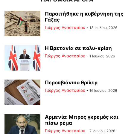
Παραιτήθηκε η κυβέρνηση της
Γάζας
Γιώργος Αναστασίου
-
13 Ιουλίου, 2026
Η Βρετανία σε πολυ-κρίση
Γιώργος Αναστασίου
-
1 Ιουλίου, 2026
Περουβιάνικο θρίλερ
Γιώργος Αναστασίου
-
16 Ιουνίου, 2026
Αρμενία: Μπρος γκρεμός και
πίσω ρέμα
Γιώργος Αναστασίου
-
7 Ιουνίου, 2026