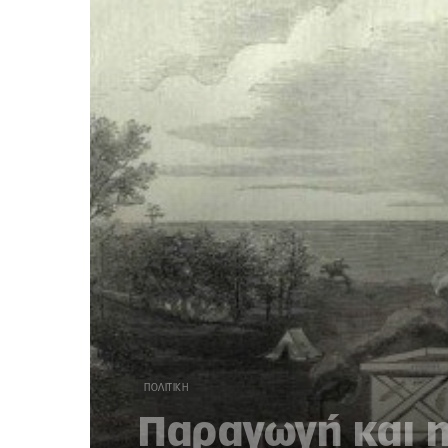
ΠΟΛΙΤΙΚΉ
Παραγωγή και η