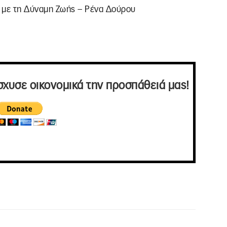
 με τη Δύναμη Ζωής – Ρένα Δούρου
σχυσε οικονομικά την προσπάθειά μας!