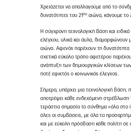
Χρειάζεται να απαλλαγούμε από το σύνδ
ου
δυνατότητες του 21
αιώνα, κάνουμε το 
Η σύγχρονη τεχνολογική βάση και ειδικά
ελέγχου, υλικά και άυλα, διαμορφώνουν μ
αιώνα. Αφενός παρέχουν τη δυνατότητα 
σχετικά εύκολο τρόπο αφετέρου παρέχουν
ανάπτυξη των δημιουργικών κλίσεων των 
ποτέ εφικτός ο κοινωνικός έλεγχος.
Σήμερα, υπάρχει μια τεχνολογική βάση, 
αποτρέψει κάθε ενδεχόμενη στρέβλωση τ
τεράστια σημασία το σύνθημα «όλα στο i
όλες οι συμβάσεις, με όλα τα προσαρτήμα
και με εύκολη πρόσβαση κάθε πολίτη σε 