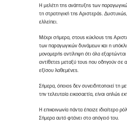
Η μελέτη της ανάπτυξης των παραγωγικ
τη στρατηγική της Αριστεράς. Δυστυχώς,
ελλείπει.
Μέχρι σήμερα, στους κύκλους της Αριστ
των παραγωγικών δυνάμεων και η υπόκλι
μονομερής αντίληψη ότι όλα εξαρτώνται 
αντίθετες μεταξύ τους που οδηγούν σε α
εξίσου λαθεμένες.
Σήμερα, όποιος δεν συνειδητοποιεί τη μ
την τελευταία εικοσαετία, είναι απλώς ε
Η επικοινωνία πάντα έπαιζε ιδιαίτερο ρ
Σήμερα αυτό φτάνει στο απόγειό του.