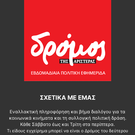
ΣΧΕΤΙΚΆ ΜΕ ΕΜΆΣ
Εναλλακτική πληροφόρηση και βήμα διαλόγου για τα
κοινωνικά κινήματα και τη συλλογική πολιτική δράση.
Κάθε Σάββατο έως και Τρίτη στα περίπτερα.
Τι είδους εγχείρημα μπορεί να είναι ο Δρόμος του δεύτερου