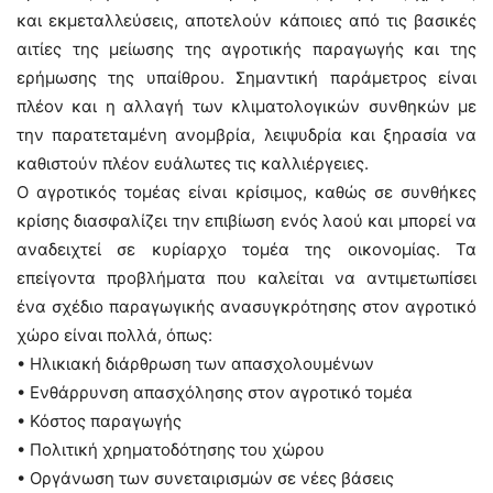
και εκμεταλλεύσεις, αποτελούν κάποιες από τις βασικές
αιτίες της μείωσης της αγροτικής παραγωγής και της
ερήμωσης της υπαίθρου. Σημαντική παράμετρος είναι
πλέον και η αλλαγή των κλιματολογικών συνθηκών με
την παρατεταμένη ανομβρία, λειψυδρία και ξηρασία να
καθιστούν πλέον ευάλωτες τις καλλιέργειες.
Ο αγροτικός τομέας είναι κρίσιμος, καθώς σε συνθήκες
κρίσης διασφαλίζει την επιβίωση ενός λαού και μπορεί να
αναδειχτεί σε κυρίαρχο τομέα της οικονομίας. Τα
επείγοντα προβλήματα που καλείται να αντιμετωπίσει
ένα σχέδιο παραγωγικής ανασυγκρότησης στον αγροτικό
χώρο είναι πολλά, όπως:
• Ηλικιακή διάρθρωση των απασχολουμένων
• Ενθάρρυνση απασχόλησης στον αγροτικό τομέα
• Κόστος παραγωγής
• Πολιτική χρηματοδότησης του χώρου
• Οργάνωση των συνεταιρισμών σε νέες βάσεις