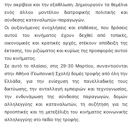
την ακρίβεια και την εξαθλίωση. Δημιουργούν τα θεμέλια
ενός άλλου μοντέλου διατροφικής πολιτικής και
σύνδεσης καταναλωτών-παραγωγών.
Οι αυξανόμενες ενοχλήσεις και επιθέσεις, που δράσεις
αυτού του κινήματος έχουν δεχθεί από τοπικές,
οικονομικές και κρατικές αρχές, στέκουν απόδειξη της
έκτασης, του ριζώματος και κυρίως της προσφοράς αυτού
του κινήματος.
Σε αυτό το πλαίσιο, στις 29-30 Μαρτίου, συναντιούνται
στην Αθήνα (Γεωπονική Σχολή) δομές τροφής από όλη την
Ελλάδα, για την ενίσχυση της πανελλαδικής τους
δικτύωσης, την ανταλλαγή εμπειριών και τεχνογνωσίας,
την ενδυνάμωση της σύνδεσης παραγωγών, δομών
αλληλεγγύης και καταναλωτών, τη συζήτηση για τις
προοπτικές και τη μετεξέλιξη του κινήματος κοινωνικής
αλληλεγγύης στο πεδίο της τροφής.