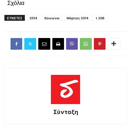
Σχόλια
ΕΤΙΚΕΤΕΣ
2014
Κοινωνια
Μάρτιος 2014
τ 206
Σύνταξη