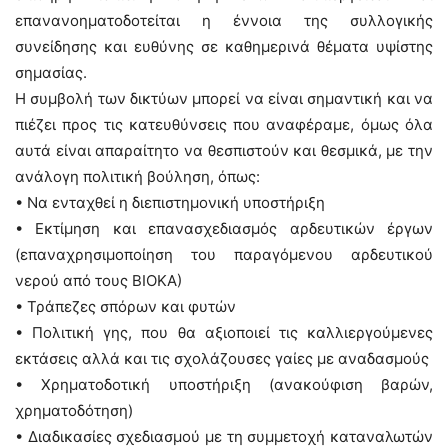
επανανοηματοδοτείται η έννοια της συλλογικής
συνείδησης και ευθύνης σε καθημερινά θέματα υψίστης
σημασίας.
Η συμβολή των δικτύων μπορεί να είναι σημαντική και να
πιέζει προς τις κατευθύνσεις που αναφέραμε, όμως όλα
αυτά είναι απαραίτητο να θεσπιστούν και θεσμικά, με την
ανάλογη πολιτική βούληση, όπως:
• Να ενταχθεί η διεπιστημονική υποστήριξη
• Εκτίμηση και επανασχεδιασμός αρδευτικών έργων
(επαναχρησιμοποίηση του παραγόμενου αρδευτικού
νερού από τους ΒΙΟΚΑ)
• Τράπεζες σπόρων και φυτών
• Πολιτική γης, που θα αξιοποιεί τις καλλιεργούμενες
εκτάσεις αλλά και τις σχολάζουσες γαίες με αναδασμούς
• Χρηματοδοτική υποστήριξη (ανακούφιση βαρών,
χρηματοδότηση)
• Διαδικασίες σχεδιασμού με τη συμμετοχή καταναλωτών