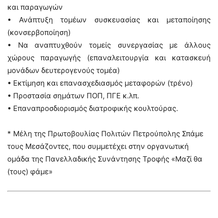
και παραγωγών
• Ανάπτυξη τομέων συσκευασίας και μεταποίησης
(κονσερβοποίηση)
• Να αναπτυχθούν τομείς συνεργασίας με άλλους
χώρους παραγωγής (επαναλειτουργία και κατασκευή
μονάδων δευτερογενούς τομέα)
• Εκτίμηση και επανασχεδιασμός μεταφορών (τρένο)
• Προστασία σημάτων ΠΟΠ, ΠΓΕ κ.λπ.
• Επαναπροσδιορισμός διατροφικής κουλτούρας.
* Μέλη της Πρωτοβουλίας Πολιτών Πετρούπολης Σπάμε
τους Μεσάζοντες, που συμμετέχει στην οργανωτική
ομάδα της Πανελλαδικής Συνάντησης Τροφής «Μαζί θα
(τους) φάμε»