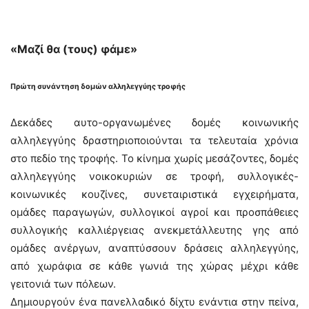
«Μαζί θα (τους) φάμε»
Πρώτη συνάντηση δομών
αλληλεγγύης τροφής
Δεκάδες αυτο-οργανωμένες δομές κοινωνικής
αλληλεγγύης δραστηριοποιούνται τα τελευταία χρόνια
στο πεδίο της τροφής. Το κίνημα χωρίς μεσάζοντες, δομές
αλληλεγγύης νοικοκυριών σε τροφή, συλλογικές-
κοινωνικές κουζίνες, συνεταιριστικά εγχειρήματα,
ομάδες παραγωγών, συλλογικοί αγροί και προσπάθειες
συλλογικής καλλιέργειας ανεκμετάλλευτης γης από
ομάδες ανέργων, αναπτύσσουν δράσεις αλληλεγγύης,
από χωράφια σε κάθε γωνιά της χώρας μέχρι κάθε
γειτονιά των πόλεων.
Δημιουργούν ένα πανελλαδικό δίχτυ ενάντια στην πείνα,