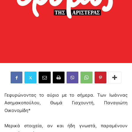
Γεφυρώνοντας το αύριο με το σήμερα. Των Ιωάννας
Ασημακοπούλου, Θωμά Γιαχουντή, Παναγιώτη
Οικονομίδη*
Μερικά στοιχεία, αν και ήδη γνωστά, παραμένουν