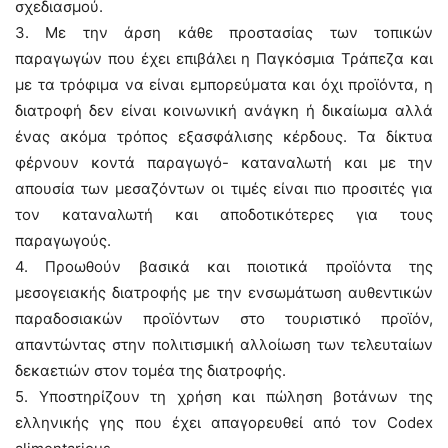
σχεδιασμού.
3. Με την άρση κάθε προστασίας των τοπικών
παραγωγών που έχει επιβάλει η Παγκόσμια Τράπεζα και
με τα τρόφιμα να είναι εμπορεύματα και όχι προϊόντα, η
διατροφή δεν είναι κοινωνική ανάγκη ή δικαίωμα αλλά
ένας ακόμα τρόπος εξασφάλισης κέρδους. Τα δίκτυα
φέρνουν κοντά παραγωγό- καταναλωτή και με την
απουσία των μεσαζόντων οι τιμές είναι πιο προσιτές για
τον καταναλωτή και αποδοτικότερες για τους
παραγωγούς.
4. Προωθούν βασικά και ποιοτικά προϊόντα της
μεσογειακής διατροφής με την ενσωμάτωση αυθεντικών
παραδοσιακών προϊόντων στο τουριστικό προϊόν,
απαντώντας στην πολιτισμική αλλοίωση των τελευταίων
δεκαετιών στον τομέα της διατροφής.
5. Υποστηρίζουν τη χρήση και πώληση βοτάνων της
ελληνικής γης που έχει απαγορευθεί από τον Codex