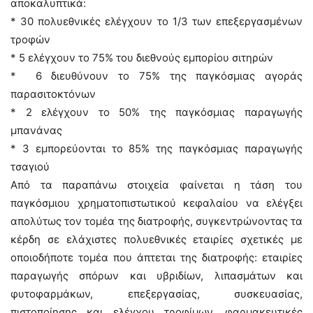
αποκαλυπτικά:
* 30 πολυεθνικές ελέγχουν το 1/3 των επεξεργασμένων
τροφών
* 5 ελέγχουν το 75% του διεθνούς εμπορίου σιτηρών
* 6 διευθύνουν το 75% της παγκόσμιας αγοράς
παρασιτοκτόνων
* 2 ελέγχουν το 50% της παγκόσμιας παραγωγής
μπανάνας
* 3 εμπορεύονται το 85% της παγκόσμιας παραγωγής
τσαγιού
Από τα παραπάνω στοιχεία φαίνεται η τάση του
παγκόσμιου χρηματοπιστωτικού κεφαλαίου να ελέγξει
απολύτως τον τομέα της διατροφής, συγκεντρώνοντας τα
κέρδη σε ελάχιστες πολυεθνικές εταιρίες σχετικές με
οποιοδήποτε τομέα που άπτεται της διατροφής: εταιρίες
παραγωγής σπόρων και υβριδίων, λιπασμάτων και
φυτοφαρμάκων, επεξεργασίας, συσκευασίας,
πιστοποίησης και ελέγχου τροφίμων, φαρμακευτικές