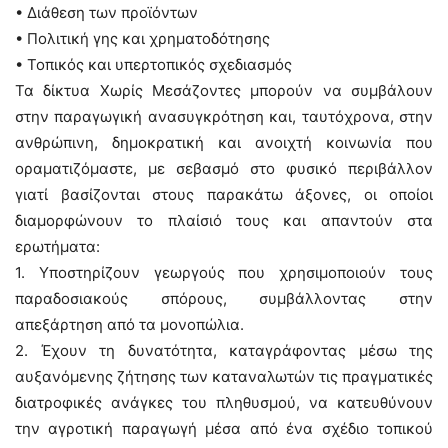
• Διάθεση των προϊόντων
• Πολιτική γης και χρηματοδότησης
• Τοπικός και υπερτοπικός σχεδιασμός
Τα δίκτυα Χωρίς Μεσάζοντες μπορούν να συμβάλουν
στην παραγωγική ανασυγκρότηση και, ταυτόχρονα, στην
ανθρώπινη, δημοκρατική και ανοιχτή κοινωνία που
οραματιζόμαστε, με σεβασμό στο φυσικό περιβάλλον
γιατί βασίζονται στους παρακάτω άξονες, οι οποίοι
διαμορφώνουν το πλαίσιό τους και απαντούν στα
ερωτήματα:
1. Υποστηρίζουν γεωργούς που χρησιμοποιούν τους
παραδοσιακούς σπόρους, συμβάλλοντας στην
απεξάρτηση από τα μονοπώλια.
2. Έχουν τη δυνατότητα, καταγράφοντας μέσω της
αυξανόμενης ζήτησης των καταναλωτών τις πραγματικές
διατροφικές ανάγκες του πληθυσμού, να κατευθύνουν
την αγροτική παραγωγή μέσα από ένα σχέδιο τοπικού