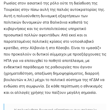
Ρωσίας στον ασιατικό της ρόλο ούτε τη διείσδυση της
Τουρκίας στην πίσω αυλή της παλιάς αυτοκρατορίας της.
Αυτή η πολυσύνθετη δυναμική εξαρτήσεων των
πολιτικών δυναμικών στα Βαλκάνια καθιστά τις
κυβερνήσεις και τις αντιπολιτεύσεις υπηρετικό
προσωπικό πολλών αφεντάδων. Από εκεί και οι
παρατεταμένες πολιτικές κρίσεις στο νοτιοσλαβικό
κρατίδιο, στην Αλβανία ή στο Κόσοβο. Είναι το «μασάζ»
που προκαλούν οι δυτικοί σύμμαχοι με προεξάρχουσες τις
ΗΠΑ για να επιτευχθεί το ποθητό αποτέλεσμα, με
ενδεικτικό παράδειγμα τις ραδιουργίες που έγιναν
(χρηματοδότηση, απαξίωση δημοψηφίσματος, διαρροή
βουλευτών κ.λπ.) μέχρι το πολιτικό σύστημα της πΓΔΜ να
ενδώσει στη συμφωνία. Σε κάθε περίπτωση ο εθνικισμός
και οι αλλαγές χρήσης του παίζουν μεγάλη σημασία.
Η πολυσύνθετη δυναμική εξαρτήσεων των πολιτικών