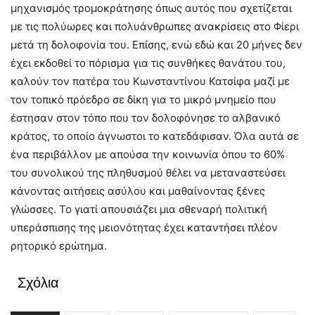
μηχανισμός τρομοκράτησης όπως αυτός που σχετίζεται
με τις πολύωρες και πολυάνθρωπες ανακρίσεις στο Φίερι
μετά τη δολοφονία του. Επίσης, ενώ εδώ και 20 μήνες δεν
έχει εκδοθεί το πόρισμα για τις συνθήκες θανάτου του,
καλούν τον πατέρα του Κωνσταντίνου Κατσίφα μαζί με
τον τοπικό πρόεδρο σε δίκη για το μικρό μνημείο που
έστησαν στον τόπο που τον δολοφόνησε το αλβανικό
κράτος, το οποίο άγνωστοι το κατεδάφισαν. Όλα αυτά σε
ένα περιβάλλον με απούσα την κοινωνία όπου το 60%
του συνολικού της πληθυσμού θέλει να μεταναστεύσει
κάνοντας αιτήσεις ασύλου και μαθαίνοντας ξένες
γλώσσες. Το γιατί απουσιάζει μια σθεναρή πολιτική
υπεράσπισης της μειονότητας έχει καταντήσει πλέον
ρητορικό ερώτημα.
Σχόλια