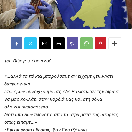
του Γιώργου Κυριακού
«…αλλά τα πάντα μπορούσαμε αν είχαμε ξεκινήσει
διαφορετικά
έτσι όμως συνεχίζουμε στη οδό Βαλκανίων την ωραία
να μας κολλάει στην καρδιά μας και στη σόλα
όλο και περισσότερο
διότι σπανίως πλένεται από τα στρώματα της ιστορίας
όπως είπαμε…»
«Balkanskom ulicom»,
Ιβάν Γκατζάνσκι