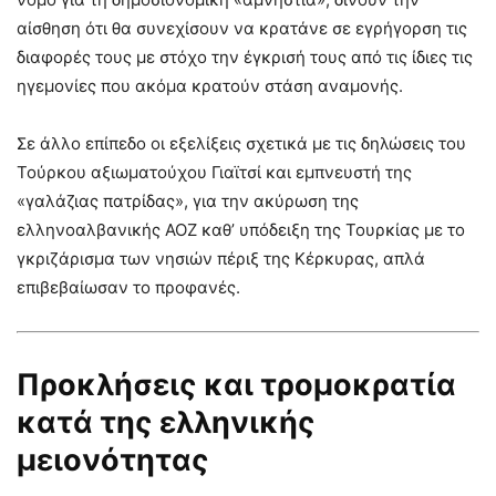
αίσθηση ότι θα συνεχίσουν να κρατάνε σε εγρήγορση τις
διαφορές τους με στόχο την έγκρισή τους από τις ίδιες τις
ηγεμονίες που ακόμα κρατούν στάση αναμονής.
Σε άλλο επίπεδο οι εξελίξεις σχετικά με τις δηλώσεις του
Τούρκου αξιωματούχου Γιαϊτσί και εμπνευστή της
«γαλάζιας πατρίδας», για την ακύρωση της
ελληνοαλβανικής ΑΟΖ καθ’ υπόδειξη της Τουρκίας με το
γκριζάρισμα των νησιών πέριξ της Κέρκυρας, απλά
επιβεβαίωσαν το προφανές.
Προκλήσεις και τρομοκρατία
κατά της ελληνικής
μειονότητας