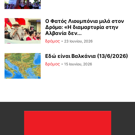
Ο Φατός Λιουμπόνια μιλά στον
Δρόμο: «Η διαμαρτυρία στην
Αλβανία δεν...
δρόμος
-
23 Ιουνίου, 2026
Εδώ είναι Βαλκάνια (13/6/2026)
δρόμος
-
15 Ιουνίου, 2026