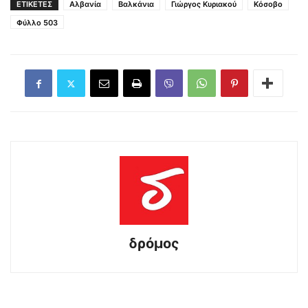
ΕΤΙΚΕΤΕΣ
Αλβανία
Βαλκάνια
Γιώργος Κυριακού
Κόσοβο
Φύλλο 503
δρόμος