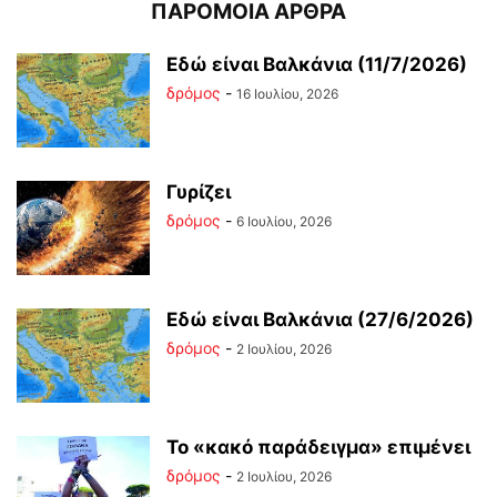
ΠΑΡΟΜΟΙΑ ΑΡΘΡΑ
Εδώ είναι Βαλκάνια (11/7/2026)
δρόμος
-
16 Ιουλίου, 2026
Γυρίζει
δρόμος
-
6 Ιουλίου, 2026
Εδώ είναι Βαλκάνια (27/6/2026)
δρόμος
-
2 Ιουλίου, 2026
Το «κακό παράδειγμα» επιμένει
δρόμος
-
2 Ιουλίου, 2026