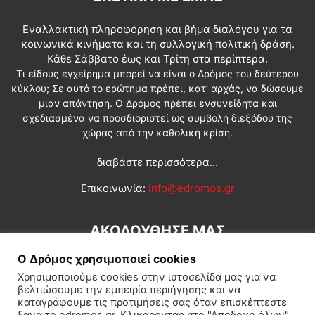
Εναλλακτική πληροφόρηση και βήμα διαλόγου για τα
κοινωνικά κινήματα και τη συλλογική πολιτική δράση.
Κάθε Σάββατο έως και Τρίτη στα περίπτερα.
Τι είδους εγχείρημα μπορεί να είναι ο Δρόμος του δεύτερου
κύκλου; Σε αυτό το ερώτημα πρέπει, κατ’ αρχάς, να δώσουμε
μιαν απάντηση. Ο Δρόμος πρέπει ενσυνείδητα και
σχεδιασμένα να προσδιοριστεί ως συμβολή διεξόδου της
χώρας από την καθολική κρίση.
διαβάστε περισσότερα...
Επικοινωνία:
info@edromos.gr
ΑΚΟΛΟΥΘΗΣΕ ΜΑΣ
Ο Δρόμος χρησιμοποιεί cookies
Χρησιμοποιούμε cookies στην ιστοσελίδα μας για να
βελτιώσουμε την εμπειρία περιήγησης και να
καταγράφουμε τις προτιμήσεις σας όταν επισκέπτεστε