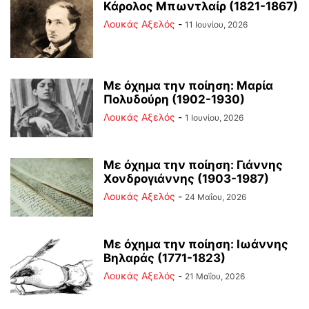
Κάρολος Μπωντλαίρ (1821-1867)
Λουκάς Αξελός
-
11 Ιουνίου, 2026
Με όχημα την ποίηση: Μαρία
Πολυδούρη (1902-1930)
Λουκάς Αξελός
-
1 Ιουνίου, 2026
Με όχημα την ποίηση: Γιάννης
Χονδρογιάννης (1903-1987)
Λουκάς Αξελός
-
24 Μαΐου, 2026
Με όχημα την ποίηση: Ιωάννης
Βηλαράς (1771-1823)
Λουκάς Αξελός
-
21 Μαΐου, 2026