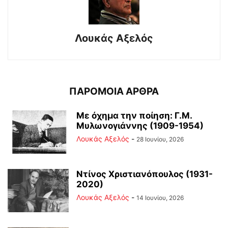
Λουκάς Αξελός
ΠΑΡΟΜΟΙΑ ΑΡΘΡΑ
Με όχημα την ποίηση: Γ.Μ.
Μυλωνογιάννης (1909-1954)
Λουκάς Αξελός
-
28 Ιουνίου, 2026
Ντίνος Χριστιανόπουλος (1931-
2020)
Λουκάς Αξελός
-
14 Ιουνίου, 2026