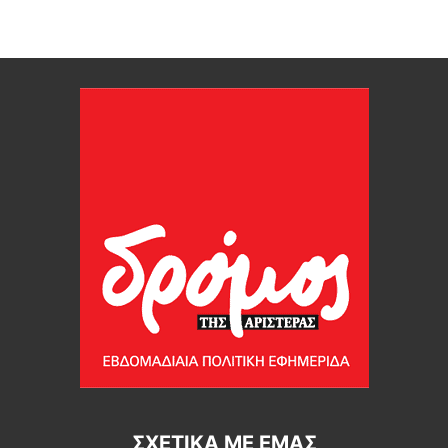
ΣΧΕΤΙΚΆ ΜΕ ΕΜΆΣ