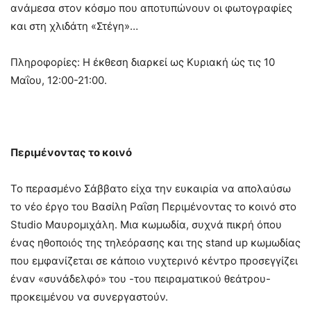
ανάμεσα στον κόσμο που αποτυπώνουν οι φωτογραφίες
και στη χλιδάτη «Στέγη»…
Πληροφορίες: Η έκθεση διαρκεί ως Κυριακή ώς τις 10
Μαΐου, 12:00-21:00.
Περιμένοντας το κοινό
Το περασμένο Σάββατο είχα την ευκαιρία να απολαύσω
το νέο έργο του Βασίλη Ραΐση Περιμένοντας το κοινό στο
Studio Μαυρομιχάλη. Μια κωμωδία, συχνά πικρή όπου
ένας ηθοποιός της τηλεόρασης και της stand up κωμωδίας
που εμφανίζεται σε κάποιο νυχτερινό κέντρο προσεγγίζει
έναν «συνάδελφό» του -του πειραματικού θεάτρου-
προκειμένου να συνεργαστούν.