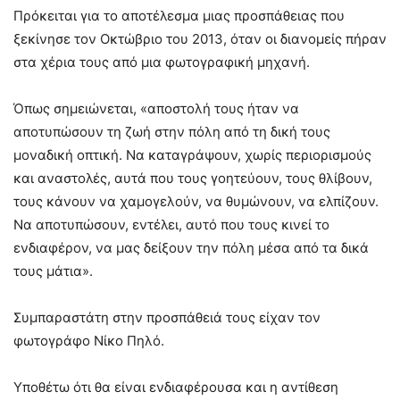
Πρόκειται για το αποτέλεσμα μιας προσπάθειας που
ξεκίνησε τον Οκτώβριο του 2013, όταν οι διανομείς πήραν
στα χέρια τους από μια φωτογραφική μηχανή.
Όπως σημειώνεται, «αποστολή τους ήταν να
αποτυπώσουν τη ζωή στην πόλη από τη δική τους
μοναδική οπτική. Να καταγράψουν, χωρίς περιορισμούς
και αναστολές, αυτά που τους γοητεύουν, τους θλίβουν,
τους κάνουν να χαμογελούν, να θυμώνουν, να ελπίζουν.
Να αποτυπώσουν, εντέλει, αυτό που τους κινεί το
ενδιαφέρον, να μας δείξουν την πόλη μέσα από τα δικά
τους μάτια».
Συμπαραστάτη στην προσπάθειά τους είχαν τον
φωτογράφο Νίκο Πηλό.
Υποθέτω ότι θα είναι ενδιαφέρουσα και η αντίθεση