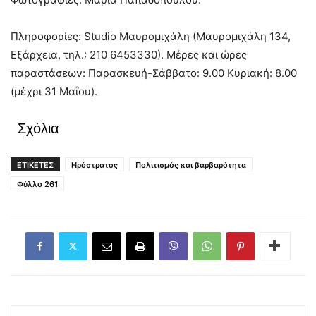
Πληροφορίες: Studio Μαυρομιχάλη (Μαυρομιχάλη 134,
Εξάρχεια, τηλ.: 210 6453330). Μέρες και ώρες
παραστάσεων: Παρασκευή-Σάββατο: 9.00 Κυριακή: 8.00
(μέχρι 31 Μαΐου).
Σχόλια
ΕΤΙΚΕΤΕΣ
Ηρόστρατος
Πολιτισμός και βαρβαρότητα
Φύλλο 261