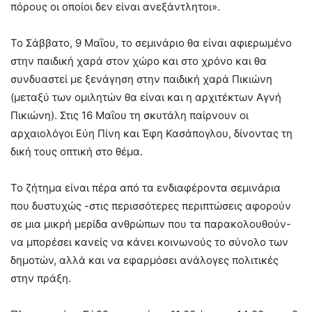
πόρους οι οποίοι δεν είναι ανεξάντλητοι».
Το Σάββατο, 9 Μαΐου, το σεμινάριο θα είναι αφιερωμένο
στην παιδική χαρά στον χώρο και στο χρόνο και θα
συνδυαστεί με ξενάγηση στην παιδική χαρά Πικιώνη
(μεταξύ των ομιλητών θα είναι και η αρχιτέκτων Αγνή
Πικιώνη). Στις 16 Μαΐου τη σκυτάλη παίρνουν οι
αρχαιολόγοι Εύη Πίνη και Έφη Κασάπογλου, δίνοντας τη
δική τους οπτική στο θέμα.
Το ζήτημα είναι πέρα από τα ενδιαφέροντα σεμινάρια
που δυστυχώς -στις περισσότερες περιπτώσεις αφορούν
σε μια μικρή μερίδα ανθρώπων που τα παρακολουθούν-
να μπορέσει κανείς να κάνει κοινωνούς το σύνολο των
δημοτών, αλλά και να εφαρμόσει ανάλογες πολιτικές
στην πράξη.