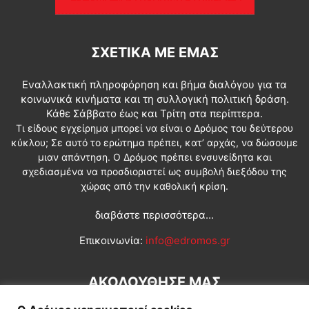
ΣΧΕΤΙΚΆ ΜΕ ΕΜΆΣ
Εναλλακτική πληροφόρηση και βήμα διαλόγου για τα
κοινωνικά κινήματα και τη συλλογική πολιτική δράση.
Κάθε Σάββατο έως και Τρίτη στα περίπτερα.
Τι είδους εγχείρημα μπορεί να είναι ο Δρόμος του δεύτερου
κύκλου; Σε αυτό το ερώτημα πρέπει, κατ’ αρχάς, να δώσουμε
μιαν απάντηση. Ο Δρόμος πρέπει ενσυνείδητα και
σχεδιασμένα να προσδιοριστεί ως συμβολή διεξόδου της
χώρας από την καθολική κρίση.
διαβάστε περισσότερα...
Επικοινωνία:
info@edromos.gr
ΑΚΟΛΟΥΘΗΣΕ ΜΑΣ