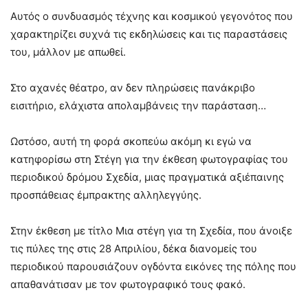
Αυτός ο συνδυασμός τέχνης και κοσμικού γεγονότος που
χαρακτηρίζει συχνά τις εκδηλώσεις και τις παραστάσεις
του, μάλλον με απωθεί.
Στο αχανές θέατρο, αν δεν πληρώσεις πανάκριβο
εισιτήριο, ελάχιστα απολαμβάνεις την παράσταση…
Ωστόσο, αυτή τη φορά σκοπεύω ακόμη κι εγώ να
κατηφορίσω στη Στέγη για την έκθεση φωτογραφίας του
περιοδικού δρόμου Σχεδία, μιας πραγματικά αξιέπαινης
προσπάθειας έμπρακτης αλληλεγγύης.
Στην έκθεση με τίτλο Μια στέγη για τη Σχεδία, που άνοιξε
τις πύλες της στις 28 Απριλίου, δέκα διανομείς του
περιοδικού παρουσιάζουν ογδόντα εικόνες της πόλης που
απαθανάτισαν με τον φωτογραφικό τους φακό.