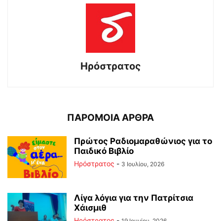
Ηρόστρατος
ΠΑΡΟΜΟΙΑ ΑΡΘΡΑ
Πρώτος Ραδιομαραθώνιος για το
Παιδικό Βιβλίο
Ηρόστρατος
-
3 Ιουλίου, 2026
Λίγα λόγια για την Πατρίτσια
Χάισμιθ
Ηρόστρατος
-
19 Ιουνίου, 2026