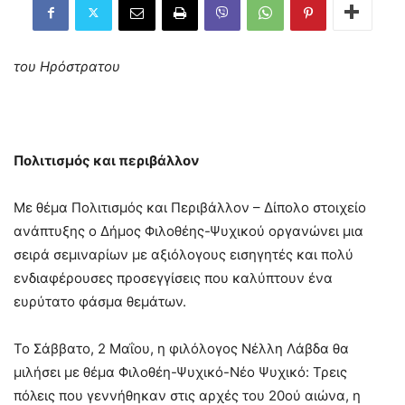
του Ηρόστρατου
Πολιτισμός και περιβάλλον
Με θέμα Πολιτισμός και Περιβάλλον – Δίπολο στοιχείο
ανάπτυξης ο Δήμος Φιλοθέης-Ψυχικού οργανώνει μια
σειρά σεμιναρίων με αξιόλογους εισηγητές και πολύ
ενδιαφέρουσες προσεγγίσεις που καλύπτουν ένα
ευρύτατο φάσμα θεμάτων.
Το Σάββατο, 2 Μαΐου, η φιλόλογος Νέλλη Λάβδα θα
μιλήσει με θέμα Φιλοθέη-Ψυχικό-Νέο Ψυχικό: Τρεις
πόλεις που γεννήθηκαν στις αρχές του 20oύ αιώνα, η