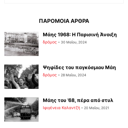
ΠΑΡΟΜΟΙΑ ΑΡΘΡΑ
Μάης 1968: Η Παρισινή Άνοιξη
δρόμος
-
30 Μαΐου, 2024
Ψηφίδες του παγκόσμιου Μάη
δρόμος
-
28 Μαΐου, 2024
Μάης του ’68, πέρα από στυλ
Ιφιγένεια Καλαντζή
-
20 Μαΐου, 2021