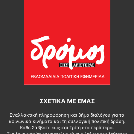
ΣΧΕΤΙΚΆ ΜΕ ΕΜΆΣ
Εναλλακτική πληροφόρηση και βήμα διαλόγου για τα
κοινωνικά κινήματα και τη συλλογική πολιτική δράση.
Κάθε Σάββατο έως και Τρίτη στα περίπτερα.
Τι είδους εγχείρημα μπορεί να είναι ο Δρόμος του δεύτερου