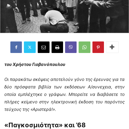
του Χρήστου Γιοβανόπουλου
Οι παρακάτω σκέψεις αποτελούν γόνο της έρευνας για τα
δύο πρόσφατα βιβλία των εκδόσεων Α/συνεχεια, στην
οποία εμπλέχτηκε ο γράφων. Μπορείτε να διαβάσετε το
πλήρες κείμενο στην ηλεκτρονική έκδοση του παρόντος
τεύχους της «Αριστερά!».
«Παγκοσμιότητα» και ’68