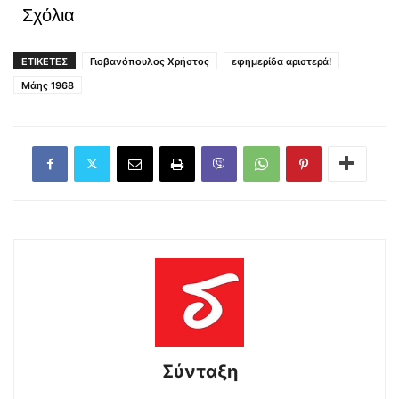
Σχόλια
ΕΤΙΚΕΤΕΣ
Γιοβανόπουλος Χρήστος
εφημερίδα αριστερά!
Μάης 1968
Σύνταξη