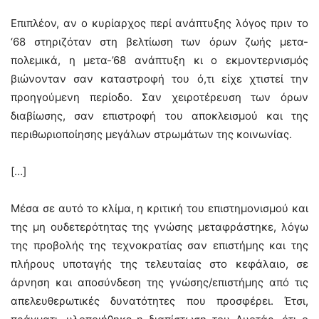
Επιπλέον, αν ο κυρίαρχος περί ανάπτυξης λόγος πριν το
‘68 στηριζόταν στη βελτίωση των όρων ζωής μετα-
πολεμικά, η μετα-’68 ανάπτυξη κι ο εκμοντερνισμός
βιώνονταν σαν καταστροφή του ό,τι είχε χτιστεί την
προηγούμενη περίοδο. Σαν χειροτέρευση των όρων
διαβίωσης, σαν επιστροφή του αποκλεισμού και της
περιθωριοποίησης μεγάλων στρωμάτων της κοινωνίας.
[…]
Μέσα σε αυτό το κλίμα, η κριτική του επιστημονισμού και
της μη ουδετερότητας της γνώσης μεταφράστηκε, λόγω
της προβολής της τεχνοκρατίας σαν επιστήμης και της
πλήρους υποταγής της τελευταίας στο κεφάλαιο, σε
άρνηση και αποσύνδεση της γνώσης/επιστήμης από τις
απελευθερωτικές δυνατότητες που προσφέρει. Έτσι,