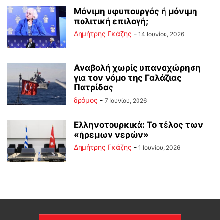
Μόνιμη υφυπουργός ή μόνιμη
πολιτική επιλογή;
Δημήτρης Γκάζης
-
14 Ιουνίου, 2026
Αναβολή χωρίς υπαναχώρηση
για τον νόμο της Γαλάζιας
Πατρίδας
δρόμος
-
7 Ιουνίου, 2026
Ελληνοτουρκικά: Το τέλος των
«ήρεμων νερών»
Δημήτρης Γκάζης
-
1 Ιουνίου, 2026