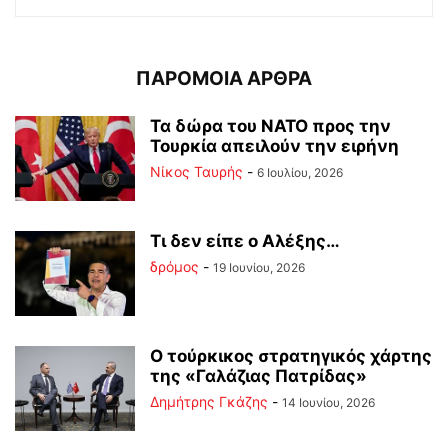
ΠΑΡΟΜΟΙΑ ΑΡΘΡΑ
Τα δώρα του ΝΑΤΟ προς την
Τουρκία απειλούν την ειρήνη
Νίκος Ταυρής
-
6 Ιουλίου, 2026
Tι δεν είπε ο Αλέξης…
δρόμος
-
19 Ιουνίου, 2026
Ο τούρκικος στρατηγικός χάρτης
της «Γαλάζιας Πατρίδας»
Δημήτρης Γκάζης
-
14 Ιουνίου, 2026