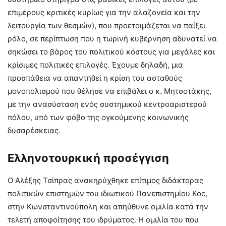
επιμέρους κριτικές κυρίως για την αλαζονεία και την
λειτουργία των θεσμών), που προετοιμάζεται να παίξει
ρόλο, σε περίπτωση που η τωρινή κυβέρνηση αδυνατεί να
σηκώσει το βάρος του πολιτικού κόστους για μεγάλες και
κρίσιμες πολιτικές επιλογές. Έχουμε δηλαδή, μια
προσπάθεια να απαντηθεί η κρίση του ασταθούς
μονοπολισμού που θέλησε να επιβάλει ο κ. Μητσοτάκης,
με την ανασύσταση ενός συστημικού κεντροαριστερού
πόλου, υπό των φόβο της ογκούμενης κοινωνικής
δυσαρέσκειας.
Ελληνοτουρκική προσέγγιση
Ο Αλέξης Τσίπρας ανακηρύχθηκε επίτιμος διδάκτορας
πολιτικών επιστημών του ιδιωτικού Πανεπιστημίου Koc,
στην Κωνσταντινούπολη και απηύθυνε ομιλία κατά την
τελετή αποφοίτησης του ιδρύματος. Η ομιλία του που