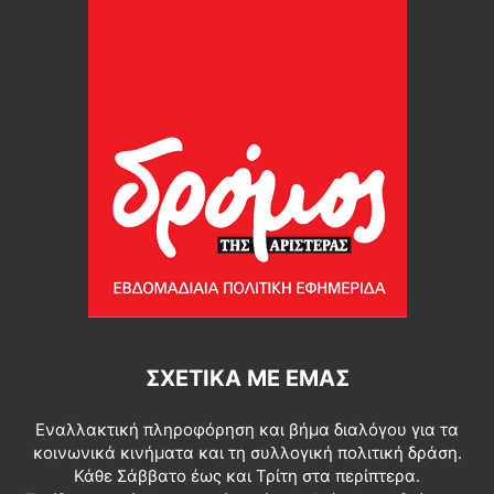
ΣΧΕΤΙΚΆ ΜΕ ΕΜΆΣ
Εναλλακτική πληροφόρηση και βήμα διαλόγου για τα
κοινωνικά κινήματα και τη συλλογική πολιτική δράση.
Κάθε Σάββατο έως και Τρίτη στα περίπτερα.