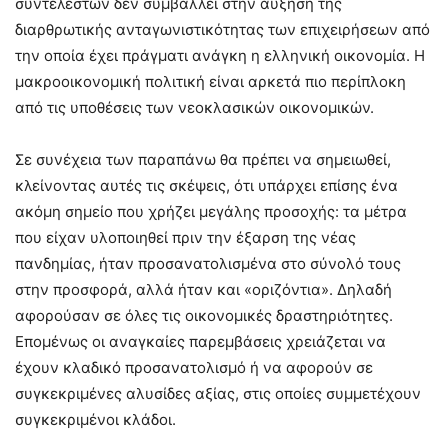
συντελεστών δεν συμβάλλει στην αύξηση της
διαρθρωτικής ανταγωνιστικότητας των επιχειρήσεων από
την οποία έχει πράγματι ανάγκη η ελληνική οικονομία. Η
μακροοικονομική πολιτική είναι αρκετά πιο περίπλοκη
από τις υποθέσεις των νεοκλασικών οικονομικών.
Σε συνέχεια των παραπάνω θα πρέπει να σημειωθεί,
κλείνοντας αυτές τις σκέψεις, ότι υπάρχει επίσης ένα
ακόμη σημείο που χρήζει μεγάλης προσοχής: τα μέτρα
που είχαν υλοποιηθεί πριν την έξαρση της νέας
πανδημίας, ήταν προσανατολισμένα στο σύνολό τους
στην προσφορά, αλλά ήταν και «οριζόντια». Δηλαδή
αφορούσαν σε όλες τις οικονομικές δραστηριότητες.
Επομένως οι αναγκαίες παρεμβάσεις χρειάζεται να
έχουν κλαδικό προσανατολισμό ή να αφορούν σε
συγκεκριμένες αλυσίδες αξίας, στις οποίες συμμετέχουν
συγκεκριμένοι κλάδοι.