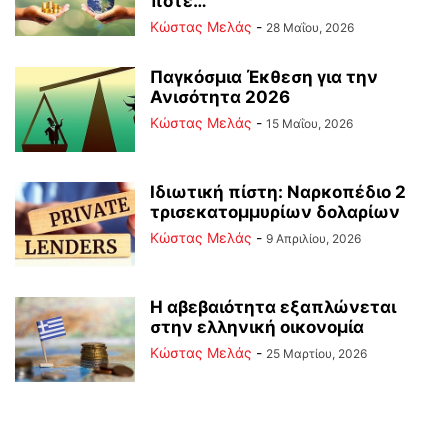
ποτέ…
Κώστας Μελάς
-
28 Μαΐου, 2026
Παγκόσμια Έκθεση για την
Ανισότητα 2026
Κώστας Μελάς
-
15 Μαΐου, 2026
Ιδιωτική πίστη: Ναρκοπέδιο 2
τρισεκατομμυρίων δολαρίων
Κώστας Μελάς
-
9 Απριλίου, 2026
Η αβεβαιότητα εξαπλώνεται
στην ελληνική οικονομία
Κώστας Μελάς
-
25 Μαρτίου, 2026