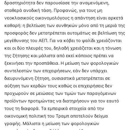
δραστηριότητα δεν παρουσίασε την αναμενόμενη,
σταθερά ανοδική τάση. Προφανώς, για τους μη
νεοκλασικούς οικονομολόγους η απάντηση είναι αρκετά
καθαρή: η βελτίωση των συνθηκών μόνο από τη μεριά της
προσφοράς δεν μετατρέπεται αυτομάτως σε βελτίωση της
μεγέθυνσης του ΑΕΠ. Για να κόβει το ψαλίδι χρειάζονται
και οι δύο πλευρές του, δηλαδή χρειάζεται και η τόνωση
της ζήτησης και μάλιστα από εκεί κάποιος πρέπει να
ξεκινήσει την προσπάθεια. Η μείωση των φορολογικών
συντελεστών των επιχειρήσεων, εάν δεν υπάρχει
διευρυνόμενη ζήτηση, ουσιαστικά μετατρέπεται σε
αύξηση των κερδών τους καθώς οι επιχειρήσεις δεν
προχωρούν σε μειώσεις των τιμών των παραγόμενων
προϊόντων προτιμώντας να διατηρήσουν για τον εαυτό
τους τη διαφορά. Τα εμπειρικά στοιχεία από την
οικονομική πολιτική του Τραμπ αποτελούν δείγμα
γραφής. Μάλιστα η μείωση των φορολογικών