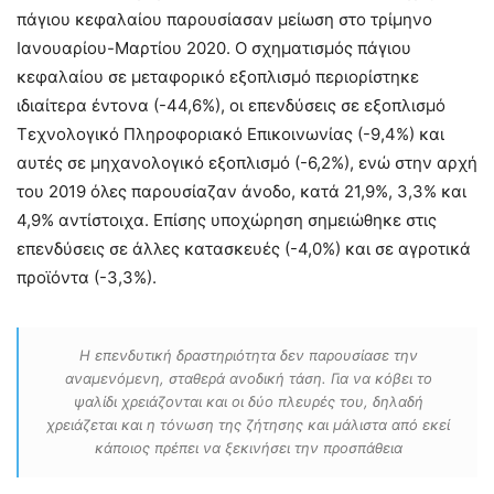
πάγιου κεφαλαίου παρουσίασαν μείωση στο τρίμηνο
Ιανουαρίου-Μαρτίου 2020. Ο σχηματισμός πάγιου
κεφαλαίου σε μεταφορικό εξοπλισμό περιορίστηκε
ιδιαίτερα έντονα (-44,6%), οι επενδύσεις σε εξοπλισμό
Τεχνολογικό Πληροφοριακό Επικοινωνίας (-9,4%) και
αυτές σε μηχανολογικό εξοπλισμό (-6,2%), ενώ στην αρχή
του 2019 όλες παρουσίαζαν άνοδο, κατά 21,9%, 3,3% και
4,9% αντίστοιχα. Επίσης υποχώρηση σημειώθηκε στις
επενδύσεις σε άλλες κατασκευές (-4,0%) και σε αγροτικά
προϊόντα (-3,3%).
Η επενδυτική δραστηριότητα δεν παρουσίασε την
αναμενόμενη, σταθερά ανοδική τάση. Για να κόβει το
ψαλίδι χρειάζονται και οι δύο πλευρές του, δηλαδή
χρειάζεται και η τόνωση της ζήτησης και μάλιστα από εκεί
κάποιος πρέπει να ξεκινήσει την προσπάθεια