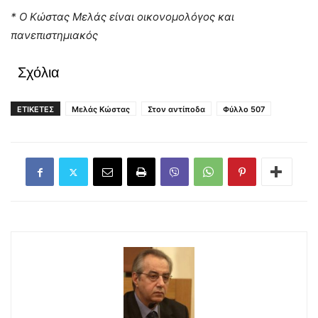
* Ο Κώστας Μελάς είναι οικονομολόγος και
πανεπιστημιακός
Σχόλια
ΕΤΙΚΕΤΕΣ
Μελάς Κώστας
Στον αντίποδα
Φύλλο 507