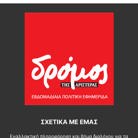
ΣΧΕΤΙΚΆ ΜΕ ΕΜΆΣ
Εναλλακτική πληροφόρηση και βήμα διαλόγου για τα