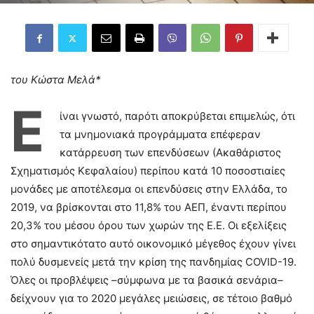
του Κώστα Μελά*
Ε
ίναι γνωστό, παρότι αποκρύβεται επιμελώς, ότι
τα μνημονιακά προγράμματα επέφεραν
κατάρρευση των επενδύσεων (Ακαθάριστος
Σχηματισμός Κεφαλαίου) περίπου κατά 10 ποσοστιαίες
μονάδες με αποτέλεσμα οι επενδύσεις στην Ελλάδα, το
2019, να βρίσκονται στο 11,8% του ΑΕΠ, έναντι περίπου
20,3% του μέσου όρου των χωρών της Ε.Ε. Οι εξελίξεις
στο σημαντικότατο αυτό οικονομικό μέγεθος έχουν γίνει
πολύ δυσμενείς μετά την κρίση της πανδημίας COVID-19.
Όλες οι προβλέψεις –σύμφωνα με τα βασικά σενάρια–
δείχνουν για το 2020 μεγάλες μειώσεις, σε τέτοιο βαθμό