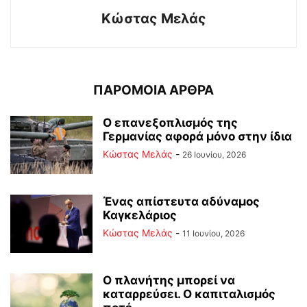
Κώστας Μελάς
ΠΑΡΟΜΟΙΑ ΑΡΘΡΑ
Ο επανεξοπλισμός της
Γερμανίας αφορά μόνο στην ίδια
Κώστας Μελάς
-
26 Ιουνίου, 2026
Ένας απίστευτα αδύναμος
Καγκελάριος
Κώστας Μελάς
-
11 Ιουνίου, 2026
Ο πλανήτης μπορεί να
καταρρεύσει. Ο καπιταλισμός