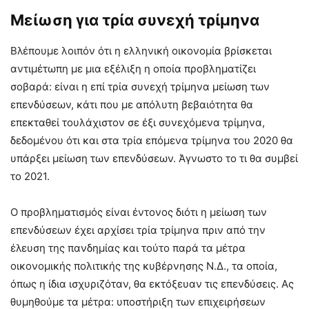
Μείωση για τρία συνεχή τρίμηνα
Βλέπουμε λοιπόν ότι η ελληνική οικονομία βρίσκεται
αντιμέτωπη με μια εξέλιξη η οποία προβληματίζει
σοβαρά: είναι η επί τρία συνεχή τρίμηνα μείωση των
επενδύσεων, κάτι που με απόλυτη βεβαιότητα θα
επεκταθεί τουλάχιστον σε έξι συνεχόμενα τρίμηνα,
δεδομένου ότι και στα τρία επόμενα τρίμηνα του 2020 θα
υπάρξει μείωση των επενδύσεων. Άγνωστο το τι θα συμβεί
το 2021.
Ο προβληματισμός είναι έντονος διότι η μείωση των
επενδύσεων έχει αρχίσει τρία τρίμηνα πριν από την
έλευση της πανδημίας και τούτο παρά τα μέτρα
οικονομικής πολιτικής της κυβέρνησης Ν.Δ., τα οποία,
όπως η ίδια ισχυριζόταν, θα εκτόξευαν τις επενδύσεις. Ας
θυμηθούμε τα μέτρα: υποστήριξη των επιχειρήσεων