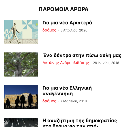
ΠΑΡΟΜΟΙΑ ΑΡΘΡΑ
Για μια νέα Αριστερά
δρόμος
-
8 Απριλίου, 2026
Ένα δέντρο στην πίσω αυλή μας
Αντώνης Ανδρουλιδάκης
-
29 Ιουνίου, 2018
Για μια νέα Ελληνική
αναγέννηση
δρόμος
-
7 Μαρτίου, 2018
Η αναζήτηση της δημοκρατίας
στο δρόμο για την από-