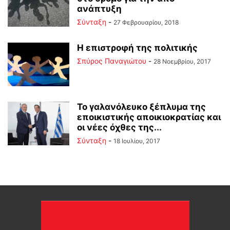
ανάπτυξη
Σύνταξη
-
27 Φεβρουαρίου, 2018
Η επιστροφή της πολιτικής
Σπύρος Παναγιώτου
-
28 Νοεμβρίου, 2017
To γαλανόλευκο ξέπλυμα της
εποικιστικής αποικιοκρατίας και
οι νέες όχθες της...
Σύνταξη
-
18 Ιουλίου, 2017