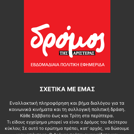
ΣΧΕΤΙΚΆ ΜΕ ΕΜΆΣ
Εναλλακτική πληροφόρηση και βήμα διαλόγου για τα
κοινωνικά κινήματα και τη συλλογική πολιτική δράση.
Κάθε Σάββατο έως και Τρίτη στα περίπτερα.
Τι είδους εγχείρημα μπορεί να είναι ο Δρόμος του δεύτερου
κύκλου; Σε αυτό το ερώτημα πρέπει, κατ’ αρχάς, να δώσουμε