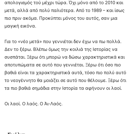
απολογισμός τού μέχρι τώρα. Όχι μόνο από το 2010 και
μετά, αλλά από πολύ παλιότερα. Από το 1989 – και ίσως
πιο πριν ακόμα. Προκύπτει μόνος του αυτός, σαν μια
μαγική εικόνα.
Για το «νέο μετά» που γεννιέται δεν έχω να πω πολλά.
Δεν το ξέρω. Βλέπω όμως την κοιλιά της Ιστορίας να
συσπάται. Ξέρω ότι μπορώ να δώσω χαρακτηριστικά και
αποτυπώματα σε αυτό που γεννιέται. Ξέρω ότι όσο πιο
βαθιά είναι τα χαρακτηριστικά αυτά, τόσο πιο πολύ αυτό
το νεογέννητο θα μοιάζει σε αυτό που θέλουμε. Ξέρω ότι
τα πιο βαθιά σημάδια στην Ιστορία τα αφήνουν οι λαοί.
Οι λαοί. Ο λαός. Ο Άι-Λαός.