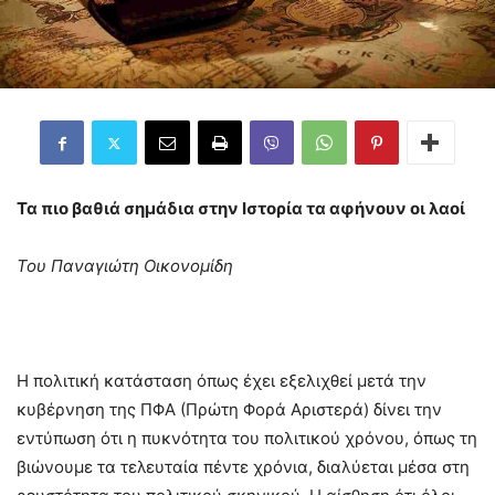
Τα πιο βαθιά σημάδια στην Ιστορία τα αφήνουν οι λαοί
Του Παναγιώτη Οικονομίδη
Η πολιτική κατάσταση όπως έχει εξελιχθεί μετά την
κυβέρνηση της ΠΦΑ (Πρώτη Φορά Αριστερά) δίνει την
εντύπωση ότι η πυκνότητα του πολιτικού χρόνου, όπως τη
βιώνουμε τα τελευταία πέντε χρόνια, διαλύεται μέσα στη