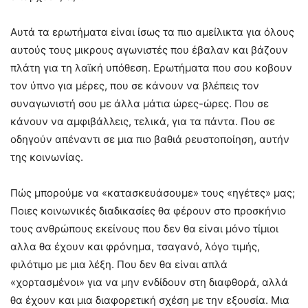
Αυτά τα ερωτήματα είναι ίσως τα πιο αμείλικτα για όλους
αυτούς τους μικρους αγωνιστές που έβαλαν και βάζουν
πλάτη για τη λαϊκή υπόθεση. Ερωτήματα που σου κοβουν
τον ύπνο για μέρες, που σε κάνουν να βλέπεις τον
συναγωνιστή σου με άλλα μάτια ώρες-ώρες. Που σε
κάνουν να αμφιβάλλεις, τελικά, για τα πάντα. Που σε
οδηγούν απέναντι σε μια πιο βαθιά ρευστοποίηση, αυτήν
της κοινωνίας.
Πώς μπορούμε να «κατασκευάσουμε» τους «ηγέτες» μας;
Ποιες κοινωνικές διαδικασίες θα φέρουν στο προσκήνιο
τους ανθρώπους εκείνους που δεν θα είναι μόνο τίμιοι
αλλα θα έχουν και φρόνημα, τσαγανό, λόγο τιμής,
φιλότιμο με μια λέξη. Που δεν θα είναι απλά
«χορτασμένοι» για να μην ενδίδουν στη διαφθορά, αλλά
θα έχουν και μια διαφορετική σχέση με την εξουσία. Μια