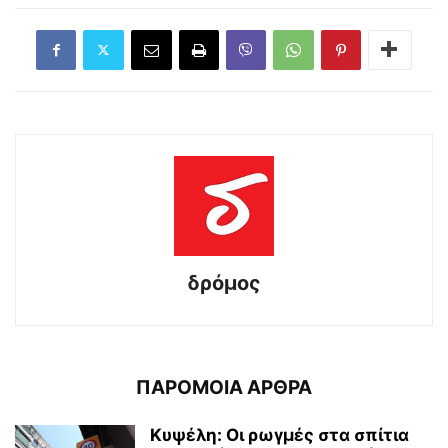
δρόμος
ΠΑΡΟΜΟΙΑ ΑΡΘΡΑ
Κυψέλη: Οι ρωγμές στα σπίτια