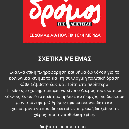
ΣΧΕΤΙΚΆ ΜΕ ΕΜΆΣ
Εναλλακτική πληροφόρηση και βήμα διαλόγου για τα
κοινωνικά κινήματα και τη συλλογική πολιτική δράση.
Κάθε Σάββατο έως και Τρίτη στα περίπτερα.
Τι είδους εγχείρημα μπορεί να είναι ο Δρόμος του δεύτερου
κύκλου; Σε αυτό το ερώτημα πρέπει, κατ’ αρχάς, να δώσουμε
μιαν απάντηση. Ο Δρόμος πρέπει ενσυνείδητα και
σχεδιασμένα να προσδιοριστεί ως συμβολή διεξόδου της
χώρας από την καθολική κρίση.
διαβάστε περισσότερα...