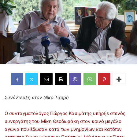
Συνέντευξη στον Νίκο Ταυρή
Ο συνταγματολόγος Γιώργος Κασιμάτης υπήρξε στενός
συνεργάτης του Μίκη Θεοδωράκη στον κοινό μεγάλο
αγώνα που έδωσαν κατά των μνημονίων και κατόπιν