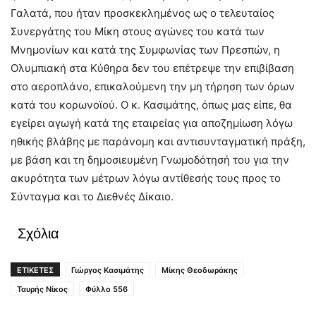
Γαλατά, που ήταν προσκεκλημένος ως ο τελευταίος
Συνεργάτης του Μίκη στους αγώνες του κατά των
Μνημονίων και κατά της Συμφωνίας των Πρεσπών, η
Ολυμπιακή στα Κύθηρα δεν του επέτρεψε την επιβίβαση
στο αεροπλάνο, επικαλούμενη την μη τήρηση των όρων
κατά του κορωνοϊού. Ο κ. Κασιμάτης, όπως μας είπε, θα
εγείρει αγωγή κατά της εταιρείας για αποζημίωση λόγω
ηθικής βλάβης με παράνομη και αντισυνταγματική πράξη,
με βάση και τη δημοσιευμένη Γνωμοδότησή του για την
ακυρότητα των μέτρων λόγω αντίθεσής τους προς το
Σύνταγμα και το Διεθνές Δίκαιο.
Σχόλια
ΕΤΙΚΕΤΕΣ
Γιώργος Κασιμάτης
Μίκης Θεοδωράκης
Ταυρής Νίκος
Φύλλο 556