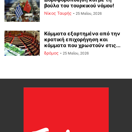
βούλα του τουρκικού νόμου!
Νίκος Ταυρής
-
25 Μαΐου, 2026
Κόμματα εξαρτημένα από την
κρατική επιχορήγηση και
κόμματα που χρωστούν στις...
δρόμος
-
25 Μαΐου, 2026