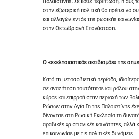
Παλαιστίνης. Σε κάθε περίπτωση, η αύξη
στην εξωτερική πολιτική θα πρέπει να σ
και αλλαγών εντός της ρωσικής κοινωνία
στην Οκτωβριανή Επανάσταση.
Ο «εκκλησιαστικός ακτιβισμός» της σημ
Κατά τη μετασοβιετική περίοδο, ιδιαίτερα
σε αναζήτηση ταυτότητας και ρόλου στη
κύρος και επιρροή στην περιοχή των Βα
Ρώσων στην Αγία Γη της Παλαιστίνης έχε
δίνοντας στη Ρωσική Εκκλησία τη δυνατ
αραβικές χριστιανικές κοινότητες, αλλά 
επικοινωνίας με τις πολιτικές δυνάμεις.