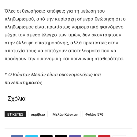
Όλες οι θεωρήσεις-απόψεις για τη μείωση του
πληθωρισμού, από την κυρίαρχη σήμερα θεώρηση ότι ο
πληθωρισμός είναι πρωτίστως νομισματικό φαινόμενο
μέχρι τον άμεσο έλεγχο των τιμών, δεν σκοντάφτουν
στην έλλειψη επιστημοσύνης, αλλά πρωτίστως στην
αποτυχία τους να επιτύχουν αποτελέσματα που να
προάγουν την οικονομική και κοινωνική σταθερότητα.
* Ο Κώστας Μελάς είναι οικονομολόγος και
πανεπιστημιακός
Σχόλια
ΕΤΙΚΕΤΕΣ
ακρίβεια
Μελάς Κώστας
Φύλλο 576