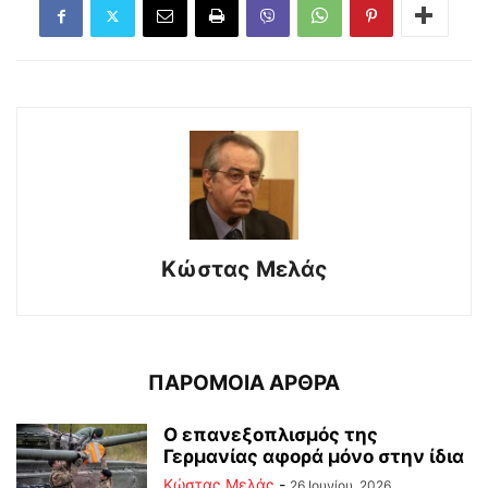
Κώστας Μελάς
ΠΑΡΟΜΟΙΑ ΑΡΘΡΑ
Ο επανεξοπλισμός της
Γερμανίας αφορά μόνο στην ίδια
Κώστας Μελάς
-
26 Ιουνίου, 2026