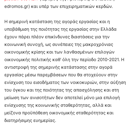
edromos.gr) και υπέρ των επιχειρηματικών κερδών.
Η σημερινή κατάσταση της αγοράς εργασίας και η
υποβάθμιση της ποιότητας της εργασίας στην Ελλάδα
έχουν πάρει πλέον επικίνδυνες διαστάσεις για την
κοινωνική συνοχή, ως συνέπειες της μακροχρόνιας
οικονομικής κρίσης και των λανθασμένων επιλογών
οικονομικής πολιτικής καθ’ όλη την περίοδο 2010-2021. Η
αντιστροφή της σημερινής κατάστασης στην αγορά
εργασίας μέσω παρεμβάσεων που θα στοχεύουν στην
ενίσχυση του εισοδήματος των νοικοκυριών, στην αύξηση
του όγκου και της ποιότητας της απασχόλησης και στη
μείωση των ανισοτήτων δεν αποτελεί μόνο μια επιλογή
ενίσχυσης της κοινωνικής σταθερότητας, αλλά και
μείζονα προϋπόθεση οικονομικής σταθερότητας και
διατηρήσιμης ευημερίας.