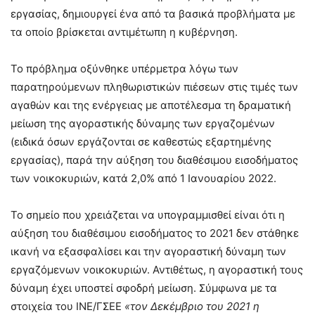
εργασίας, δημιουργεί ένα από τα βασικά προβλήματα με
τα οποίο βρίσκεται αντιμέτωπη η κυβέρνηση.
Το πρόβλημα οξύνθηκε υπέρμετρα λόγω των
παρατηρούμενων πληθωριστικών πιέσεων στις τιμές των
αγαθών και της ενέργειας με αποτέλεσμα τη δραματική
μείωση της αγοραστικής δύναμης των εργαζομένων
(ειδικά όσων εργάζονται σε καθεστώς εξαρτημένης
εργασίας), παρά την αύξηση του διαθέσιμου εισοδήματος
των νοικοκυριών, κατά 2,0% από 1 Ιανουαρίου 2022.
Το σημείο που χρειάζεται να υπογραμμισθεί είναι ότι η
αύξηση του διαθέσιμου εισοδήματος το 2021 δεν στάθηκε
ικανή να εξασφαλίσει και την αγοραστική δύναμη των
εργαζόμενων νοικοκυριών. Αντιθέτως, η αγοραστική τους
δύναμη έχει υποστεί σφοδρή μείωση. Σύμφωνα με τα
στοιχεία του ΙΝΕ/ΓΣΕΕ
«τον Δεκέμβριο του 2021 η