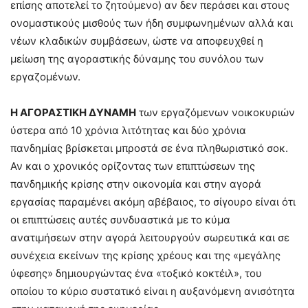
επίσης αποτελεί το ζητούμενο) αν δεν περάσει και στους
ονομαστικούς μισθούς των ήδη συμφωνημένων αλλά και
νέων κλαδικών συμβάσεων, ώστε να αποφευχθεί η
μείωση της αγοραστικής δύναμης του συνόλου των
εργαζομένων.
Η ΑΓΟΡΑΣΤΙΚΗ ΔΥΝΑΜΗ
των εργαζόμενων νοικοκυριών
ύστερα από 10 χρόνια λιτότητας και δύο χρόνια
πανδημίας βρίσκεται μπροστά σε ένα πληθωριστικό σοκ.
Αν και ο χρονικός ορίζοντας των επιπτώσεων της
πανδημικής κρίσης στην οικονομία και στην αγορά
εργασίας παραμένει ακόμη αβέβαιος, το σίγουρο είναι ότι
οι επιπτώσεις αυτές συνδυαστικά με το κύμα
ανατιμήσεων στην αγορά λειτουργούν σωρευτικά και σε
συνέχεια εκείνων της κρίσης χρέους και της «μεγάλης
ύφεσης» δημιουργώντας ένα «τοξικό κοκτέιλ», του
οποίου το κύριο συστατικό είναι η αυξανόμενη ανισότητα