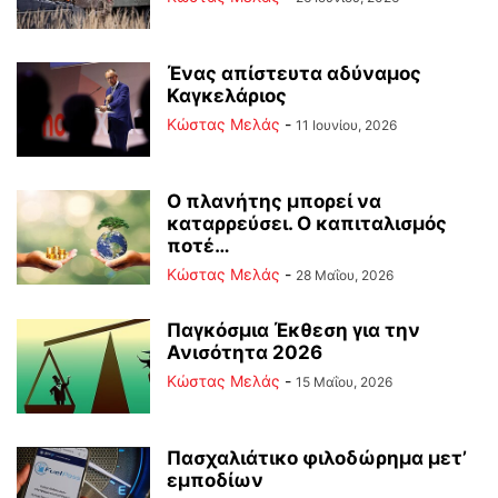
Ένας απίστευτα αδύναμος
Καγκελάριος
Κώστας Μελάς
-
11 Ιουνίου, 2026
Ο πλανήτης μπορεί να
καταρρεύσει. Ο καπιταλισμός
ποτέ…
Κώστας Μελάς
-
28 Μαΐου, 2026
Παγκόσμια Έκθεση για την
Ανισότητα 2026
Κώστας Μελάς
-
15 Μαΐου, 2026
Πασχαλιάτικο φιλοδώρημα μετ’
εμποδίων