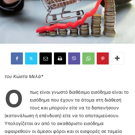
του Κώστα Μελά*
Ό
πως είναι γνωστό διαθέσιμο εισόδημα είναι το
εισόδημα που έχουν τα άτομα στη διάθεσή
τους και μπορούν είτε να το δαπανήσουν
(κατανάλωση ή επένδυση) είτε να το αποταμιεύσουν.
Υπολογίζεται αν από το ακαθάριστο εισόδημα
αφαιρεθούν οι άμεσοι φόροι και οι εισφορές σε ταμεία