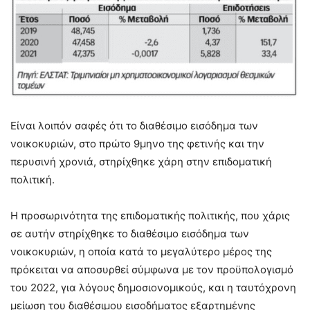
Είναι λοιπόν σαφές ότι το διαθέσιμο εισόδημα των
νοικοκυριών, στο πρώτο 9μηνο της φετινής και την
περυσινή χρονιά, στηρίχθηκε χάρη στην επιδοματική
πολιτική.
Η προσωρινότητα της επιδοματικής πολιτικής, που χάρις
σε αυτήν στηρίχθηκε το διαθέσιμο εισόδημα των
νοικοκυριών, η οποία κατά το μεγαλύτερο μέρος της
πρόκειται να αποσυρθεί σύμφωνα με τον προϋπολογισμό
του 2022, για λόγους δημοσιονομικούς, και η ταυτόχρονη
μείωση του διαθέσιμου εισοδήματος εξαρτημένης