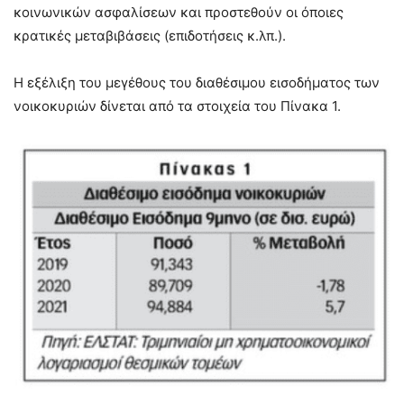
κοινωνικών ασφαλίσεων και προστεθούν οι όποιες
κρατικές μεταβιβάσεις (επιδοτήσεις κ.λπ.).
Η εξέλιξη του μεγέθους του διαθέσιμου εισοδήματος των
νοικοκυριών δίνεται από τα στοιχεία του Πίνακα 1.