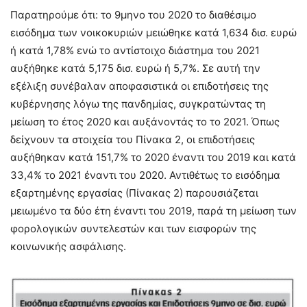
Παρατηρούμε ότι: το 9μηνο του 2020 το διαθέσιμο
εισόδημα των νοικοκυριών μειώθηκε κατά 1,634 δισ. ευρώ
ή κατά 1,78% ενώ το αντίστοιχο διάστημα του 2021
αυξήθηκε κατά 5,175 δισ. ευρώ ή 5,7%. Σε αυτή την
εξέλιξη συνέβαλαν αποφασιστικά οι επιδοτήσεις της
κυβέρνησης λόγω της πανδημίας, συγκρατώντας τη
μείωση το έτος 2020 και αυξάνοντάς το το 2021. Όπως
δείχνουν τα στοιχεία του Πίνακα 2, οι επιδοτήσεις
αυξήθηκαν κατά 151,7% το 2020 έναντι του 2019 και κατά
33,4% το 2021 έναντι του 2020. Αντιθέτως το εισόδημα
εξαρτημένης εργασίας (Πίνακας 2) παρουσιάζεται
μειωμένο τα δύο έτη έναντι του 2019, παρά τη μείωση των
φορολογικών συντελεστών και των εισφορών της
κοινωνικής ασφάλισης.