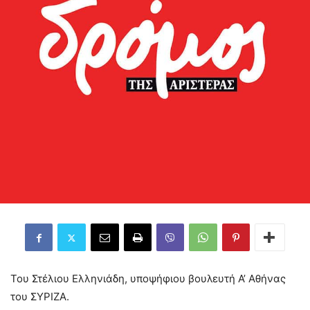
Του Στέλιου Ελληνιάδη, υποψήφιου βουλευτή Α’ Αθήνας
του ΣΥΡΙΖΑ.