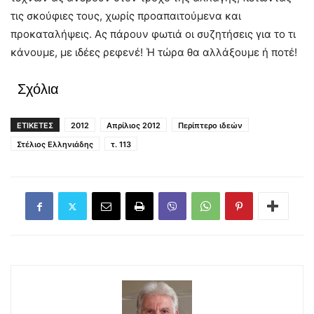
τις σκούφιες τους, χωρίς προαπαιτούμενα και
προκαταλήψεις. Ας πάρουν φωτιά οι συζητήσεις για το τι
κάνουμε, με ιδέες ρεφενέ! Ή τώρα θα αλλάξουμε ή ποτέ!
Σχόλια
ΕΤΙΚΕΤΕΣ
2012
Απρίλιος 2012
Περίπτερο ιδεών
Στέλιος Ελληνιάδης
τ. 113