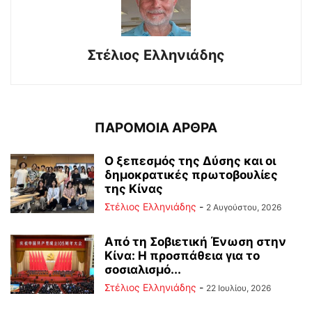
Στέλιος Ελληνιάδης
ΠΑΡΟΜΟΙΑ ΑΡΘΡΑ
Ο ξεπεσμός της Δύσης και οι
δημοκρατικές πρωτοβουλίες
της Κίνας
Στέλιος Ελληνιάδης
-
2 Αυγούστου, 2026
Από τη Σοβιετική Ένωση στην
Κίνα: Η προσπάθεια για το
σοσιαλισμό...
Στέλιος Ελληνιάδης
-
22 Ιουλίου, 2026