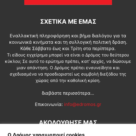
ΣΧΕΤΙΚΆ ΜΕ ΕΜΆΣ
Εναλλακτική πληροφόρηση και βήμα διαλόγου για τα
κοινωνικά κινήματα και τη συλλογική πολιτική δράση.
Κάθε Σάββατο έως και Τρίτη στα περίπτερα.
Τι είδους εγχείρημα μπορεί να είναι ο Δρόμος του δεύτερου
κύκλου; Σε αυτό το ερώτημα πρέπει, κατ’ αρχάς, να δώσουμε
μιαν απάντηση. Ο Δρόμος πρέπει ενσυνείδητα και
σχεδιασμένα να προσδιοριστεί ως συμβολή διεξόδου της
χώρας από την καθολική κρίση.
διαβάστε περισσότερα...
Επικοινωνία:
info@edromos.gr
ΑΚΟΛΟΥΘΗΣΕ ΜΑΣ
Ο Δρόμος χρησιμοποιεί cookies