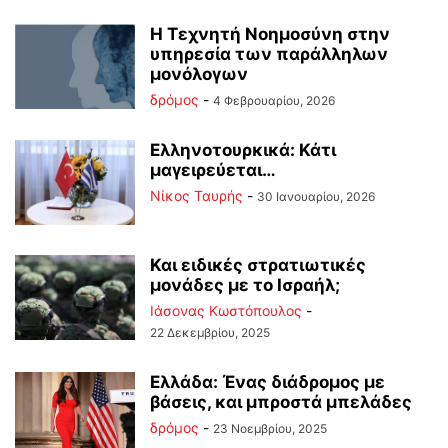
Η Τεχνητή Νοημοσύνη στην
υπηρεσία των παράλληλων
μονόλογων
δρόμος
-
4 Φεβρουαρίου, 2026
Ελληνοτουρκικά: Κάτι
μαγειρεύεται…
Νίκος Ταυρής
-
30 Ιανουαρίου, 2026
Και ειδικές στρατιωτικές
μονάδες με το Ισραήλ;
Ιάσονας Κωστόπουλος
-
22 Δεκεμβρίου, 2025
Ελλάδα: Ένας διάδρομος με
βάσεις, και μπροστά μπελάδες
δρόμος
-
23 Νοεμβρίου, 2025