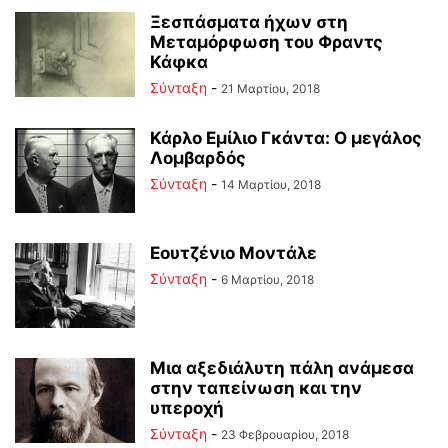
Ξεσπάσματα ήχων στη
Μεταμόρφωση του Φραντς
Κάφκα
Σύνταξη
-
21 Μαρτίου, 2018
Κάρλο Εμίλιο Γκάντα: Ο μεγάλος
Λομβαρδός
Σύνταξη
-
14 Μαρτίου, 2018
Εουτζένιο Μοντάλε
Σύνταξη
-
6 Μαρτίου, 2018
Μια αξεδιάλυτη πάλη ανάμεσα
στην ταπείνωση και την
υπεροχή
Σύνταξη
-
23 Φεβρουαρίου, 2018