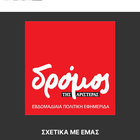
ΣΧΕΤΙΚΆ ΜΕ ΕΜΆΣ