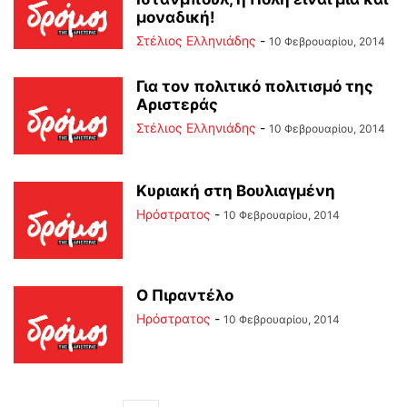
μοναδική!
Στέλιος Ελληνιάδης
-
10 Φεβρουαρίου, 2014
Για τον πολιτικό πολιτισμό της
Αριστεράς
Στέλιος Ελληνιάδης
-
10 Φεβρουαρίου, 2014
Κυριακή στη Βουλιαγμένη
Ηρόστρατος
-
10 Φεβρουαρίου, 2014
Ο Πιραντέλο
Ηρόστρατος
-
10 Φεβρουαρίου, 2014