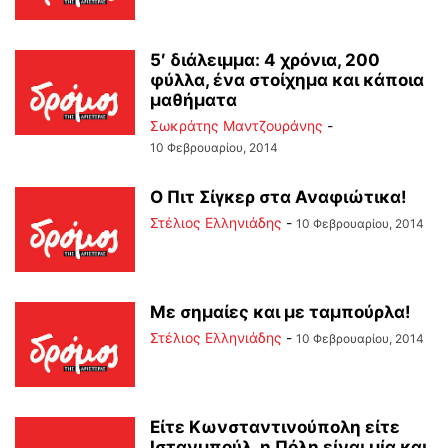
5′ διάλειμμα: 4 χρόνια, 200
φύλλα, ένα στοίχημα και κάποια
μαθήματα
Σωκράτης Μαντζουράνης
-
10 Φεβρουαρίου, 2014
Ο Πιτ Σίγκερ στα Αναφιώτικα!
Στέλιος Ελληνιάδης
-
10 Φεβρουαρίου, 2014
Με σημαίες και με ταμπούρλα!
Στέλιος Ελληνιάδης
-
10 Φεβρουαρίου, 2014
Είτε Κωνσταντινούπολη είτε
Ιστανμπούλ, η Πόλη είναι μία και